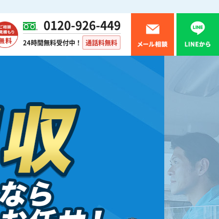
0120-926-449
24時間無料受付中！
通話料無料