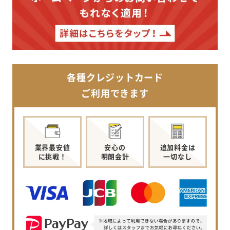
各種クレジットカード
ご利用できます
業界最安値
安心の
追加料金は
に挑戦！
明朗会計
一切なし