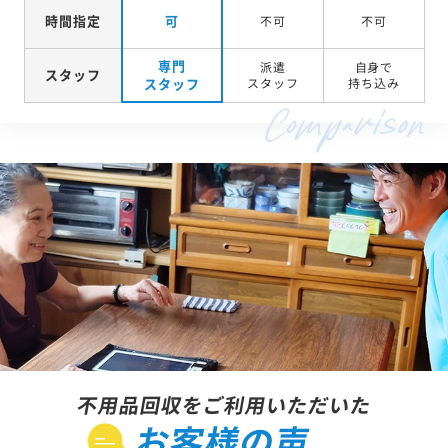
時間指定
可
不可
不可
専門
派遣
自身で
スタッフ
スタッフ
スタッフ
持ち込み
不用品回収をご利用いただいた
お客様の声