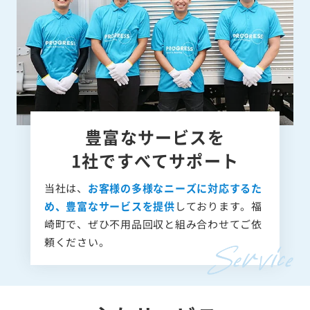
豊富なサービスを
1社ですべてサポート
当社は、
お客様の多様なニーズに対応するた
め、豊富なサービスを提供
しております。福
崎町で、ぜひ不用品回収と組み合わせてご依
頼ください。