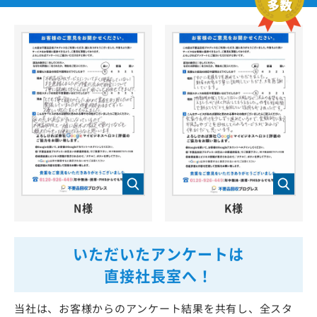
N様
K様
いただいたアンケートは
直接社長室へ！
当社は、お客様からのアンケート結果を共有し、全スタ