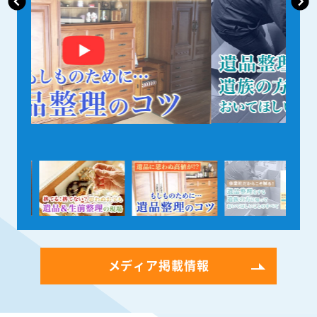
メディア掲載情報