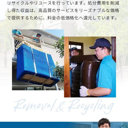
リサイクルやリユースを行っています。処分費用を削減
し得た収益は、高品質のサービスをリーズナブルな価格
で提供するために、料金の低価格化へ還元しています。