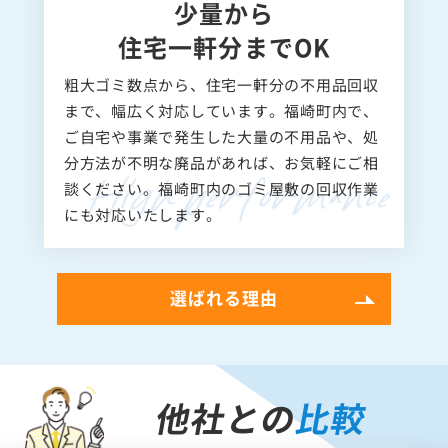
少量から
住宅一軒分までOK
粗大ゴミ数点から、住宅一軒分の不用品回収
まで、幅広く対応しています。福崎町内で、
ご自宅や事業で発生した大量の不用品や、処
分方法が不明な廃品があれば、お気軽にご相
談ください。福崎町内のゴミ屋敷の回収作業
にも対応いたします。
選ばれる理由
他社との
比較