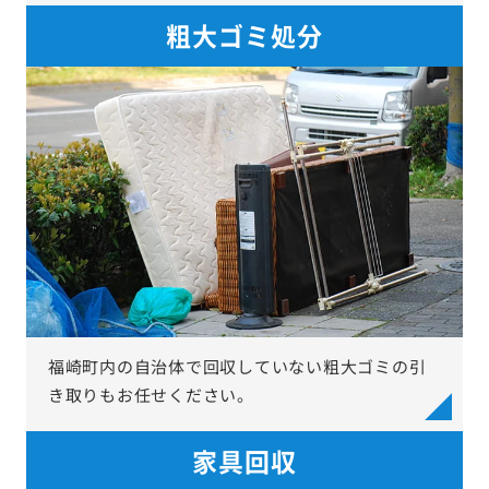
粗大ゴミ処分
福崎町内の自治体で回収していない粗大ゴミの引
き取りもお任せください。
家具回収