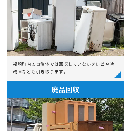
福崎町内の自治体では回収していないテレビや冷
蔵庫なども引き取ります。
廃品回収