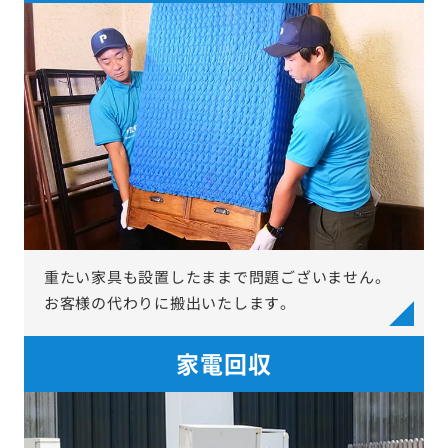
重たい家具も設置したままで問題ございません。
お客様の代わりに搬出いたします。
家電回収