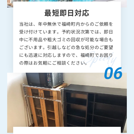
最短即日対応
当社は、年中無休で福崎町内からのご依頼を
受け付けています。予約状況次第では、即日
中に不用品や粗大ゴミの回収が可能な場合も
ございます。引越しなどの急な処分のご要望
にも迅速に対応しますので、福崎町でお困り
の際はお気軽にご相談ください。