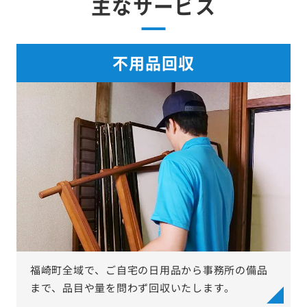
主なサービス
不用品回収
福崎町全域で、ご自宅の日用品から事務所の備品
まで、品目や量を問わず回収いたします。