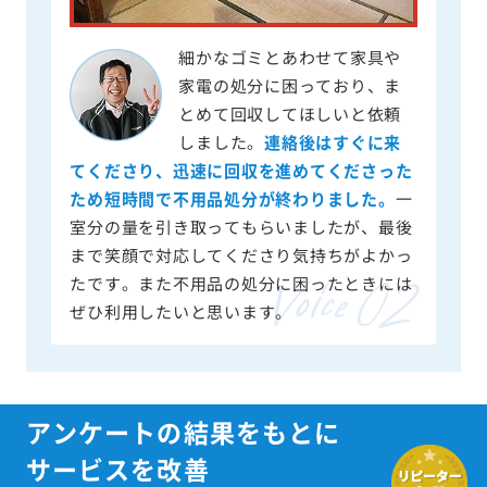
細かなゴミとあわせて家具や
家電の処分に困っており、ま
とめて回収してほしいと依頼
しました。
連絡後はすぐに来
てくださり、迅速に回収を進めてくださった
ため短時間で不用品処分が終わりました。
一
室分の量を引き取ってもらいましたが、最後
まで笑顔で対応してくださり気持ちがよかっ
たです。また不用品の処分に困ったときには
ぜひ利用したいと思います。
アンケートの結果をもとに
サービスを改善