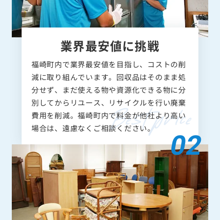
業界最安値に挑戦
福崎町内で業界最安値を目指し、コストの削
減に取り組んでいます。回収品はそのまま処
分せず、まだ使える物や資源化できる物に分
別してからリユース、リサイクルを行い廃棄
費用を削減。福崎町内で料金が他社より高い
場合は、遠慮なくご相談ください。