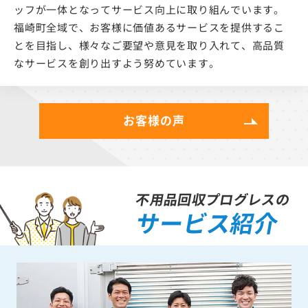
ッフが一体となってサービス向上に取り組んでいます。
福崎町全域で、お客様に価値あるサービスを提供するこ
とを目指し、様々なご要望や意見を取り入れて、高品質
なサービスを創り出すよう努めています。
お客様の声
不用品回収プログレスの
サービス紹介