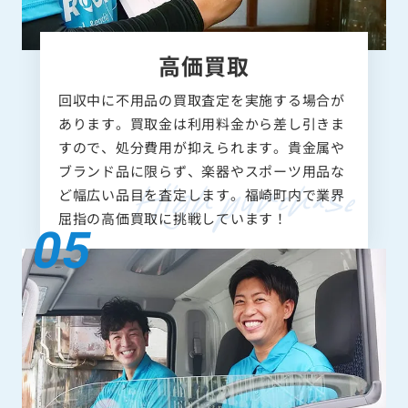
高価買取
回収中に不用品の買取査定を実施する場合が
あります。買取金は利用料金から差し引きま
すので、処分費用が抑えられます。貴金属や
ブランド品に限らず、楽器やスポーツ用品な
ど幅広い品目を査定します。福崎町内で業界
屈指の高価買取に挑戦しています！