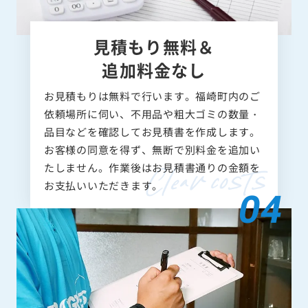
見積もり無料＆
追加料金なし
お見積もりは無料で行います。福崎町内のご
依頼場所に伺い、不用品や粗大ゴミの数量・
品目などを確認してお見積書を作成します。
お客様の同意を得ず、無断で別料金を追加い
たしません。作業後はお見積書通りの金額を
お支払いいただきます。