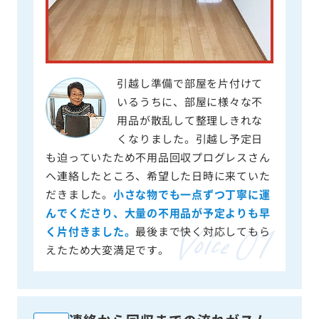
引越し準備で部屋を片付けて
いるうちに、部屋に様々な不
用品が散乱して整理しきれな
くなりました。引越し予定日
も迫っていたため不用品回収プログレスさん
へ連絡したところ、希望した日時に来ていた
だきました。
小さな物でも一点ずつ丁寧に運
んでくださり、大量の不用品が予定よりも早
く片付きました。
最後まで快く対応してもら
えたため大変満足です。