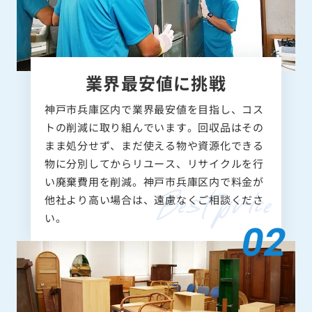
業界最安値に挑戦
神戸市兵庫区内で業界最安値を目指し、コス
トの削減に取り組んでいます。回収品はその
まま処分せず、まだ使える物や資源化できる
物に分別してからリユース、リサイクルを行
い廃棄費用を削減。神戸市兵庫区内で料金が
他社より高い場合は、遠慮なくご相談くださ
い。