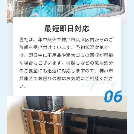
最短即日対応
当社は、年中無休で神戸市兵庫区内からのご
依頼を受け付けています。予約状況次第で
は、即日中に不用品や粗大ゴミの回収が可能
な場合もございます。引越しなどの急な処分
のご要望にも迅速に対応しますので、神戸市
兵庫区でお困りの際はお気軽にご相談くださ
い。