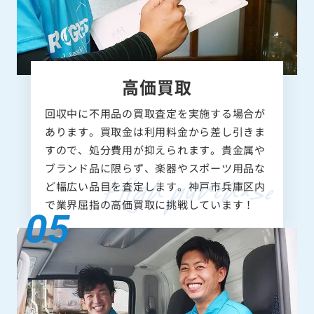
高価買取
回収中に不用品の買取査定を実施する場合が
あります。買取金は利用料金から差し引きま
すので、処分費用が抑えられます。貴金属や
ブランド品に限らず、楽器やスポーツ用品な
ど幅広い品目を査定します。神戸市兵庫区内
で業界屈指の高価買取に挑戦しています！