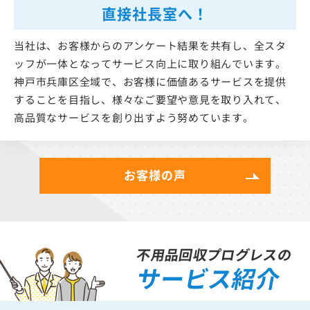
直接社長室へ！
当社は、お客様からのアンケート結果を共有し、全スタ
ッフが一体となってサービス向上に取り組んでいます。
神戸市兵庫区全域で、お客様に価値あるサービスを提供
することを目指し、様々なご要望や意見を取り入れて、
高品質なサービスを創り出すよう努めています。
お客様の声
不用品回収プログレスの
サービス紹介