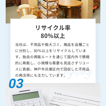
リサイクル率
80%以上
当社は、不用品や粗大ゴミ、廃品を品種ごと
に分別し、80％以上をリサイクルしていま
す。独自の再販ルートを通じて国内外で積極
的に再販し、小規模な需要も見逃さずリユー
スに貢献。神戸市兵庫区内で回収した不用品
の再活用にも注力しています。