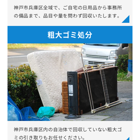
神戸市兵庫区全域で、ご自宅の日用品から事務所
の備品まで、品目や量を問わず回収いたします。
粗大ゴミ処分
神戸市兵庫区内の自治体で回収していない粗大ゴ
ミの引き取りもお任せください。