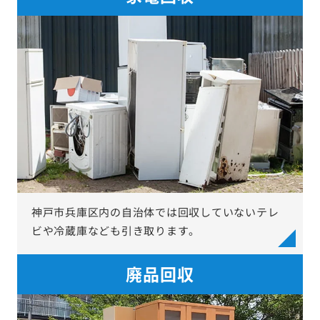
神戸市兵庫区内の自治体では回収していないテレ
ビや冷蔵庫なども引き取ります。
廃品回収