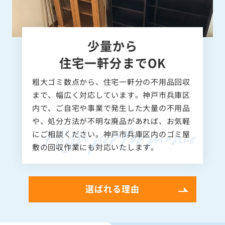
少量から
住宅一軒分までOK
粗大ゴミ数点から、住宅一軒分の不用品回収
まで、幅広く対応しています。神戸市兵庫区
内で、ご自宅や事業で発生した大量の不用品
や、処分方法が不明な廃品があれば、お気軽
にご相談ください。神戸市兵庫区内のゴミ屋
敷の回収作業にも対応いたします。
選ばれる理由