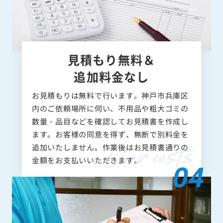
見積もり無料＆
追加料金なし
お見積もりは無料で行います。神戸市兵庫区
内のご依頼場所に伺い、不用品や粗大ゴミの
数量・品目などを確認してお見積書を作成し
ます。お客様の同意を得ず、無断で別料金を
追加いたしません。作業後はお見積書通りの
金額をお支払いいただきます。