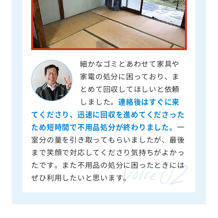
細かなゴミとあわせて家具や
家電の処分に困っており、ま
とめて回収してほしいと依頼
しました。
連絡後はすぐに来
てくださり、迅速に回収を進めてくださった
ため短時間で不用品処分が終わりました。
一
室分の量を引き取ってもらいましたが、最後
まで笑顔で対応してくださり気持ちがよかっ
たです。また不用品の処分に困ったときには
ぜひ利用したいと思います。