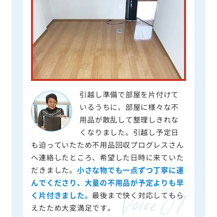
引越し準備で部屋を片付けて
いるうちに、部屋に様々な不
用品が散乱して整理しきれな
くなりました。引越し予定日
も迫っていたため不用品回収プログレスさん
へ連絡したところ、希望した日時に来ていた
だきました。
小さな物でも一点ずつ丁寧に運
んでくださり、大量の不用品が予定よりも早
く片付きました。
最後まで快く対応してもら
えたため大変満足です。