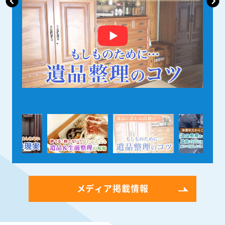
メディア掲載情報