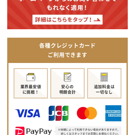
各種クレジットカード
ご利用できます
業界最安値
安心の
追加料金は
に挑戦！
明朗会計
一切なし