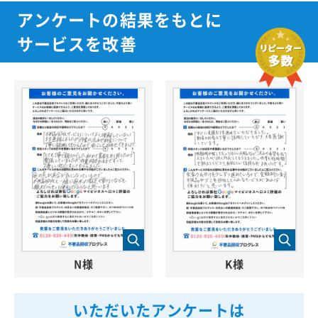
アンケートの結果をもとに
サービスを改善
N様
K様
いただいたアンケートは