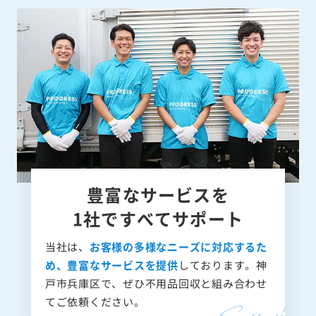
豊富なサービスを
1社ですべてサポート
当社は、
お客様の多様なニーズに対応するた
め、豊富なサービスを提供
しております。神
戸市兵庫区で、ぜひ不用品回収と組み合わせ
てご依頼ください。