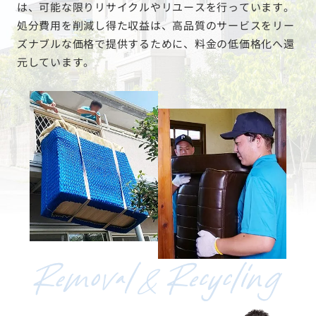
は、可能な限りリサイクルやリユースを行っています。
処分費用を削減し得た収益は、高品質のサービスをリー
ズナブルな価格で提供するために、料金の低価格化へ還
元しています。