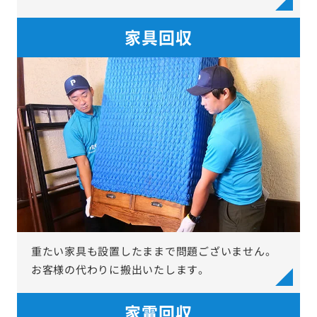
家具回収
重たい家具も設置したままで問題ございません。
お客様の代わりに搬出いたします。
家電回収