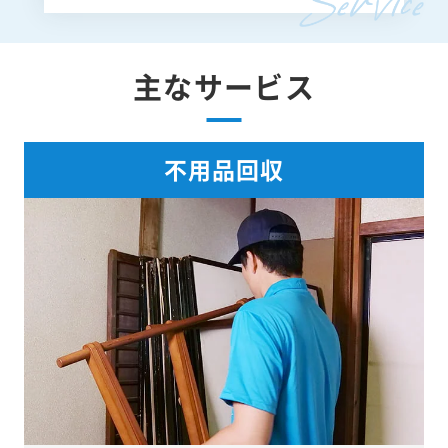
主なサービス
不用品回収