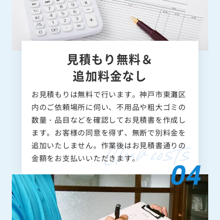
見積もり無料＆
追加料金なし
お見積もりは無料で行います。神戸市東灘区
内のご依頼場所に伺い、不用品や粗大ゴミの
数量・品目などを確認してお見積書を作成し
ます。お客様の同意を得ず、無断で別料金を
追加いたしません。作業後はお見積書通りの
金額をお支払いいただきます。