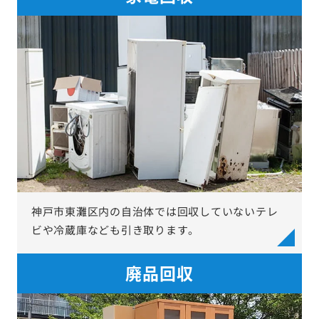
神戸市東灘区内の自治体では回収していないテレ
ビや冷蔵庫なども引き取ります。
廃品回収