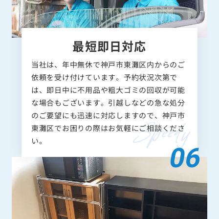
最短即日対応
当社は、年中無休で神戸市東灘区内からのご
依頼を受け付けています。予約状況次第で
は、即日中に不用品や粗大ゴミの回収が可能
な場合もございます。引越しなどの急な処分
のご要望にも迅速に対応しますので、神戸市
東灘区でお困りの際はお気軽にご相談くださ
い。