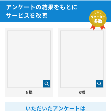
アンケートの結果をもとに
サービスを改善
N様
K様
いただいたアンケートは