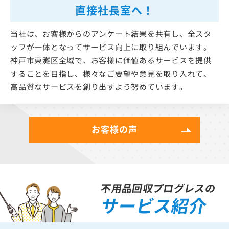
直接社長室へ！
当社は、お客様からのアンケート結果を共有し、全スタ
ッフが一体となってサービス向上に取り組んでいます。
神戸市東灘区全域で、お客様に価値あるサービスを提供
することを目指し、様々なご要望や意見を取り入れて、
高品質なサービスを創り出すよう努めています。
お客様の声
不用品回収プログレスの
サービス紹介