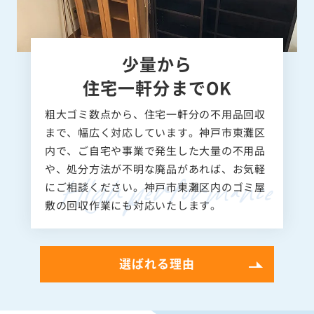
少量から
住宅一軒分までOK
粗大ゴミ数点から、住宅一軒分の不用品回収
まで、幅広く対応しています。神戸市東灘区
内で、ご自宅や事業で発生した大量の不用品
や、処分方法が不明な廃品があれば、お気軽
にご相談ください。神戸市東灘区内のゴミ屋
敷の回収作業にも対応いたします。
選ばれる理由