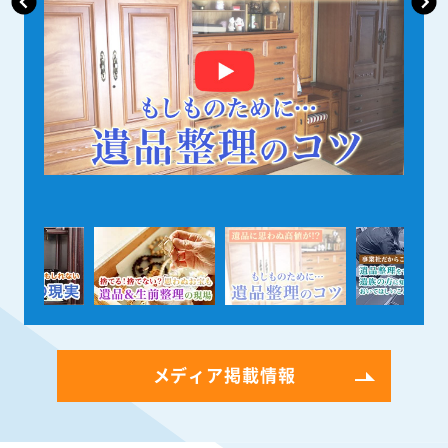
メディア掲載情報