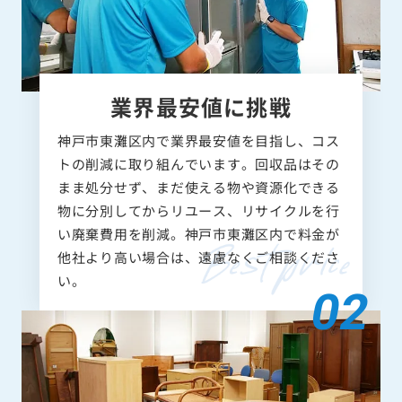
業界最安値に挑戦
神戸市東灘区内で業界最安値を目指し、コス
トの削減に取り組んでいます。回収品はその
まま処分せず、まだ使える物や資源化できる
物に分別してからリユース、リサイクルを行
い廃棄費用を削減。神戸市東灘区内で料金が
他社より高い場合は、遠慮なくご相談くださ
い。