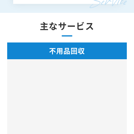
主なサービス
不用品回収