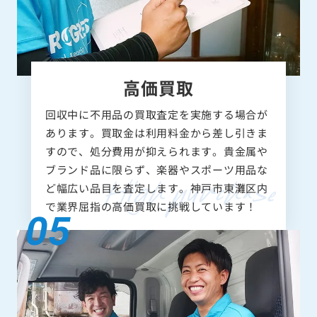
高価買取
回収中に不用品の買取査定を実施する場合が
あります。買取金は利用料金から差し引きま
すので、処分費用が抑えられます。貴金属や
ブランド品に限らず、楽器やスポーツ用品な
ど幅広い品目を査定します。神戸市東灘区内
で業界屈指の高価買取に挑戦しています！