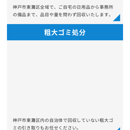
神戸市東灘区全域で、ご自宅の日用品から事務所
の備品まで、品目や量を問わず回収いたします。
粗大ゴミ処分
神戸市東灘区内の自治体で回収していない粗大ゴ
ミの引き取りもお任せください。