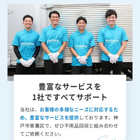
豊富なサービスを
1社ですべてサポート
当社は、
お客様の多様なニーズに対応するた
め、豊富なサービスを提供
しております。神
戸市東灘区で、ぜひ不用品回収と組み合わせ
てご依頼ください。