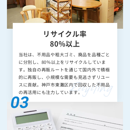
リサイクル率
80%以上
当社は、不用品や粗大ゴミ、廃品を品種ごと
に分別し、80％以上をリサイクルしていま
す。独自の再販ルートを通じて国内外で積極
的に再販し、小規模な需要も見逃さずリユー
スに貢献。神戸市東灘区内で回収した不用品
の再活用にも注力しています。