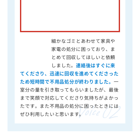
細かなゴミとあわせて家具や
家電の処分に困っており、ま
とめて回収してほしいと依頼
しました。
連絡後はすぐに来
てくださり、迅速に回収を進めてくださった
ため短時間で不用品処分が終わりました。
一
室分の量を引き取ってもらいましたが、最後
まで笑顔で対応してくださり気持ちがよかっ
たです。また不用品の処分に困ったときには
ぜひ利用したいと思います。