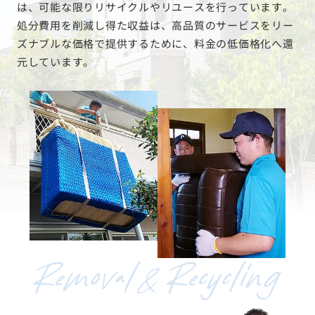
は、可能な限りリサイクルやリユースを行っています。
処分費用を削減し得た収益は、高品質のサービスをリー
ズナブルな価格で提供するために、料金の低価格化へ還
元しています。