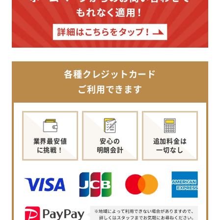
各種クレジットカード
ご利用できます
業界最安値
安心の
追加料金は
に挑戦！
明朗会計
一切なし