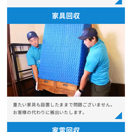
家具回収
重たい家具も設置したままで問題ございません。
お客様の代わりに搬出いたします。
家電回収