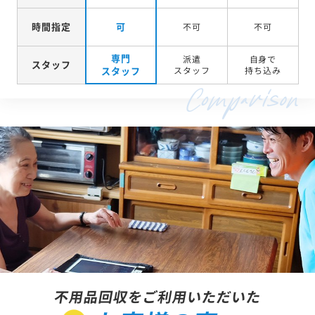
時間指定
可
不可
不可
専門
派遣
自身で
スタッフ
スタッフ
スタッフ
持ち込み
不用品回収をご利用いただいた