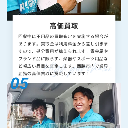
高価買取
回収中に不用品の買取査定を実施する場合が
あります。買取金は利用料金から差し引きま
すので、処分費用が抑えられます。貴金属や
ブランド品に限らず、楽器やスポーツ用品な
ど幅広い品目を査定します。西脇市内で業界
屈指の高価買取に挑戦しています！