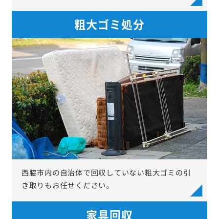
粗大ゴミ処分
西脇市内の自治体で回収していない粗大ゴミの引
き取りもお任せください。
家具回収