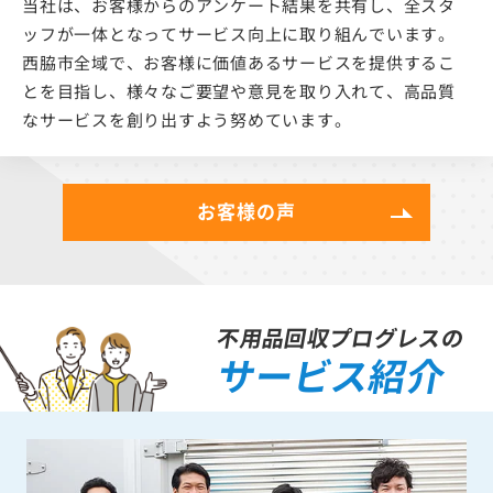
当社は、お客様からのアンケート結果を共有し、全スタ
ッフが一体となってサービス向上に取り組んでいます。
西脇市全域で、お客様に価値あるサービスを提供するこ
とを目指し、様々なご要望や意見を取り入れて、高品質
なサービスを創り出すよう努めています。
お客様の声
不用品回収プログレスの
サービス紹介