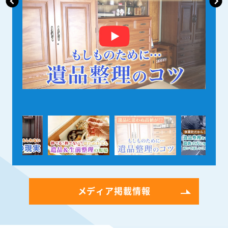
メディア掲載情報