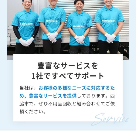
豊富なサービスを
1社ですべてサポート
当社は、
お客様の多様なニーズに対応するた
め、豊富なサービスを提供
しております。西
脇市で、ぜひ不用品回収と組み合わせてご依
頼ください。