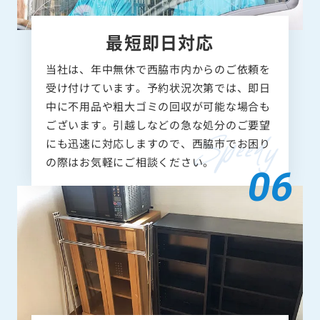
最短即日対応
当社は、年中無休で西脇市内からのご依頼を
受け付けています。予約状況次第では、即日
中に不用品や粗大ゴミの回収が可能な場合も
ございます。引越しなどの急な処分のご要望
にも迅速に対応しますので、西脇市でお困り
の際はお気軽にご相談ください。