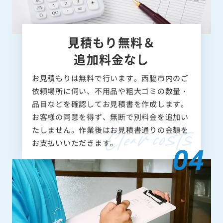
見積もり無料＆
追加料金なし
お見積もりは無料で行います。西脇市内のご
依頼場所に伺い、不用品や粗大ゴミの数量・
品目などを確認してお見積書を作成します。
お客様の同意を得ず、無断で別料金を追加い
たしません。作業後はお見積書通りの金額を
お支払いいただきます。