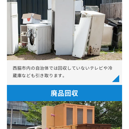
西脇市内の自治体では回収していないテレビや冷
蔵庫なども引き取ります。
廃品回収