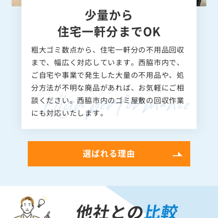
少量から
住宅一軒分までOK
粗大ゴミ数点から、住宅一軒分の不用品回収
まで、幅広く対応しています。西脇市内で、
ご自宅や事業で発生した大量の不用品や、処
分方法が不明な廃品があれば、お気軽にご相
談ください。西脇市内のゴミ屋敷の回収作業
にも対応いたします。
選ばれる理由
他社との
比較