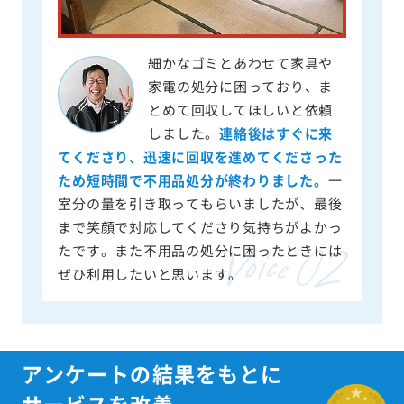
細かなゴミとあわせて家具や
家電の処分に困っており、ま
とめて回収してほしいと依頼
しました。
連絡後はすぐに来
てくださり、迅速に回収を進めてくださった
ため短時間で不用品処分が終わりました。
一
室分の量を引き取ってもらいましたが、最後
まで笑顔で対応してくださり気持ちがよかっ
たです。また不用品の処分に困ったときには
ぜひ利用したいと思います。
アンケートの結果をもとに
サービスを改善