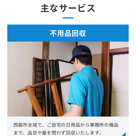
主なサービス
不用品回収
西脇市全域で、ご自宅の日用品から事務所の備品
まで、品目や量を問わず回収いたします。