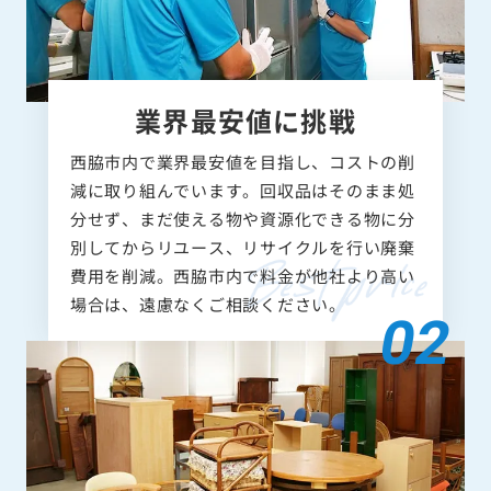
業界最安値に挑戦
西脇市内で業界最安値を目指し、コストの削
減に取り組んでいます。回収品はそのまま処
分せず、まだ使える物や資源化できる物に分
別してからリユース、リサイクルを行い廃棄
費用を削減。西脇市内で料金が他社より高い
場合は、遠慮なくご相談ください。