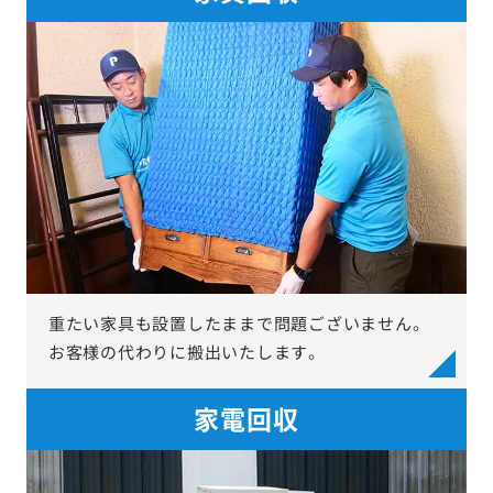
重たい家具も設置したままで問題ございません。
お客様の代わりに搬出いたします。
家電回収