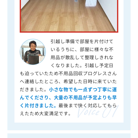
引越し準備で部屋を片付けて
いるうちに、部屋に様々な不
用品が散乱して整理しきれな
くなりました。引越し予定日
も迫っていたため不用品回収プログレスさん
へ連絡したところ、希望した日時に来ていた
だきました。
小さな物でも一点ずつ丁寧に運
んでくださり、大量の不用品が予定よりも早
く片付きました。
最後まで快く対応してもら
えたため大変満足です。