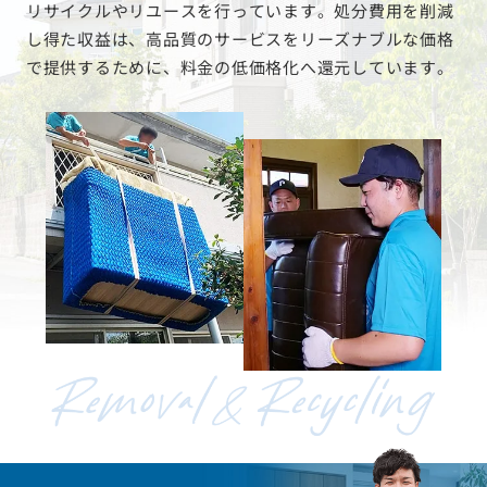
リサイクルやリユースを行っています。処分費用を削減
し得た収益は、高品質のサービスをリーズナブルな価格
で提供するために、料金の低価格化へ還元しています。