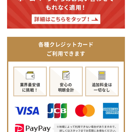
各種クレジットカード
ご利用できます
業界最安値
安心の
追加料金は
に挑戦！
明朗会計
一切なし