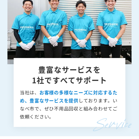
豊富なサービスを
1社ですべてサポート
当社は、
お客様の多様なニーズに対応するた
め、豊富なサービスを提供
しております。い
なべ市で、ぜひ不用品回収と組み合わせてご
依頼ください。