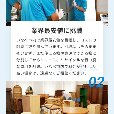
業界最安値に挑戦
いなべ市内で業界最安値を目指し、コストの
削減に取り組んでいます。回収品はそのまま
処分せず、まだ使える物や資源化できる物に
分別してからリユース、リサイクルを行い廃
棄費用を削減。いなべ市内で料金が他社より
高い場合は、遠慮なくご相談ください。