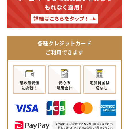
各種クレジットカード
ご利用できます
業界最安値
安心の
追加料金は
に挑戦！
明朗会計
一切なし