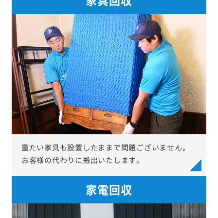
重たい家具も設置したままで問題ございません。
お客様の代わりに搬出いたします。
家電回収