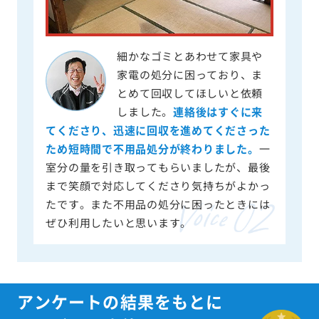
細かなゴミとあわせて家具や
家電の処分に困っており、ま
とめて回収してほしいと依頼
しました。
連絡後はすぐに来
てくださり、迅速に回収を進めてくださった
ため短時間で不用品処分が終わりました。
一
室分の量を引き取ってもらいましたが、最後
まで笑顔で対応してくださり気持ちがよかっ
たです。また不用品の処分に困ったときには
ぜひ利用したいと思います。
アンケートの結果をもとに