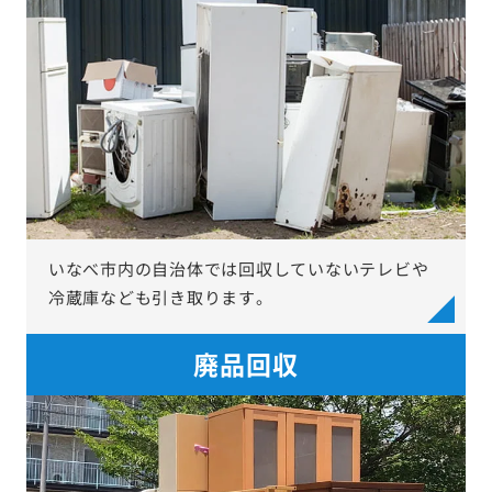
いなべ市内の自治体では回収していないテレビや
冷蔵庫なども引き取ります。
廃品回収