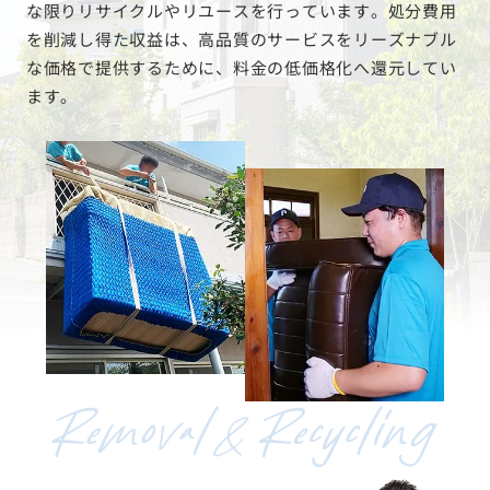
な限りリサイクルやリユースを行っています。処分費用
を削減し得た収益は、高品質のサービスをリーズナブル
な価格で提供するために、料金の低価格化へ還元してい
ます。