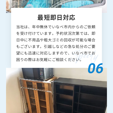
最短即日対応
当社は、年中無休でいなべ市内からのご依頼
を受け付けています。予約状況次第では、即
日中に不用品や粗大ゴミの回収が可能な場合
もございます。引越しなどの急な処分のご要
望にも迅速に対応しますので、いなべ市でお
困りの際はお気軽にご相談ください。