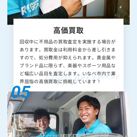
高価買取
回収中に不用品の買取査定を実施する場合が
あります。買取金は利用料金から差し引きま
すので、処分費用が抑えられます。貴金属や
ブランド品に限らず、楽器やスポーツ用品な
ど幅広い品目を査定します。いなべ市内で業
界屈指の高価買取に挑戦しています！