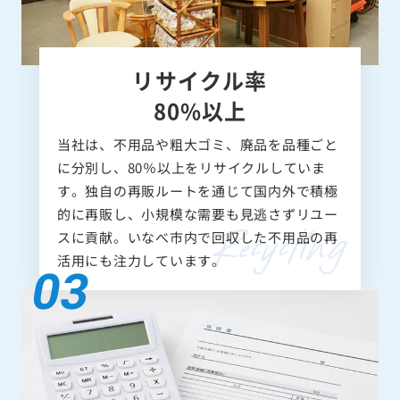
リサイクル率
80%以上
当社は、不用品や粗大ゴミ、廃品を品種ごと
に分別し、80％以上をリサイクルしていま
す。独自の再販ルートを通じて国内外で積極
的に再販し、小規模な需要も見逃さずリユー
スに貢献。いなべ市内で回収した不用品の再
活用にも注力しています。