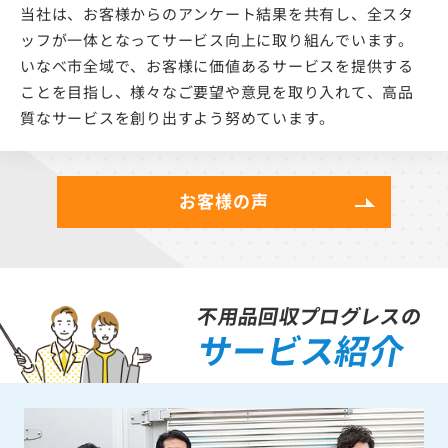
当社は、お客様からのアンケート結果を共有し、全スタ
ッフが一体となってサービス向上に取り組んでいます。
いなべ市全域で、お客様に価値あるサービスを提供する
ことを目指し、様々なご要望や意見を取り入れて、高品
質なサービスを創り出すよう努めています。
お客様の声
不用品回収プログレスの
サービス紹介