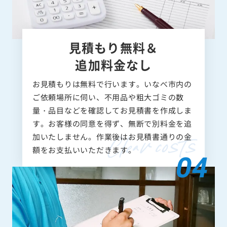
見積もり無料＆
追加料金なし
お見積もりは無料で行います。いなべ市内の
ご依頼場所に伺い、不用品や粗大ゴミの数
量・品目などを確認してお見積書を作成しま
す。お客様の同意を得ず、無断で別料金を追
加いたしません。作業後はお見積書通りの金
額をお支払いいただきます。