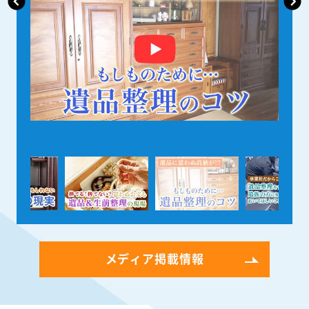
メディア掲載情報