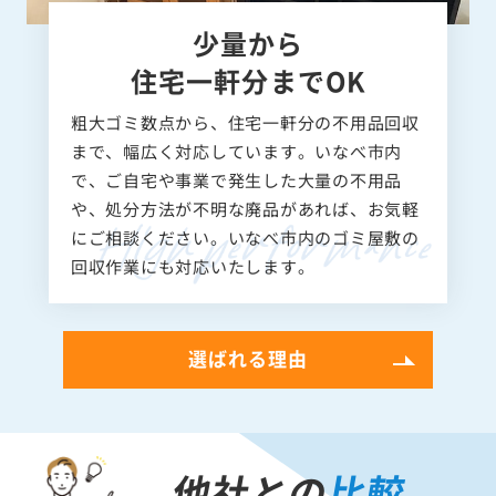
少量から
住宅一軒分までOK
粗大ゴミ数点から、住宅一軒分の不用品回収
まで、幅広く対応しています。いなべ市内
で、ご自宅や事業で発生した大量の不用品
や、処分方法が不明な廃品があれば、お気軽
にご相談ください。いなべ市内のゴミ屋敷の
回収作業にも対応いたします。
選ばれる理由
他社との
比較