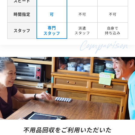
スピード
時間指定
可
不可
不可
専門
派遣
自身で
スタッフ
スタッフ
スタッフ
持ち込み
不用品回収をご利用いただいた