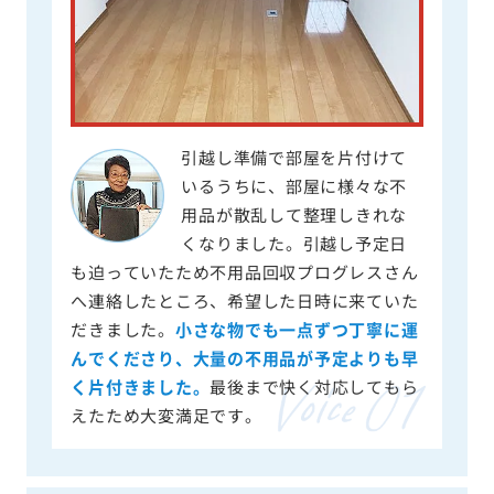
引越し準備で部屋を片付けて
いるうちに、部屋に様々な不
用品が散乱して整理しきれな
くなりました。引越し予定日
も迫っていたため不用品回収プログレスさん
へ連絡したところ、希望した日時に来ていた
だきました。
小さな物でも一点ずつ丁寧に運
んでくださり、大量の不用品が予定よりも早
く片付きました。
最後まで快く対応してもら
えたため大変満足です。