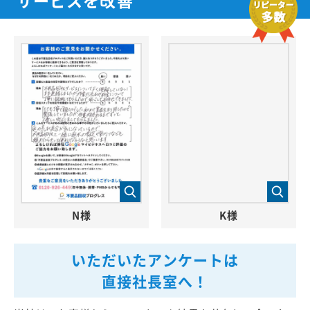
N様
K様
いただいたアンケートは
直接社長室へ！