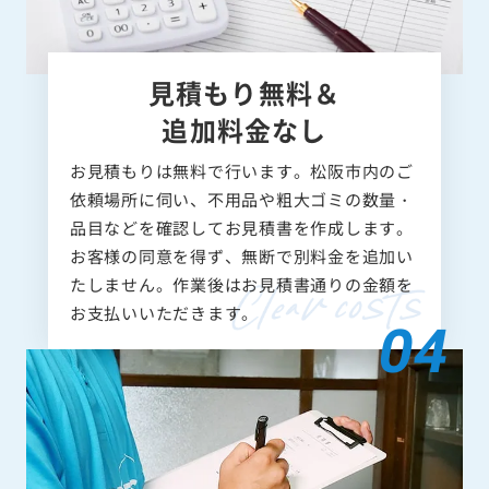
見積もり無料＆
追加料金なし
お見積もりは無料で行います。松阪市内のご
依頼場所に伺い、不用品や粗大ゴミの数量・
品目などを確認してお見積書を作成します。
お客様の同意を得ず、無断で別料金を追加い
たしません。作業後はお見積書通りの金額を
お支払いいただきます。