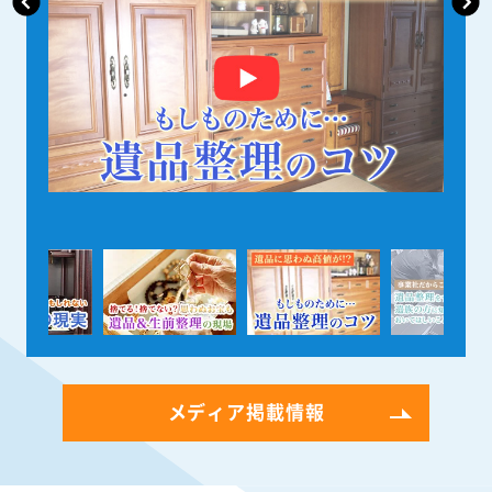
メディア掲載情報