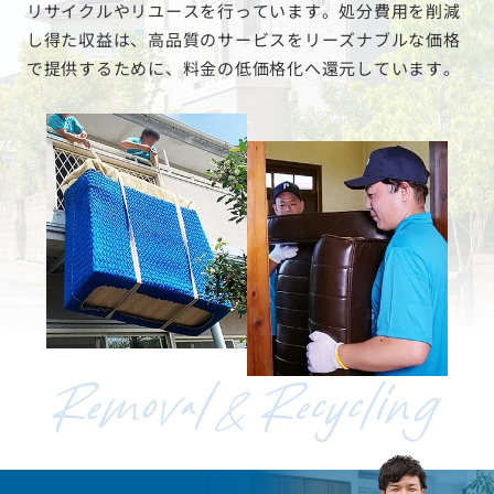
リサイクルやリユースを行っています。処分費用を削減
し得た収益は、高品質のサービスをリーズナブルな価格
で提供するために、料金の低価格化へ還元しています。