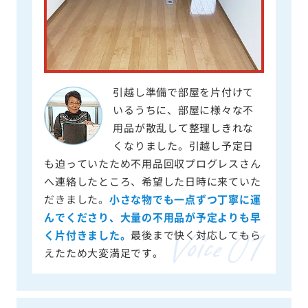
引越し準備で部屋を片付けて
いるうちに、部屋に様々な不
用品が散乱して整理しきれな
くなりました。引越し予定日
も迫っていたため不用品回収プログレスさん
へ連絡したところ、希望した日時に来ていた
だきました。
小さな物でも一点ずつ丁寧に運
んでくださり、大量の不用品が予定よりも早
く片付きました。
最後まで快く対応してもら
えたため大変満足です。