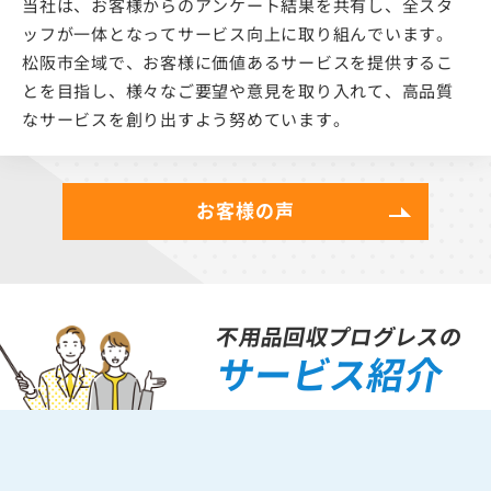
当社は、お客様からのアンケート結果を共有し、全スタ
ッフが一体となってサービス向上に取り組んでいます。
松阪市全域で、お客様に価値あるサービスを提供するこ
とを目指し、様々なご要望や意見を取り入れて、高品質
なサービスを創り出すよう努めています。
お客様の声
不用品回収プログレスの
サービス紹介