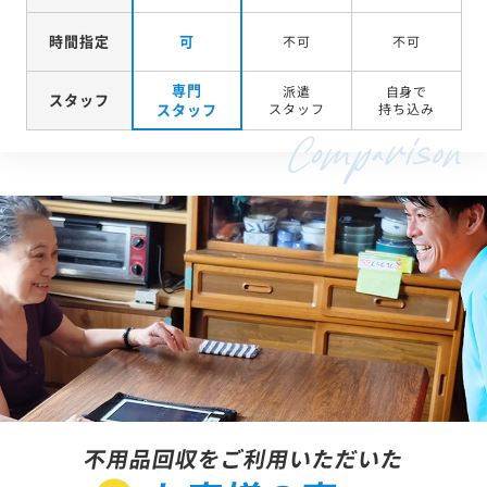
時間指定
可
不可
不可
専門
派遣
自身で
スタッフ
スタッフ
スタッフ
持ち込み
不用品回収をご利用いただいた