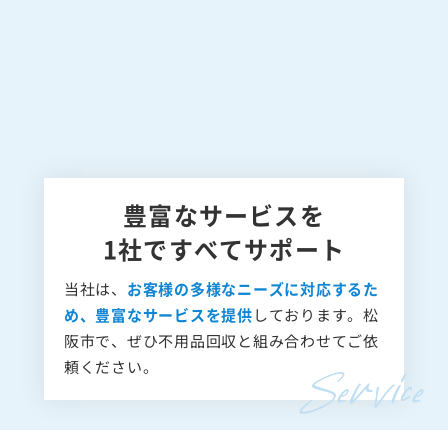
豊富なサービスを
1社ですべてサポート
当社は、
お客様の多様なニーズに対応するた
め、豊富なサービスを提供
しております。松
阪市で、ぜひ不用品回収と組み合わせてご依
頼ください。