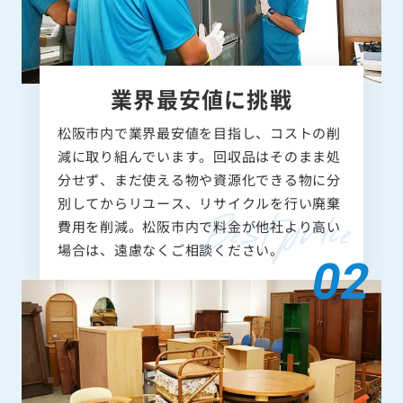
業界最安値に挑戦
松阪市内で業界最安値を目指し、コストの削
減に取り組んでいます。回収品はそのまま処
分せず、まだ使える物や資源化できる物に分
別してからリユース、リサイクルを行い廃棄
費用を削減。松阪市内で料金が他社より高い
場合は、遠慮なくご相談ください。