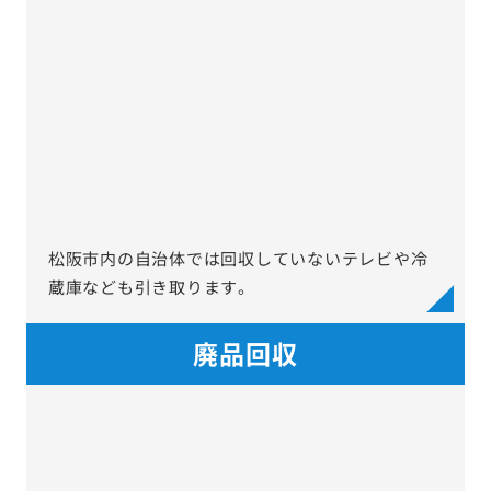
松阪市内の自治体では回収していないテレビや冷
蔵庫なども引き取ります。
廃品回収