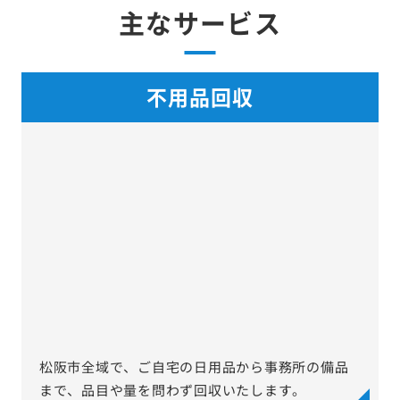
主なサービス
不用品回収
松阪市全域で、ご自宅の日用品から事務所の備品
まで、品目や量を問わず回収いたします。