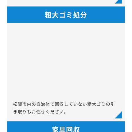
粗大ゴミ処分
松阪市内の自治体で回収していない粗大ゴミの引
き取りもお任せください。
家具回収