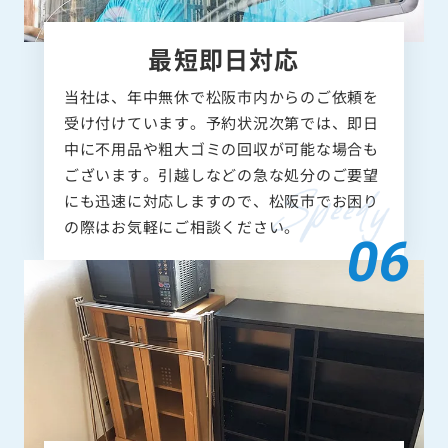
最短即日対応
当社は、年中無休で松阪市内からのご依頼を
受け付けています。予約状況次第では、即日
中に不用品や粗大ゴミの回収が可能な場合も
ございます。引越しなどの急な処分のご要望
にも迅速に対応しますので、松阪市でお困り
の際はお気軽にご相談ください。