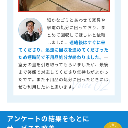
細かなゴミとあわせて家具や
家電の処分に困っており、ま
とめて回収してほしいと依頼
しました。
連絡後はすぐに来
てくださり、迅速に回収を進めてくださった
ため短時間で不用品処分が終わりました。
一
室分の量を引き取ってもらいましたが、最後
まで笑顔で対応してくださり気持ちがよかっ
たです。また不用品の処分に困ったときには
ぜひ利用したいと思います。
アンケートの結果をもとに
サービスを改善