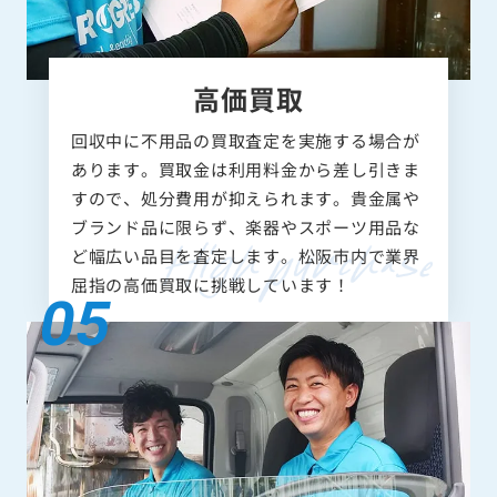
高価買取
回収中に不用品の買取査定を実施する場合が
あります。買取金は利用料金から差し引きま
すので、処分費用が抑えられます。貴金属や
ブランド品に限らず、楽器やスポーツ用品な
ど幅広い品目を査定します。松阪市内で業界
屈指の高価買取に挑戦しています！