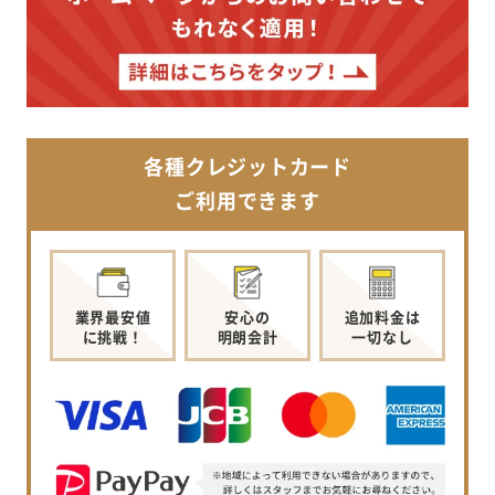
各種クレジットカード
ご利用できます
業界最安値
安心の
追加料金は
に挑戦！
明朗会計
一切なし