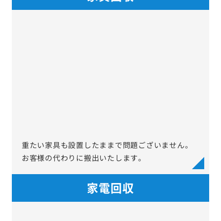
重たい家具も設置したままで問題ございません。
お客様の代わりに搬出いたします。
家電回収