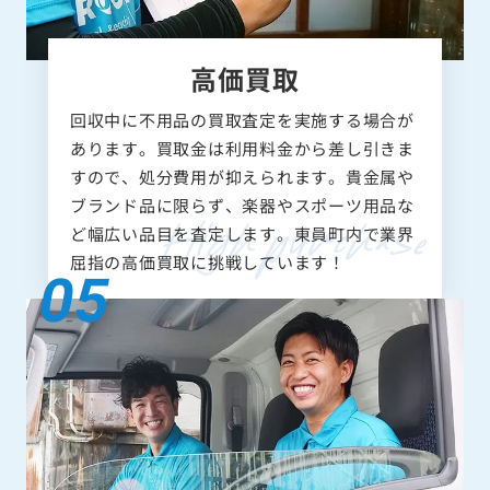
高価買取
回収中に不用品の買取査定を実施する場合が
あります。買取金は利用料金から差し引きま
すので、処分費用が抑えられます。貴金属や
ブランド品に限らず、楽器やスポーツ用品な
ど幅広い品目を査定します。東員町内で業界
屈指の高価買取に挑戦しています！