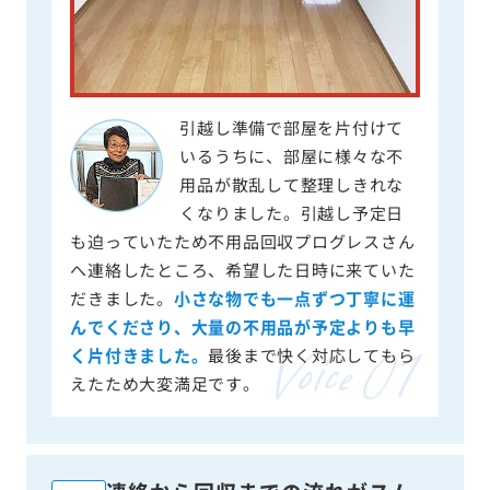
引越し準備で部屋を片付けて
いるうちに、部屋に様々な不
用品が散乱して整理しきれな
くなりました。引越し予定日
も迫っていたため不用品回収プログレスさん
へ連絡したところ、希望した日時に来ていた
だきました。
小さな物でも一点ずつ丁寧に運
んでくださり、大量の不用品が予定よりも早
く片付きました。
最後まで快く対応してもら
えたため大変満足です。