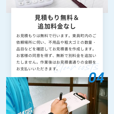
見積もり無料＆
追加料金なし
お見積もりは無料で行います。東員町内のご
依頼場所に伺い、不用品や粗大ゴミの数量・
品目などを確認してお見積書を作成します。
お客様の同意を得ず、無断で別料金を追加い
たしません。作業後はお見積書通りの金額を
お支払いいただきます。