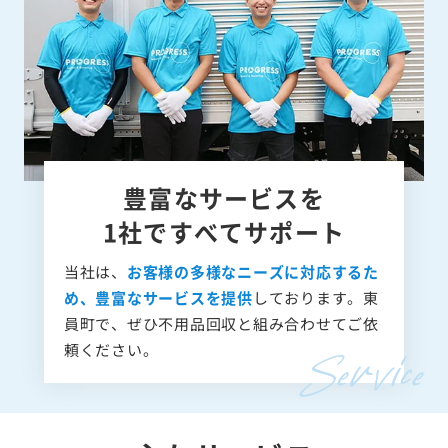
豊富なサービスを
1社ですべてサポート
当社は、
お客様の多様なニーズに対応するた
め、豊富なサービスを提供
しております。東
員町で、ぜひ不用品回収と組み合わせてご依
頼ください。