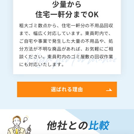
少量から
住宅一軒分までOK
粗大ゴミ数点から、住宅一軒分の不用品回収
まで、幅広く対応しています。東員町内で、
ご自宅や事業で発生した大量の不用品や、処
分方法が不明な廃品があれば、お気軽にご相
談ください。東員町内のゴミ屋敷の回収作業
にも対応いたします。
選ばれる理由
他社との
比較