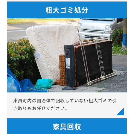
粗大ゴミ処分
東員町内の自治体で回収していない粗大ゴミの引
き取りもお任せください。
家具回収