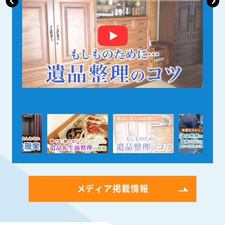
メディア掲載情報