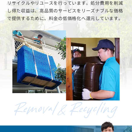
リサイクルやリユースを行っています。処分費用を削減
し得た収益は、高品質のサービスをリーズナブルな価格
で提供するために、料金の低価格化へ還元しています。