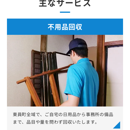
主なサービス
不用品回収
東員町全域で、ご自宅の日用品から事務所の備品
まで、品目や量を問わず回収いたします。