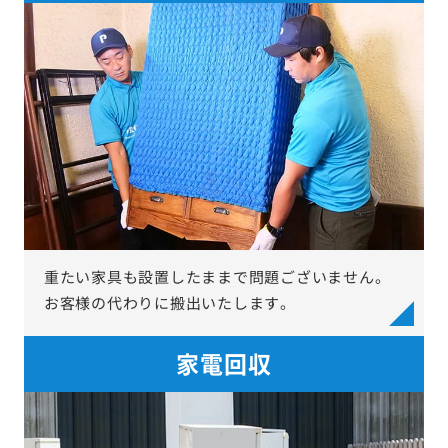
重たい家具も設置したままで問題ございません。
お客様の代わりに搬出いたします。
家電回収