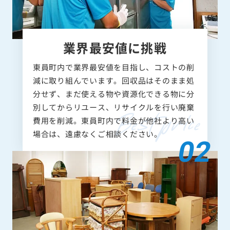
業界最安値に挑戦
東員町内で業界最安値を目指し、コストの削
減に取り組んでいます。回収品はそのまま処
分せず、まだ使える物や資源化できる物に分
別してからリユース、リサイクルを行い廃棄
費用を削減。東員町内で料金が他社より高い
場合は、遠慮なくご相談ください。