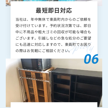
最短即日対応
当社は、年中無休で東員町内からのご依頼を
受け付けています。予約状況次第では、即日
中に不用品や粗大ゴミの回収が可能な場合も
ございます。引越しなどの急な処分のご要望
にも迅速に対応しますので、東員町でお困り
の際はお気軽にご相談ください。