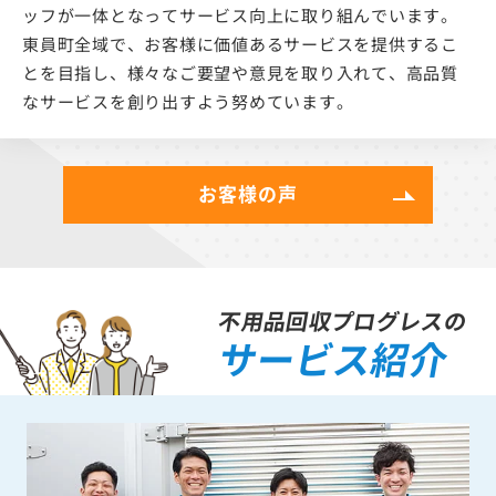
ッフが一体となってサービス向上に取り組んでいます。
東員町全域で、お客様に価値あるサービスを提供するこ
とを目指し、様々なご要望や意見を取り入れて、高品質
なサービスを創り出すよう努めています。
お客様の声
不用品回収プログレスの
サービス紹介