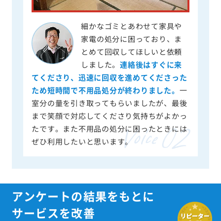
細かなゴミとあわせて家具や
家電の処分に困っており、ま
とめて回収してほしいと依頼
しました。
連絡後はすぐに来
てくださり、迅速に回収を進めてくださった
ため短時間で不用品処分が終わりました。
一
室分の量を引き取ってもらいましたが、最後
まで笑顔で対応してくださり気持ちがよかっ
たです。また不用品の処分に困ったときには
ぜひ利用したいと思います。
アンケートの結果をもとに
サービスを改善