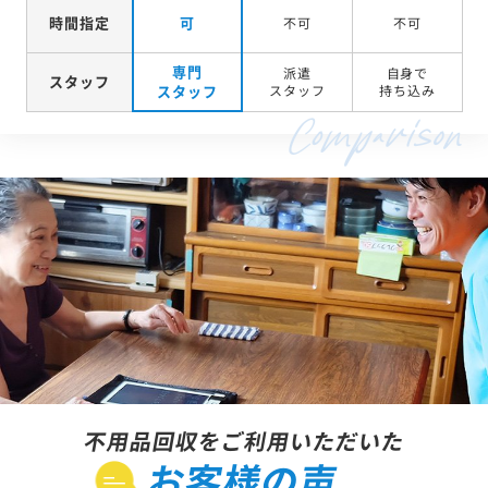
時間指定
可
不可
不可
専門
派遣
自身で
スタッフ
スタッフ
スタッフ
持ち込み
不用品回収をご利用いただいた
お客様の声