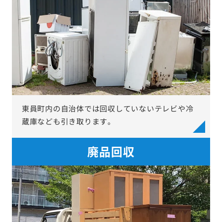
東員町内の自治体では回収していないテレビや冷
蔵庫なども引き取ります。
廃品回収