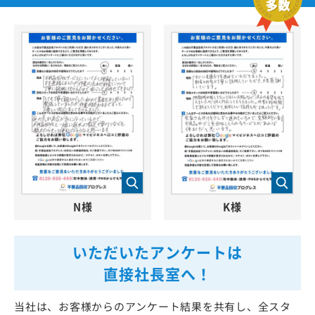
N様
K様
いただいたアンケートは
直接社長室へ！
当社は、お客様からのアンケート結果を共有し、全スタ