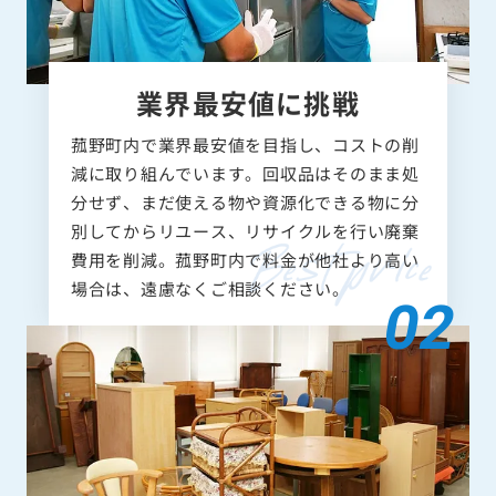
業界最安値に挑戦
菰野町内で業界最安値を目指し、コストの削
減に取り組んでいます。回収品はそのまま処
分せず、まだ使える物や資源化できる物に分
別してからリユース、リサイクルを行い廃棄
費用を削減。菰野町内で料金が他社より高い
場合は、遠慮なくご相談ください。