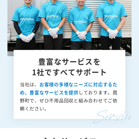
豊富なサービスを
1社ですべてサポート
当社は、
お客様の多様なニーズに対応するた
め、豊富なサービスを提供
しております。菰
野町で、ぜひ不用品回収と組み合わせてご依
頼ください。