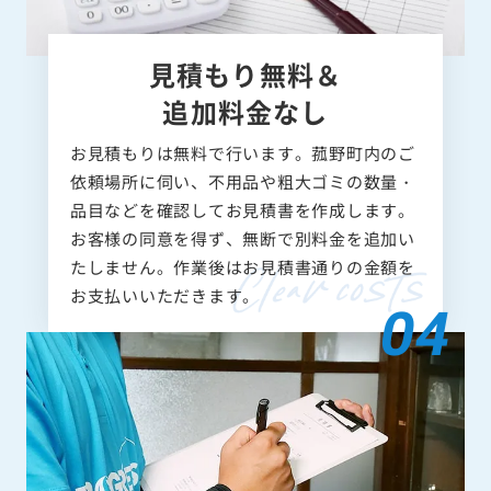
見積もり無料＆
追加料金なし
お見積もりは無料で行います。菰野町内のご
依頼場所に伺い、不用品や粗大ゴミの数量・
品目などを確認してお見積書を作成します。
お客様の同意を得ず、無断で別料金を追加い
たしません。作業後はお見積書通りの金額を
お支払いいただきます。