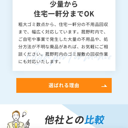
少量から
住宅一軒分までOK
粗大ゴミ数点から、住宅一軒分の不用品回収
まで、幅広く対応しています。菰野町内で、
ご自宅や事業で発生した大量の不用品や、処
分方法が不明な廃品があれば、お気軽にご相
談ください。菰野町内のゴミ屋敷の回収作業
にも対応いたします。
選ばれる理由
他社との
比較