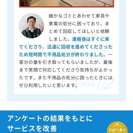
細かなゴミとあわせて家具や
家電の処分に困っており、ま
とめて回収してほしいと依頼
しました。
連絡後はすぐに来
てくださり、迅速に回収を進めてくださった
ため短時間で不用品処分が終わりました。
一
室分の量を引き取ってもらいましたが、最後
まで笑顔で対応してくださり気持ちがよかっ
たです。また不用品の処分に困ったときには
ぜひ利用したいと思います。
アンケートの結果をもとに
サービスを改善