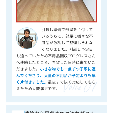
引越し準備で部屋を片付けて
いるうちに、部屋に様々な不
用品が散乱して整理しきれな
くなりました。引越し予定日
も迫っていたため不用品回収プログレスさん
へ連絡したところ、希望した日時に来ていた
だきました。
小さな物でも一点ずつ丁寧に運
んでくださり、大量の不用品が予定よりも早
く片付きました。
最後まで快く対応してもら
えたため大変満足です。