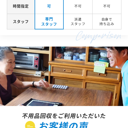
時間指定
可
不可
不可
専門
派遣
自身で
スタッフ
スタッフ
スタッフ
持ち込み
不用品回収をご利用いただいた
お客様の声