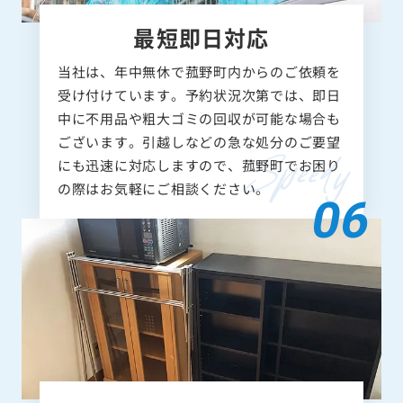
最短即日対応
当社は、年中無休で菰野町内からのご依頼を
受け付けています。予約状況次第では、即日
中に不用品や粗大ゴミの回収が可能な場合も
ございます。引越しなどの急な処分のご要望
にも迅速に対応しますので、菰野町でお困り
の際はお気軽にご相談ください。