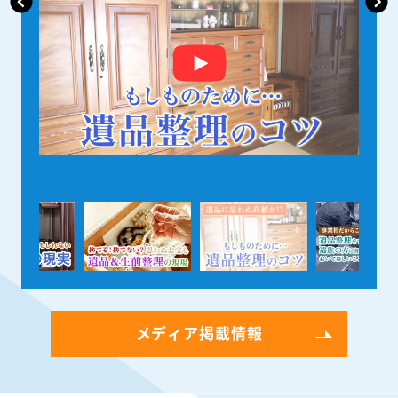
メディア掲載情報