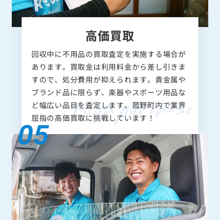
高価買取
回収中に不用品の買取査定を実施する場合が
あります。買取金は利用料金から差し引きま
すので、処分費用が抑えられます。貴金属や
ブランド品に限らず、楽器やスポーツ用品な
ど幅広い品目を査定します。菰野町内で業界
屈指の高価買取に挑戦しています！