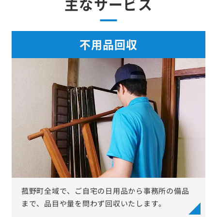
主なサービス
不用品回収
菰野町全域で、ご自宅の日用品から事務所の備品
まで、品目や量を問わず回収いたします。