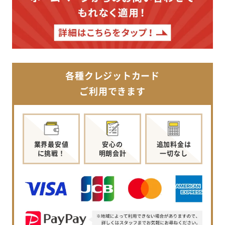
各種クレジットカード
ご利用できます
業界最安値
安心の
追加料金は
に挑戦！
明朗会計
一切なし