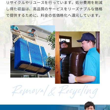
リサイクルやリユースを行っています。処分費用を削減
し得た収益は、高品質のサービスをリーズナブルな価格
で提供するために、料金の低価格化へ還元しています。