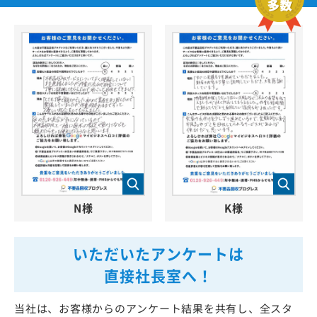
N様
K様
いただいたアンケートは
直接社長室へ！
当社は、お客様からのアンケート結果を共有し、全スタ