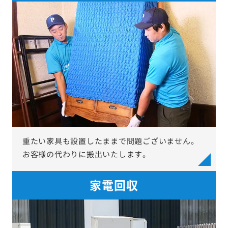
重たい家具も設置したままで問題ございません。
お客様の代わりに搬出いたします。
家電回収