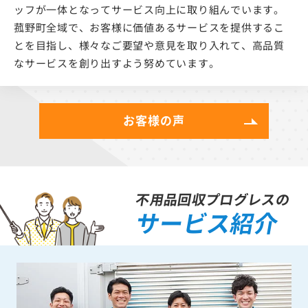
ッフが一体となってサービス向上に取り組んでいます。
菰野町全域で、お客様に価値あるサービスを提供するこ
とを目指し、様々なご要望や意見を取り入れて、高品質
なサービスを創り出すよう努めています。
お客様の声
不用品回収プログレスの
サービス紹介