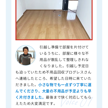
引越し準備で部屋を片付けて
いるうちに、部屋に様々な不
用品が散乱して整理しきれな
くなりました。引越し予定日
も迫っていたため不用品回収プログレスさん
へ連絡したところ、希望した日時に来ていた
だきました。
小さな物でも一点ずつ丁寧に運
んでくださり、大量の不用品が予定よりも早
く片付きました。
最後まで快く対応してもら
えたため大変満足です。