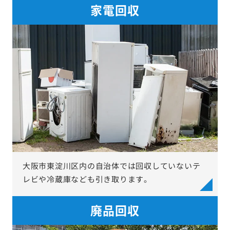
家電回収
大阪市東淀川区内の自治体では回収していないテ
レビや冷蔵庫なども引き取ります。
廃品回収