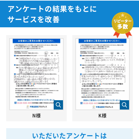
アンケートの結果をもとに
サービスを改善
N様
K様
いただいたアンケートは