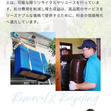
ミは、可能な限りリサイクルやリユースを行っていま
す。処分費用を削減し得た収益は、高品質のサービスを
リーズナブルな価格で提供するために、料金の低価格化
へ還元しています。