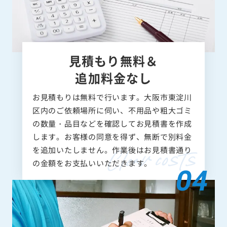
見積もり無料＆
追加料金なし
お見積もりは無料で行います。大阪市東淀川
区内のご依頼場所に伺い、不用品や粗大ゴミ
の数量・品目などを確認してお見積書を作成
します。お客様の同意を得ず、無断で別料金
を追加いたしません。作業後はお見積書通り
の金額をお支払いいただきます。