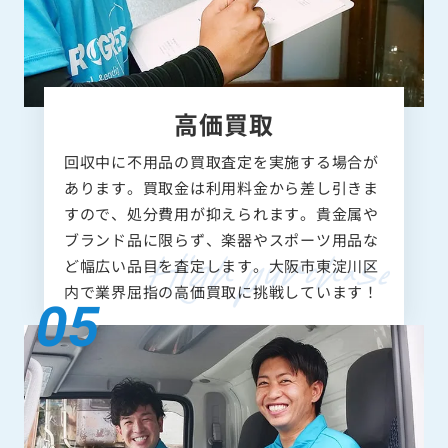
高価買取
回収中に不用品の買取査定を実施する場合が
あります。買取金は利用料金から差し引きま
すので、処分費用が抑えられます。貴金属や
ブランド品に限らず、楽器やスポーツ用品な
ど幅広い品目を査定します。大阪市東淀川区
内で業界屈指の高価買取に挑戦しています！