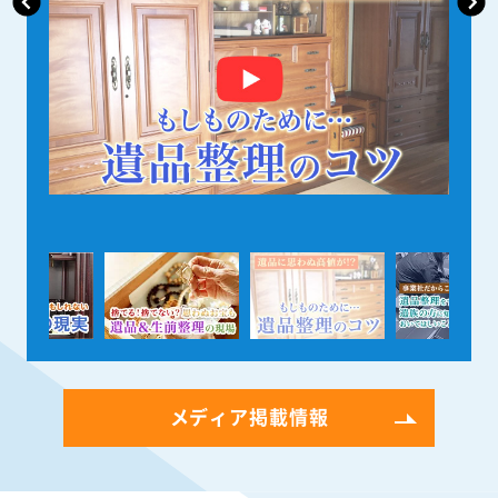
メディア掲載情報