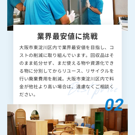
業界最安値に挑戦
大阪市東淀川区内で業界最安値を目指し、コ
ストの削減に取り組んでいます。回収品はそ
のまま処分せず、まだ使える物や資源化でき
る物に分別してからリユース、リサイクルを
行い廃棄費用を削減。大阪市東淀川区内で料
金が他社より高い場合は、遠慮なくご相談く
ださい。