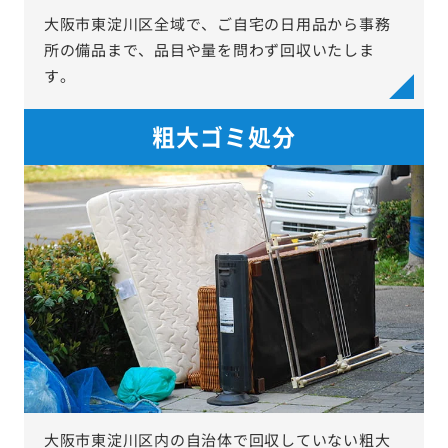
大阪市東淀川区全域で、ご自宅の日用品から事務
所の備品まで、品目や量を問わず回収いたしま
す。
粗大ゴミ処分
大阪市東淀川区内の自治体で回収していない粗大