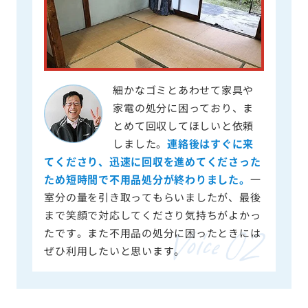
細かなゴミとあわせて家具や
家電の処分に困っており、ま
とめて回収してほしいと依頼
しました。
連絡後はすぐに来
てくださり、迅速に回収を進めてくださった
ため短時間で不用品処分が終わりました。
一
室分の量を引き取ってもらいましたが、最後
まで笑顔で対応してくださり気持ちがよかっ
たです。また不用品の処分に困ったときには
ぜひ利用したいと思います。