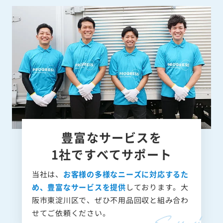
豊富なサービスを
1社ですべてサポート
当社は、
お客様の多様なニーズに対応するた
め、豊富なサービスを提供
しております。大
阪市東淀川区で、ぜひ不用品回収と組み合わ
せてご依頼ください。