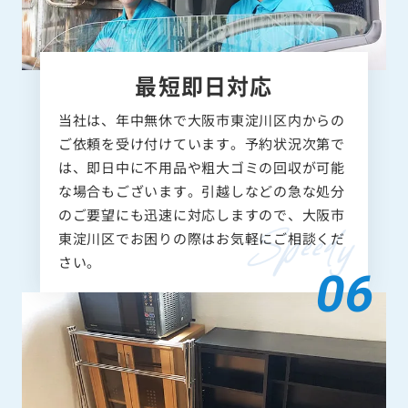
最短即日対応
当社は、年中無休で大阪市東淀川区内からの
ご依頼を受け付けています。予約状況次第で
は、即日中に不用品や粗大ゴミの回収が可能
な場合もございます。引越しなどの急な処分
のご要望にも迅速に対応しますので、大阪市
東淀川区でお困りの際はお気軽にご相談くだ
さい。