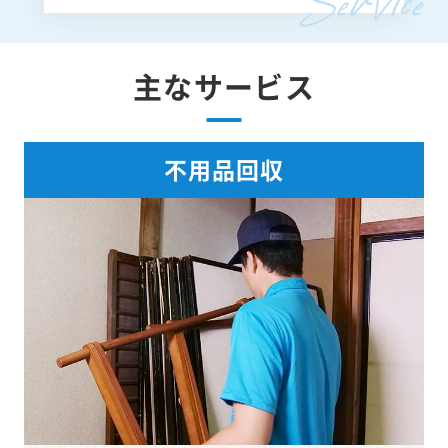
主なサービス
不用品回収