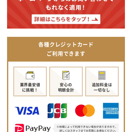
各種クレジットカード
ご利用できます
業界最安値
安心の
追加料金は
に挑戦！
明朗会計
一切なし