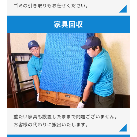
ゴミの引き取りもお任せください。
家具回収
重たい家具も設置したままで問題ございません。
お客様の代わりに搬出いたします。