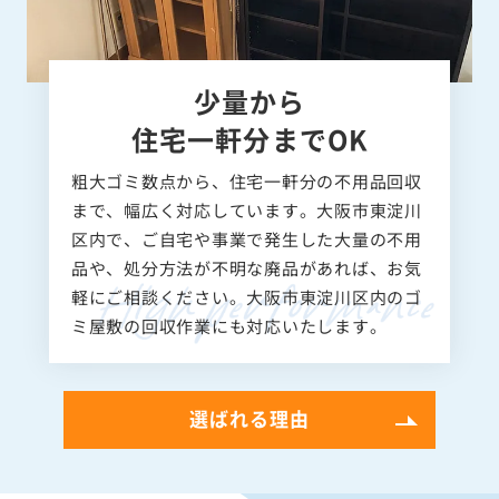
少量から
住宅一軒分までOK
粗大ゴミ数点から、住宅一軒分の不用品回収
まで、幅広く対応しています。大阪市東淀川
区内で、ご自宅や事業で発生した大量の不用
品や、処分方法が不明な廃品があれば、お気
軽にご相談ください。大阪市東淀川区内のゴ
ミ屋敷の回収作業にも対応いたします。
選ばれる理由