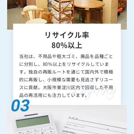
リサイクル率
80%以上
当社は、不用品や粗大ゴミ、廃品を品種ごと
に分別し、80％以上をリサイクルしていま
す。独自の再販ルートを通じて国内外で積極
的に再販し、小規模な需要も見逃さずリユー
スに貢献。大阪市東淀川区内で回収した不用
品の再活用にも注力しています。