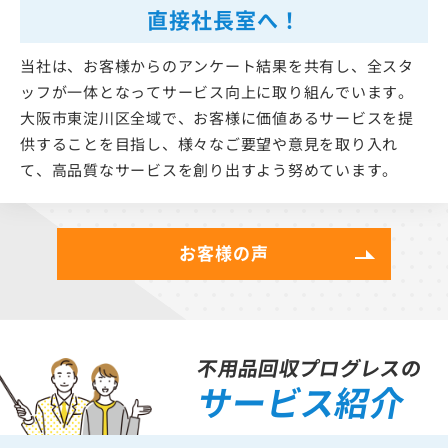
直接社長室へ！
当社は、お客様からのアンケート結果を共有し、全スタ
ッフが一体となってサービス向上に取り組んでいます。
大阪市東淀川区全域で、お客様に価値あるサービスを提
供することを目指し、様々なご要望や意見を取り入れ
て、高品質なサービスを創り出すよう努めています。
お客様の声
不用品回収プログレスの
サービス紹介