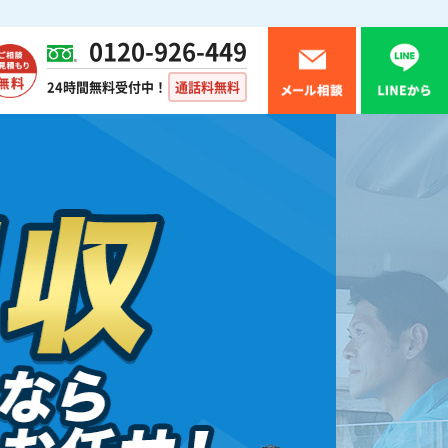
0120-926-449
24時間無料受付中！
通話料無料