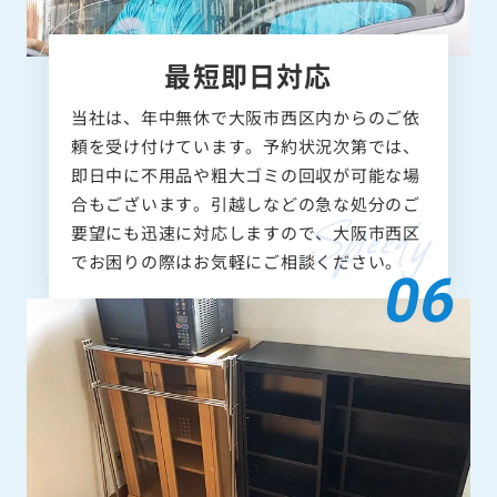
最短即日対応
当社は、年中無休で大阪市西区内からのご依
頼を受け付けています。予約状況次第では、
即日中に不用品や粗大ゴミの回収が可能な場
合もございます。引越しなどの急な処分のご
要望にも迅速に対応しますので、大阪市西区
でお困りの際はお気軽にご相談ください。