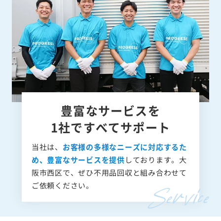
豊富なサービスを
1社ですべてサポート
当社は、
お客様の多様なニーズに対応するた
め、豊富なサービスを提供
しております。大
阪市西区で、ぜひ不用品回収と組み合わせて
ご依頼ください。