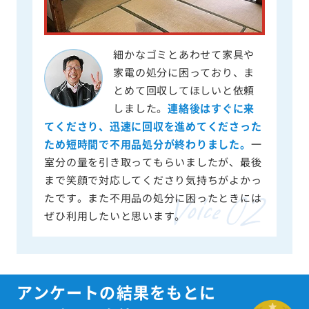
細かなゴミとあわせて家具や
家電の処分に困っており、ま
とめて回収してほしいと依頼
しました。
連絡後はすぐに来
てくださり、迅速に回収を進めてくださった
ため短時間で不用品処分が終わりました。
一
室分の量を引き取ってもらいましたが、最後
まで笑顔で対応してくださり気持ちがよかっ
たです。また不用品の処分に困ったときには
ぜひ利用したいと思います。
アンケートの結果をもとに