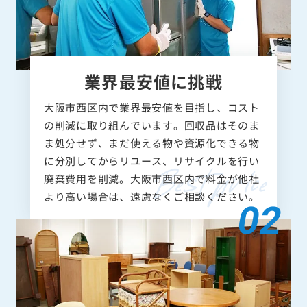
業界最安値に挑戦
大阪市西区内で業界最安値を目指し、コスト
の削減に取り組んでいます。回収品はそのま
ま処分せず、まだ使える物や資源化できる物
に分別してからリユース、リサイクルを行い
廃棄費用を削減。大阪市西区内で料金が他社
より高い場合は、遠慮なくご相談ください。