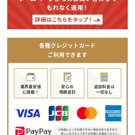
各種クレジットカード
ご利用できます
業界最安値
安心の
追加料金は
に挑戦！
明朗会計
一切なし