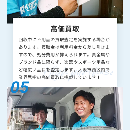
高価買取
回収中に不用品の買取査定を実施する場合が
あります。買取金は利用料金から差し引きま
すので、処分費用が抑えられます。貴金属や
ブランド品に限らず、楽器やスポーツ用品な
ど幅広い品目を査定します。大阪市西区内で
業界屈指の高価買取に挑戦しています！