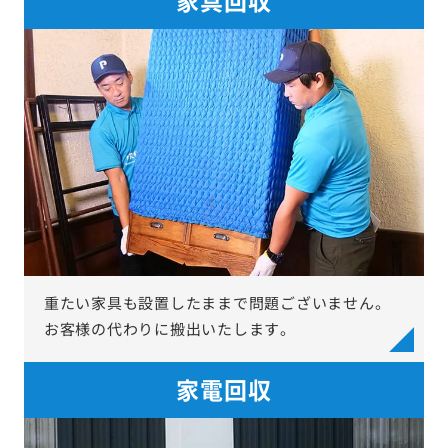
重たい家具も設置したままで問題ございません。
お客様の代わりに搬出いたします。
家電回収