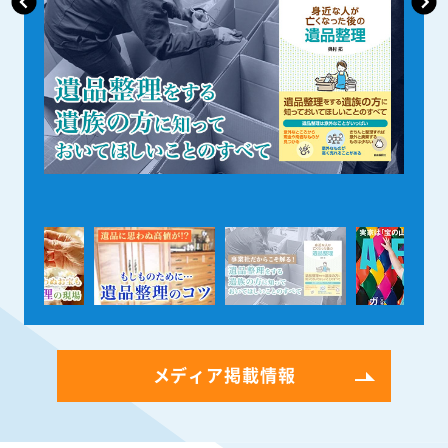
メディア掲載情報