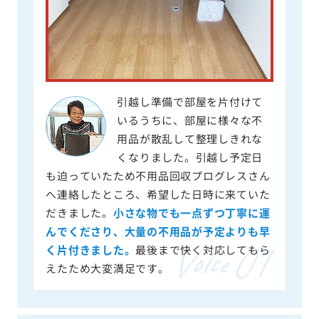
引越し準備で部屋を片付けて
いるうちに、部屋に様々な不
用品が散乱して整理しきれな
くなりました。引越し予定日
も迫っていたため不用品回収プログレスさん
へ連絡したところ、希望した日時に来ていた
だきました。
小さな物でも一点ずつ丁寧に運
んでくださり、大量の不用品が予定よりも早
く片付きました。
最後まで快く対応してもら
えたため大変満足です。