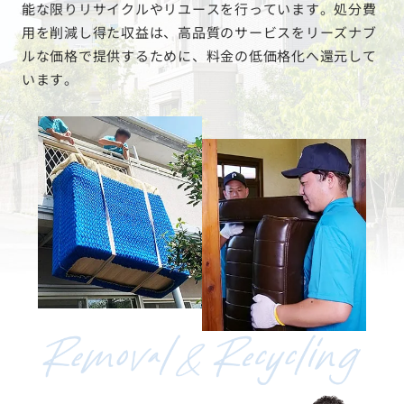
能な限りリサイクルやリユースを行っています。処分費
用を削減し得た収益は、高品質のサービスをリーズナブ
ルな価格で提供するために、料金の低価格化へ還元して
います。