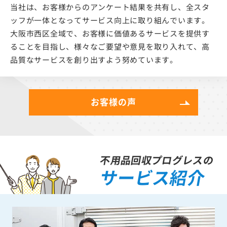
当社は、お客様からのアンケート結果を共有し、全スタ
ッフが一体となってサービス向上に取り組んでいます。
大阪市西区全域で、お客様に価値あるサービスを提供す
ることを目指し、様々なご要望や意見を取り入れて、高
品質なサービスを創り出すよう努めています。
お客様の声
不用品回収プログレスの
サービス紹介