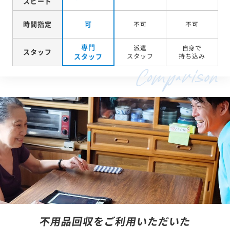
スピード
時間指定
可
不可
不可
専門
派遣
自身で
スタッフ
スタッフ
スタッフ
持ち込み
不用品回収をご利用いただいた