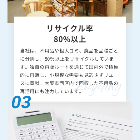
リサイクル率
80%以上
当社は、不用品や粗大ゴミ、廃品を品種ごと
に分別し、80％以上をリサイクルしていま
す。独自の再販ルートを通じて国内外で積極
的に再販し、小規模な需要も見逃さずリユー
スに貢献。大阪市西区内で回収した不用品の
再活用にも注力しています。