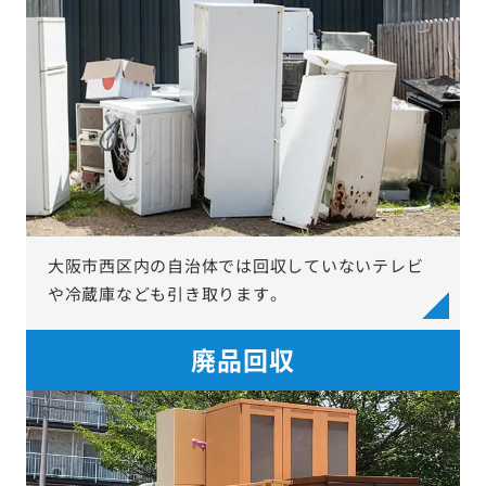
大阪市西区内の自治体では回収していないテレビ
や冷蔵庫なども引き取ります。
廃品回収