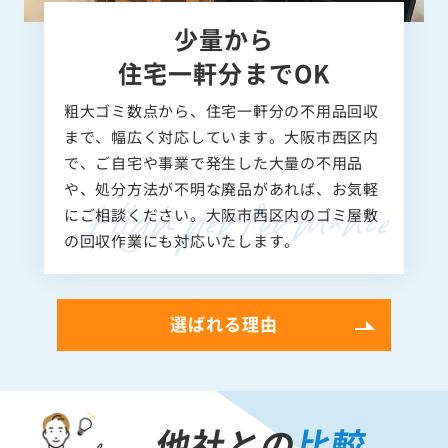
少量から
住宅一軒分までOK
粗大ゴミ数点から、住宅一軒分の不用品回収
まで、幅広く対応しています。大阪市西区内
で、ご自宅や事業で発生した大量の不用品
や、処分方法が不明な廃品があれば、お気軽
にご相談ください。大阪市西区内のゴミ屋敷
の回収作業にも対応いたします。
選ばれる理由
他社との
比較