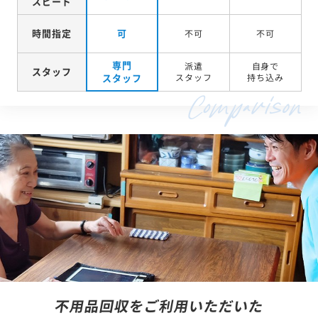
スピード
時間指定
可
不可
不可
専門
派遣
自身で
スタッフ
スタッフ
スタッフ
持ち込み
不用品回収をご利用いただいた