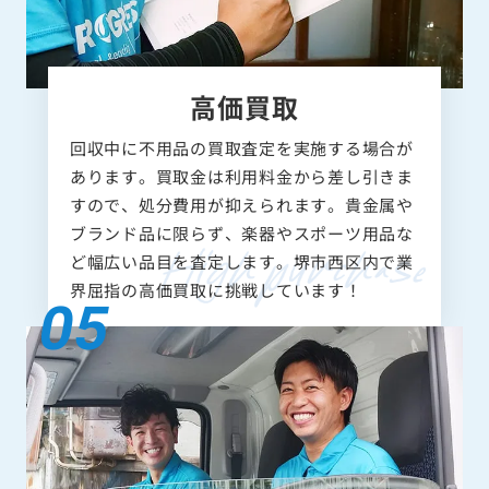
高価買取
回収中に不用品の買取査定を実施する場合が
あります。買取金は利用料金から差し引きま
すので、処分費用が抑えられます。貴金属や
ブランド品に限らず、楽器やスポーツ用品な
ど幅広い品目を査定します。堺市西区内で業
界屈指の高価買取に挑戦しています！