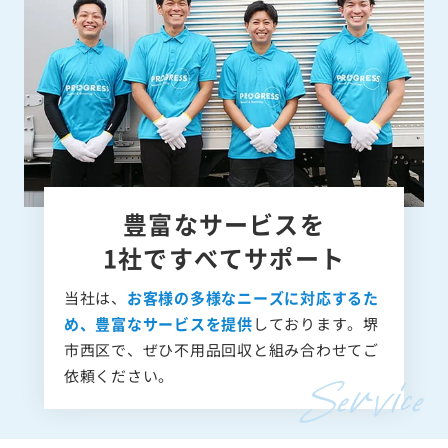
豊富なサービスを
1社ですべてサポート
当社は、
お客様の多様なニーズに対応するた
め、豊富なサービスを提供
しております。堺
市西区で、ぜひ不用品回収と組み合わせてご
依頼ください。