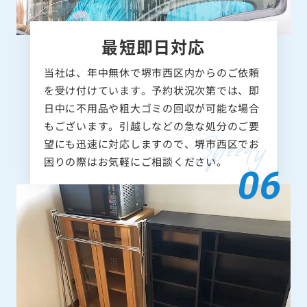
最短即日対応
当社は、年中無休で堺市西区内からのご依頼
を受け付けています。予約状況次第では、即
日中に不用品や粗大ゴミの回収が可能な場合
もございます。引越しなどの急な処分のご要
望にも迅速に対応しますので、堺市西区でお
困りの際はお気軽にご相談ください。