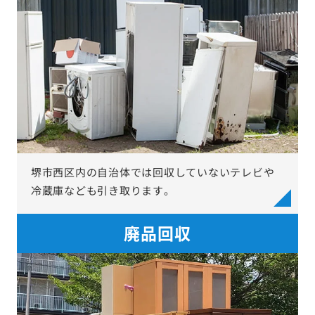
堺市西区内の自治体では回収していないテレビや
冷蔵庫なども引き取ります。
廃品回収