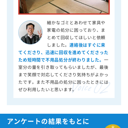
細かなゴミとあわせて家具や
家電の処分に困っており、ま
とめて回収してほしいと依頼
しました。
連絡後はすぐに来
てくださり、迅速に回収を進めてくださった
ため短時間で不用品処分が終わりました。
一
室分の量を引き取ってもらいましたが、最後
まで笑顔で対応してくださり気持ちがよかっ
たです。また不用品の処分に困ったときには
ぜひ利用したいと思います。
アンケートの結果をもとに