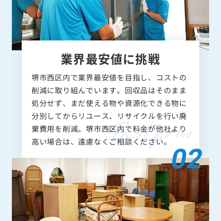
業界最安値に挑戦
堺市西区内で業界最安値を目指し、コストの
削減に取り組んでいます。回収品はそのまま
処分せず、まだ使える物や資源化できる物に
分別してからリユース、リサイクルを行い廃
棄費用を削減。堺市西区内で料金が他社より
高い場合は、遠慮なくご相談ください。