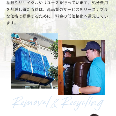
な限りリサイクルやリユースを行っています。処分費用
を削減し得た収益は、高品質のサービスをリーズナブル
な価格で提供するために、料金の低価格化へ還元してい
ます。