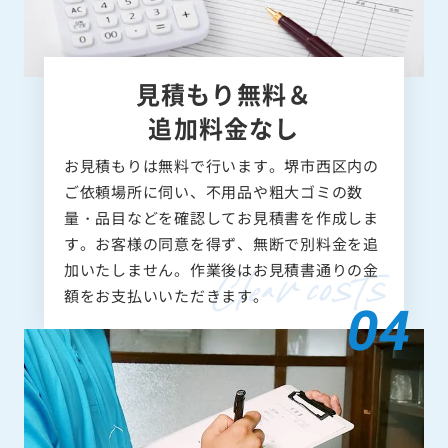
見積もり無料＆
追加料金なし
お見積もりは無料で行います。堺市西区内の
ご依頼場所に伺い、不用品や粗大ゴミの数
量・品目などを確認してお見積書を作成しま
す。お客様の同意を得ず、無断で別料金を追
加いたしません。作業後はお見積書通りの金
額をお支払いいただきます。