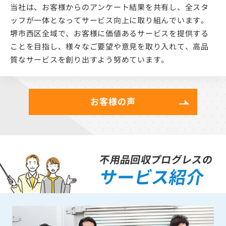
当社は、お客様からのアンケート結果を共有し、全スタ
ッフが一体となってサービス向上に取り組んでいます。
堺市西区全域で、お客様に価値あるサービスを提供する
ことを目指し、様々なご要望や意見を取り入れて、高品
質なサービスを創り出すよう努めています。
お客様の声
不用品回収プログレスの
サービス紹介