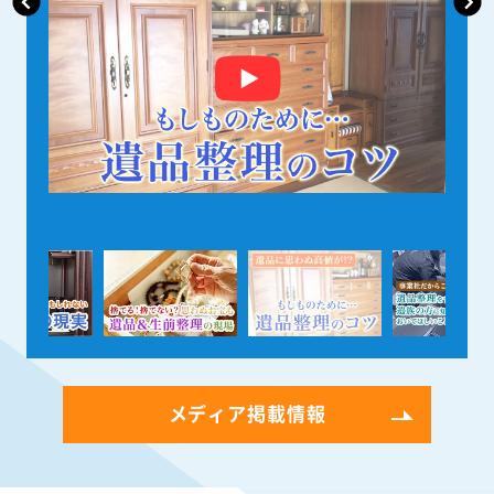
メディア掲載情報