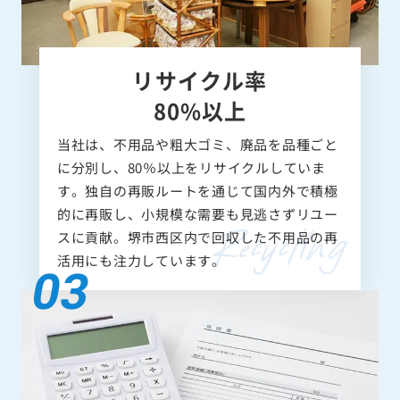
リサイクル率
80%以上
当社は、不用品や粗大ゴミ、廃品を品種ごと
に分別し、80％以上をリサイクルしていま
す。独自の再販ルートを通じて国内外で積極
的に再販し、小規模な需要も見逃さずリユー
スに貢献。堺市西区内で回収した不用品の再
活用にも注力しています。