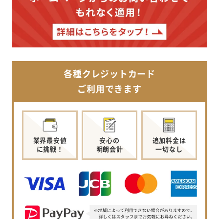
各種クレジットカード
ご利用できます
業界最安値
安心の
追加料金は
に挑戦！
明朗会計
一切なし