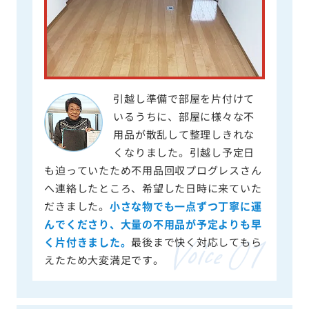
引越し準備で部屋を片付けて
いるうちに、部屋に様々な不
用品が散乱して整理しきれな
くなりました。引越し予定日
も迫っていたため不用品回収プログレスさん
へ連絡したところ、希望した日時に来ていた
だきました。
小さな物でも一点ずつ丁寧に運
んでくださり、大量の不用品が予定よりも早
く片付きました。
最後まで快く対応してもら
えたため大変満足です。