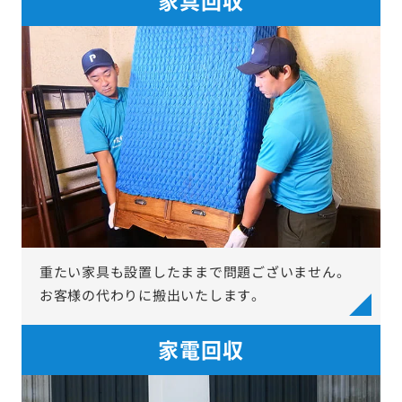
重たい家具も設置したままで問題ございません。
お客様の代わりに搬出いたします。
家電回収