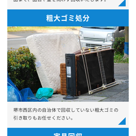
粗大ゴミ処分
堺市西区内の自治体で回収していない粗大ゴミの
引き取りもお任せください。
家具回収