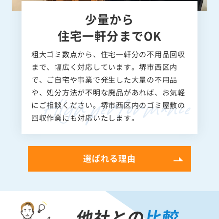
少量から
住宅一軒分までOK
粗大ゴミ数点から、住宅一軒分の不用品回収
まで、幅広く対応しています。堺市西区内
で、ご自宅や事業で発生した大量の不用品
や、処分方法が不明な廃品があれば、お気軽
にご相談ください。堺市西区内のゴミ屋敷の
回収作業にも対応いたします。
選ばれる理由
他社との
比較