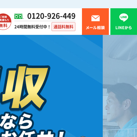
0120-926-449
24時間無料受付中！
通話料無料