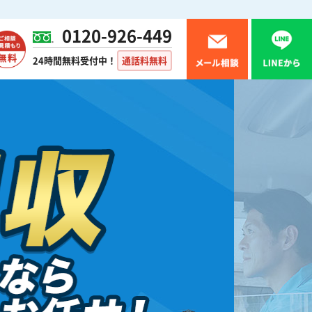
0120-926-449
24時間無料受付中！
通話料無料