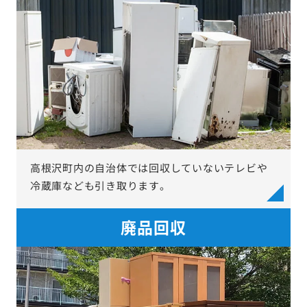
高根沢町内の自治体では回収していないテレビや
冷蔵庫なども引き取ります。
廃品回収