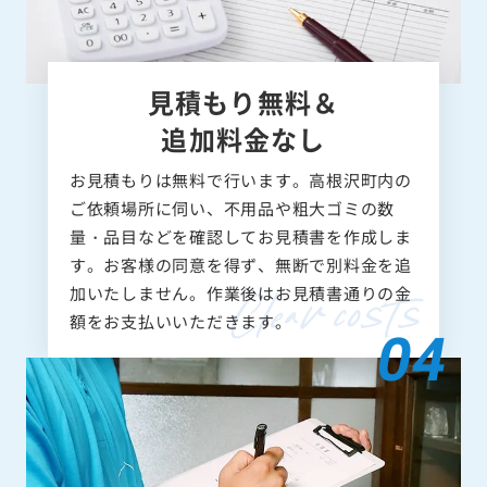
見積もり無料＆
追加料金なし
お見積もりは無料で行います。高根沢町内の
ご依頼場所に伺い、不用品や粗大ゴミの数
量・品目などを確認してお見積書を作成しま
す。お客様の同意を得ず、無断で別料金を追
加いたしません。作業後はお見積書通りの金
額をお支払いいただきます。