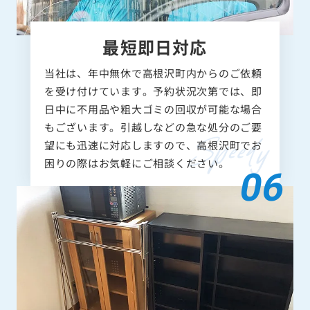
最短即日対応
当社は、年中無休で高根沢町内からのご依頼
を受け付けています。予約状況次第では、即
日中に不用品や粗大ゴミの回収が可能な場合
もございます。引越しなどの急な処分のご要
望にも迅速に対応しますので、高根沢町でお
困りの際はお気軽にご相談ください。