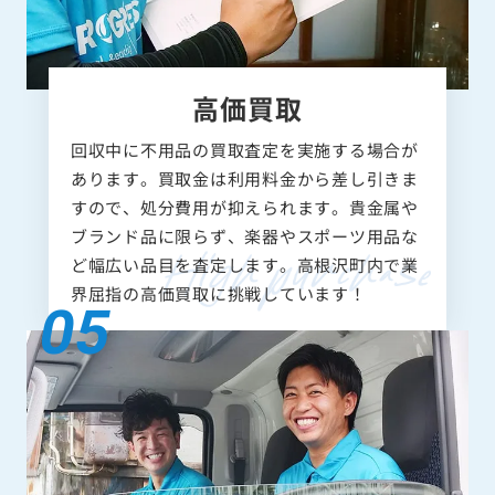
高価買取
回収中に不用品の買取査定を実施する場合が
あります。買取金は利用料金から差し引きま
すので、処分費用が抑えられます。貴金属や
ブランド品に限らず、楽器やスポーツ用品な
ど幅広い品目を査定します。高根沢町内で業
界屈指の高価買取に挑戦しています！