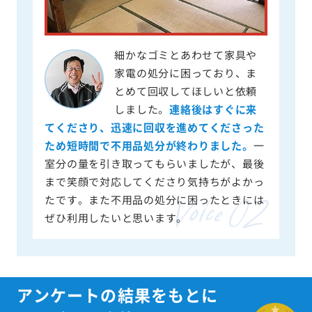
細かなゴミとあわせて家具や
家電の処分に困っており、ま
とめて回収してほしいと依頼
しました。
連絡後はすぐに来
てくださり、迅速に回収を進めてくださった
ため短時間で不用品処分が終わりました。
一
室分の量を引き取ってもらいましたが、最後
まで笑顔で対応してくださり気持ちがよかっ
たです。また不用品の処分に困ったときには
ぜひ利用したいと思います。
アンケートの結果をもとに