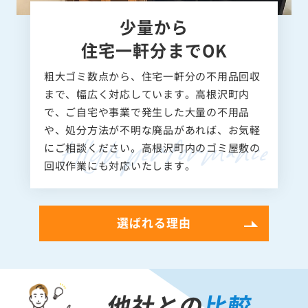
少量から
住宅一軒分までOK
粗大ゴミ数点から、住宅一軒分の不用品回収
まで、幅広く対応しています。高根沢町内
で、ご自宅や事業で発生した大量の不用品
や、処分方法が不明な廃品があれば、お気軽
にご相談ください。高根沢町内のゴミ屋敷の
回収作業にも対応いたします。
選ばれる理由
他社との
比較