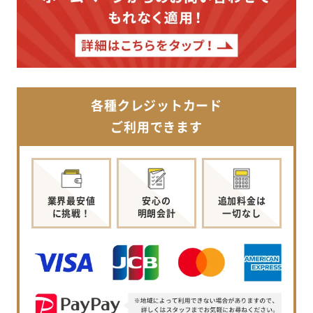
各種クレジットカード
ご利用できます
業界最安値
安心の
追加料金は
に挑戦！
明朗会計
一切なし