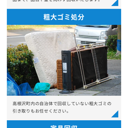
粗大ゴミ処分
高根沢町内の自治体で回収していない粗大ゴミの
引き取りもお任せください。
家具回収