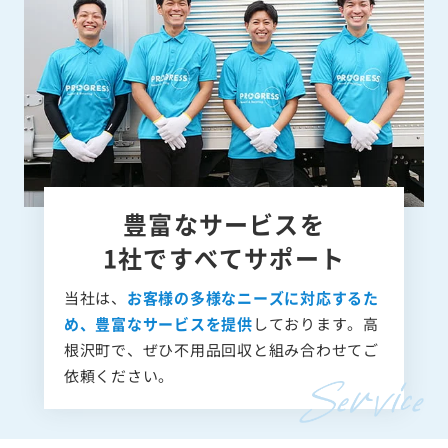
豊富なサービスを
1社ですべてサポート
当社は、
お客様の多様なニーズに対応するた
め、豊富なサービスを提供
しております。高
根沢町で、ぜひ不用品回収と組み合わせてご
依頼ください。