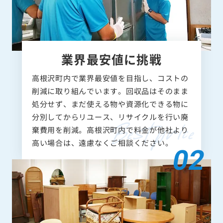
業界最安値に挑戦
高根沢町内で業界最安値を目指し、コストの
削減に取り組んでいます。回収品はそのまま
処分せず、まだ使える物や資源化できる物に
分別してからリユース、リサイクルを行い廃
棄費用を削減。高根沢町内で料金が他社より
高い場合は、遠慮なくご相談ください。