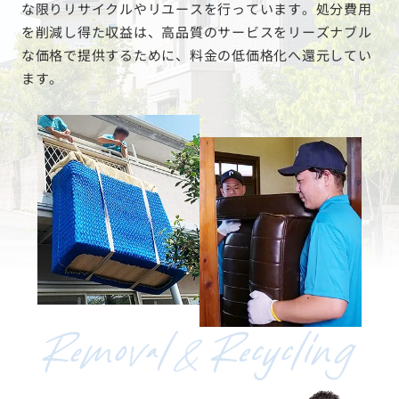
な限りリサイクルやリユースを行っています。処分費用
を削減し得た収益は、高品質のサービスをリーズナブル
な価格で提供するために、料金の低価格化へ還元してい
ます。