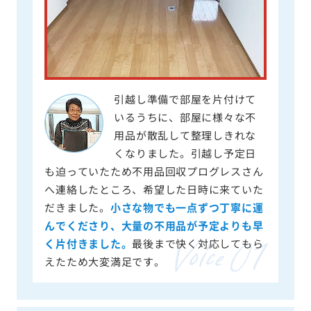
引越し準備で部屋を片付けて
いるうちに、部屋に様々な不
用品が散乱して整理しきれな
くなりました。引越し予定日
も迫っていたため不用品回収プログレスさん
へ連絡したところ、希望した日時に来ていた
だきました。
小さな物でも一点ずつ丁寧に運
んでくださり、大量の不用品が予定よりも早
く片付きました。
最後まで快く対応してもら
えたため大変満足です。