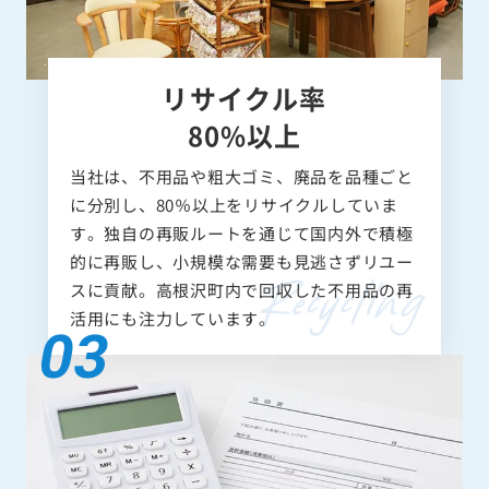
リサイクル率
80%以上
当社は、不用品や粗大ゴミ、廃品を品種ごと
に分別し、80％以上をリサイクルしていま
す。独自の再販ルートを通じて国内外で積極
的に再販し、小規模な需要も見逃さずリユー
スに貢献。高根沢町内で回収した不用品の再
活用にも注力しています。