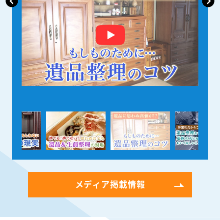
メディア掲載情報