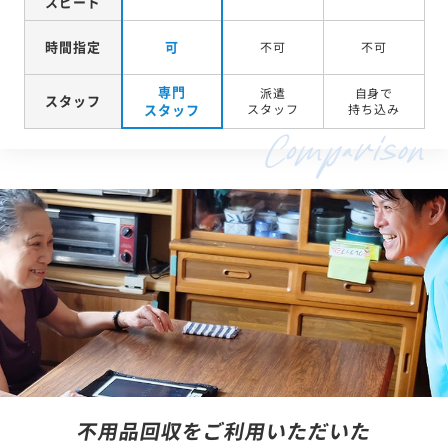
スピード
時間指定
可
不可
不可
専門
派遣
自身で
スタッフ
スタッフ
スタッフ
持ち込み
不用品回収をご利用いただいた