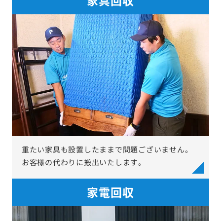
重たい家具も設置したままで問題ございません。
お客様の代わりに搬出いたします。
家電回収