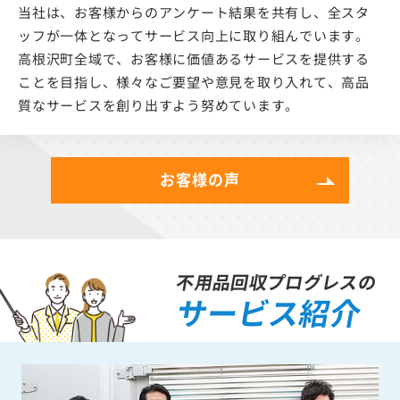
当社は、お客様からのアンケート結果を共有し、全スタ
ッフが一体となってサービス向上に取り組んでいます。
高根沢町全域で、お客様に価値あるサービスを提供する
ことを目指し、様々なご要望や意見を取り入れて、高品
質なサービスを創り出すよう努めています。
お客様の声
不用品回収プログレスの
サービス紹介