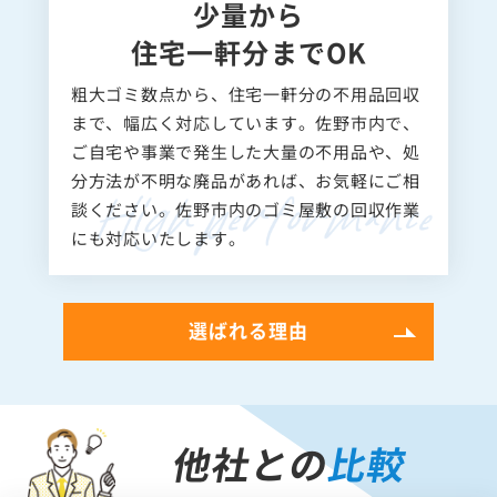
少量から
住宅一軒分までOK
粗大ゴミ数点から、住宅一軒分の不用品回収
まで、幅広く対応しています。佐野市内で、
ご自宅や事業で発生した大量の不用品や、処
分方法が不明な廃品があれば、お気軽にご相
談ください。佐野市内のゴミ屋敷の回収作業
にも対応いたします。
選ばれる理由
他社との
比較