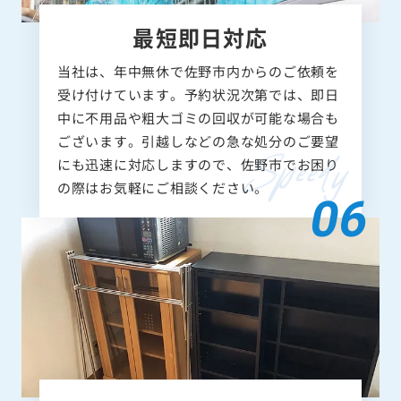
最短即日対応
当社は、年中無休で佐野市内からのご依頼を
受け付けています。予約状況次第では、即日
中に不用品や粗大ゴミの回収が可能な場合も
ございます。引越しなどの急な処分のご要望
にも迅速に対応しますので、佐野市でお困り
の際はお気軽にご相談ください。