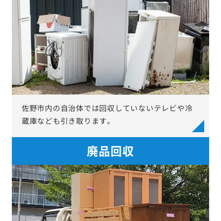
佐野市内の自治体では回収していないテレビや冷
蔵庫なども引き取ります。
廃品回収