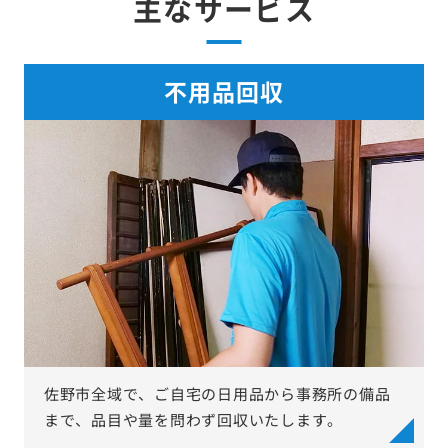
主なサービス
不用品回収
佐野市全域で、ご自宅の日用品から事務所の備品
まで、品目や量を問わず回収いたします。