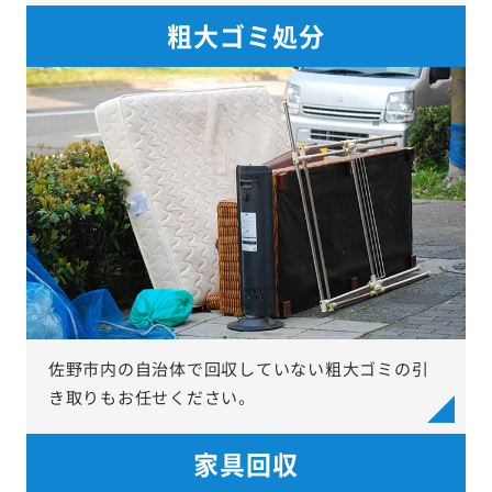
粗大ゴミ処分
佐野市内の自治体で回収していない粗大ゴミの引
き取りもお任せください。
家具回収