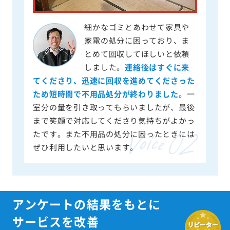
細かなゴミとあわせて家具や
家電の処分に困っており、ま
とめて回収してほしいと依頼
しました。
連絡後はすぐに来
てくださり、迅速に回収を進めてくださった
ため短時間で不用品処分が終わりました。
一
室分の量を引き取ってもらいましたが、最後
まで笑顔で対応してくださり気持ちがよかっ
たです。また不用品の処分に困ったときには
ぜひ利用したいと思います。
アンケートの結果をもとに
サービスを改善