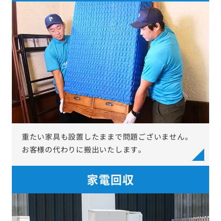
重たい家具も設置したままで問題ございません。
お客様の代わりに搬出いたします。
家電回収