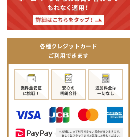
各種クレジットカード
ご利用できます
業界最安値
安心の
追加料金は
に挑戦！
明朗会計
一切なし