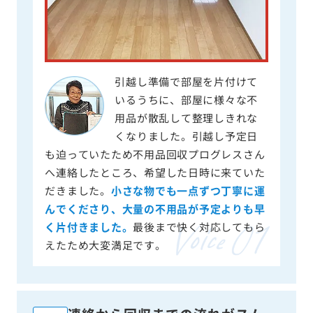
引越し準備で部屋を片付けて
いるうちに、部屋に様々な不
用品が散乱して整理しきれな
くなりました。引越し予定日
も迫っていたため不用品回収プログレスさん
へ連絡したところ、希望した日時に来ていた
だきました。
小さな物でも一点ずつ丁寧に運
んでくださり、大量の不用品が予定よりも早
く片付きました。
最後まで快く対応してもら
えたため大変満足です。