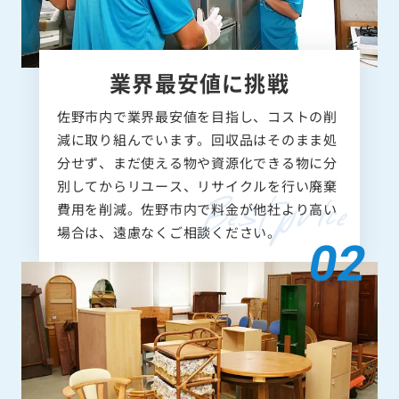
業界最安値に挑戦
佐野市内で業界最安値を目指し、コストの削
減に取り組んでいます。回収品はそのまま処
分せず、まだ使える物や資源化できる物に分
別してからリユース、リサイクルを行い廃棄
費用を削減。佐野市内で料金が他社より高い
場合は、遠慮なくご相談ください。