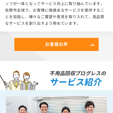
ッフが一体となってサービス向上に取り組んでいます。
佐野市全域で、お客様に価値あるサービスを提供するこ
とを目指し、様々なご要望や意見を取り入れて、高品質
なサービスを創り出すよう努めています。
お客様の声
不用品回収プログレスの
サービス紹介