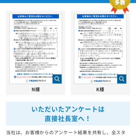
N様
K様
いただいたアンケートは
直接社長室へ！
当社は、お客様からのアンケート結果を共有し、全スタ