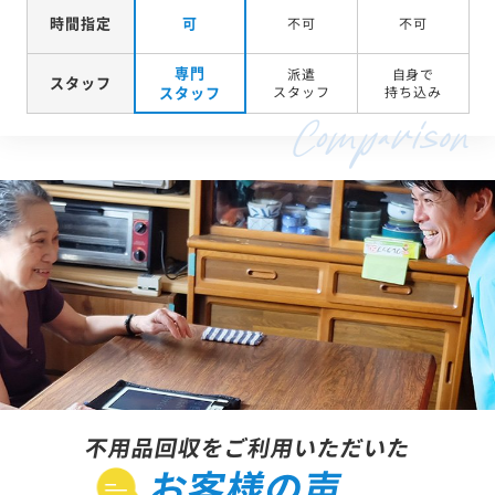
時間指定
可
不可
不可
専門
派遣
自身で
スタッフ
スタッフ
スタッフ
持ち込み
不用品回収をご利用いただいた
お客様の声