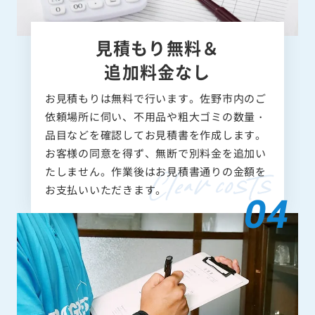
見積もり無料＆
追加料金なし
お見積もりは無料で行います。佐野市内のご
依頼場所に伺い、不用品や粗大ゴミの数量・
品目などを確認してお見積書を作成します。
お客様の同意を得ず、無断で別料金を追加い
たしません。作業後はお見積書通りの金額を
お支払いいただきます。