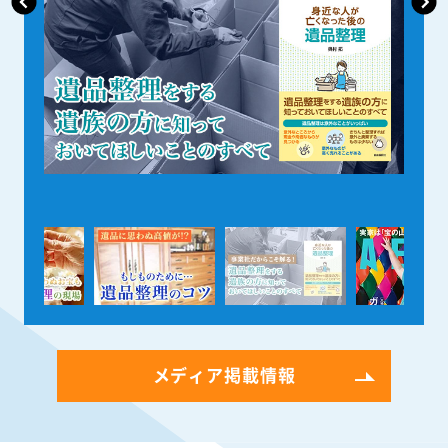
メディア掲載情報