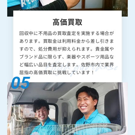
高価買取
回収中に不用品の買取査定を実施する場合が
あります。買取金は利用料金から差し引きま
すので、処分費用が抑えられます。貴金属や
ブランド品に限らず、楽器やスポーツ用品な
ど幅広い品目を査定します。佐野市内で業界
屈指の高価買取に挑戦しています！