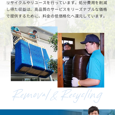
リサイクルやリユースを行っています。処分費用を削減
し得た収益は、高品質のサービスをリーズナブルな価格
で提供するために、料金の低価格化へ還元しています。