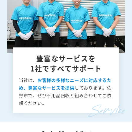
豊富なサービスを
1社ですべてサポート
当社は、
お客様の多様なニーズに対応するた
め、豊富なサービスを提供
しております。佐
野市で、ぜひ不用品回収と組み合わせてご依
頼ください。