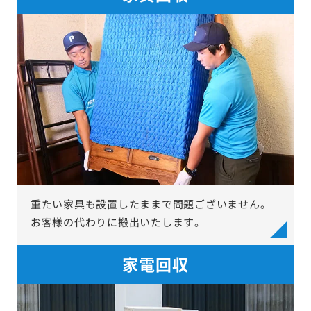
重たい家具も設置したままで問題ございません。
お客様の代わりに搬出いたします。
家電回収