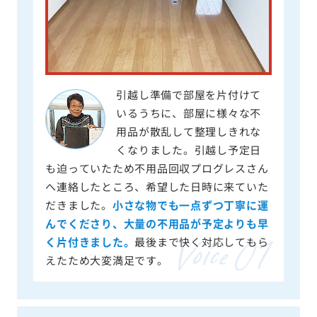
引越し準備で部屋を片付けて
いるうちに、部屋に様々な不
用品が散乱して整理しきれな
くなりました。引越し予定日
も迫っていたため不用品回収プログレスさん
へ連絡したところ、希望した日時に来ていた
だきました。
小さな物でも一点ずつ丁寧に運
んでくださり、大量の不用品が予定よりも早
く片付きました。
最後まで快く対応してもら
えたため大変満足です。