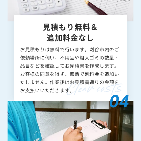
見積もり無料＆
追加料金なし
お見積もりは無料で行います。刈谷市内のご
依頼場所に伺い、不用品や粗大ゴミの数量・
品目などを確認してお見積書を作成します。
お客様の同意を得ず、無断で別料金を追加い
たしません。作業後はお見積書通りの金額を
お支払いいただきます。