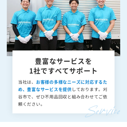
豊富なサービスを
1社ですべてサポート
当社は、
お客様の多様なニーズに対応するた
め、豊富なサービスを提供
しております。刈
谷市で、ぜひ不用品回収と組み合わせてご依
頼ください。