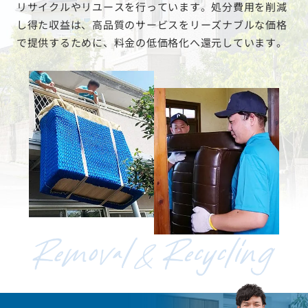
リサイクルやリユースを行っています。処分費用を削減
し得た収益は、高品質のサービスをリーズナブルな価格
で提供するために、料金の低価格化へ還元しています。