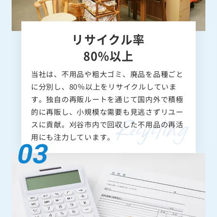
リサイクル率
80%以上
当社は、不用品や粗大ゴミ、廃品を品種ごと
に分別し、80％以上をリサイクルしていま
す。独自の再販ルートを通じて国内外で積極
的に再販し、小規模な需要も見逃さずリユー
スに貢献。刈谷市内で回収した不用品の再活
用にも注力しています。