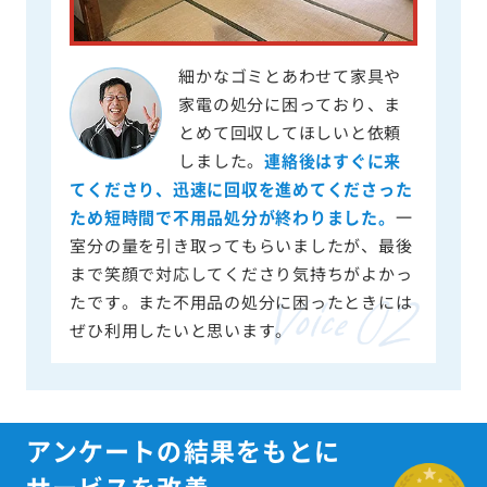
細かなゴミとあわせて家具や
家電の処分に困っており、ま
とめて回収してほしいと依頼
しました。
連絡後はすぐに来
てくださり、迅速に回収を進めてくださった
ため短時間で不用品処分が終わりました。
一
室分の量を引き取ってもらいましたが、最後
まで笑顔で対応してくださり気持ちがよかっ
たです。また不用品の処分に困ったときには
ぜひ利用したいと思います。
アンケートの結果をもとに
サービスを改善