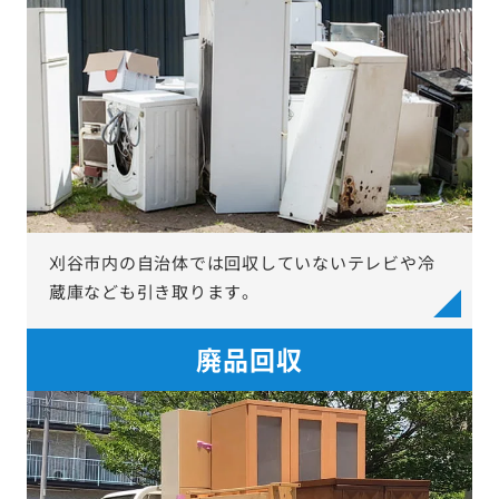
刈谷市内の自治体では回収していないテレビや冷
蔵庫なども引き取ります。
廃品回収