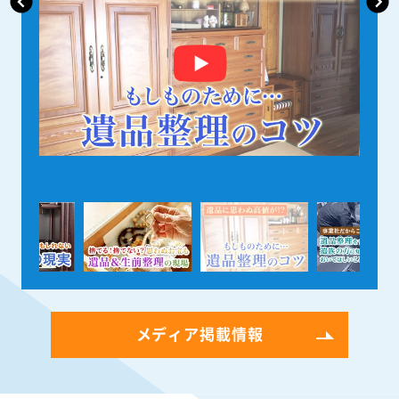
メディア掲載情報