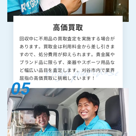
高価買取
回収中に不用品の買取査定を実施する場合が
あります。買取金は利用料金から差し引きま
すので、処分費用が抑えられます。貴金属や
ブランド品に限らず、楽器やスポーツ用品な
ど幅広い品目を査定します。刈谷市内で業界
屈指の高価買取に挑戦しています！