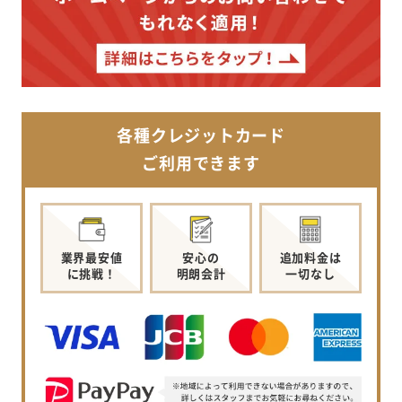
各種クレジットカード
ご利用できます
業界最安値
安心の
追加料金は
に挑戦！
明朗会計
一切なし