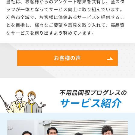
当社は、お客様からのアンケート結果を共有し、全スタ
ッフが一体となってサービス向上に取り組んでいます。
刈谷市全域で、お客様に価値あるサービスを提供するこ
とを目指し、様々なご要望や意見を取り入れて、高品質
なサービスを創り出すよう努めています。
お客様の声
不用品回収プログレスの
サービス紹介