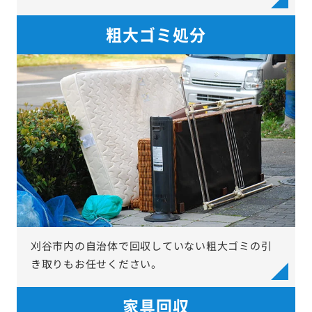
粗大ゴミ処分
刈谷市内の自治体で回収していない粗大ゴミの引
き取りもお任せください。
家具回収