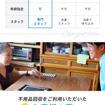
時間指定
可
不可
不可
専門
派遣
自身で
スタッフ
スタッフ
スタッフ
持ち込み
不用品回収をご利用いただいた