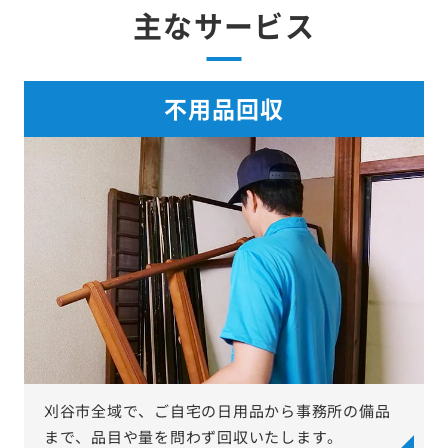
主なサービス
不用品回収
刈谷市全域で、ご自宅の日用品から事務所の備品
まで、品目や量を問わず回収いたします。