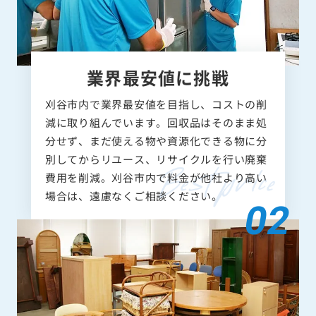
業界最安値に挑戦
刈谷市内で業界最安値を目指し、コストの削
減に取り組んでいます。回収品はそのまま処
分せず、まだ使える物や資源化できる物に分
別してからリユース、リサイクルを行い廃棄
費用を削減。刈谷市内で料金が他社より高い
場合は、遠慮なくご相談ください。