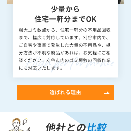
少量から
住宅一軒分までOK
粗大ゴミ数点から、住宅一軒分の不用品回収
まで、幅広く対応しています。刈谷市内で、
ご自宅や事業で発生した大量の不用品や、処
分方法が不明な廃品があれば、お気軽にご相
談ください。刈谷市内のゴミ屋敷の回収作業
にも対応いたします。
選ばれる理由
他社との
比較