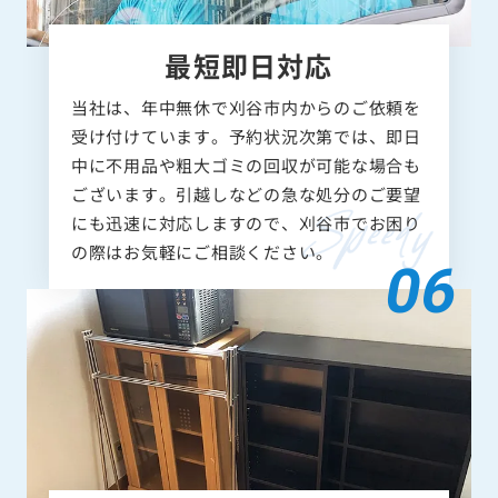
最短即日対応
当社は、年中無休で刈谷市内からのご依頼を
受け付けています。予約状況次第では、即日
中に不用品や粗大ゴミの回収が可能な場合も
ございます。引越しなどの急な処分のご要望
にも迅速に対応しますので、刈谷市でお困り
の際はお気軽にご相談ください。