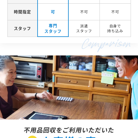
時間指定
可
不可
不可
専門
派遣
自身で
スタッフ
スタッフ
スタッフ
持ち込み
不用品回収をご利用いただいた