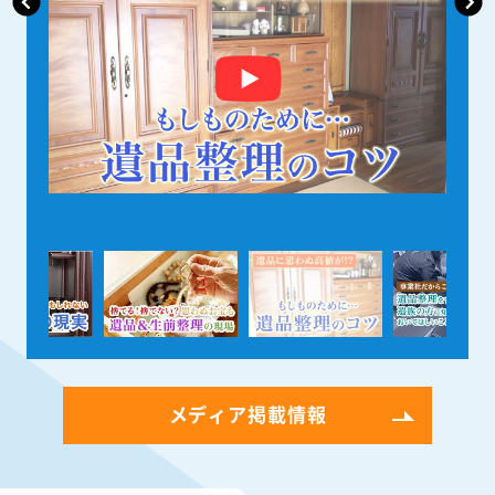
メディア掲載情報