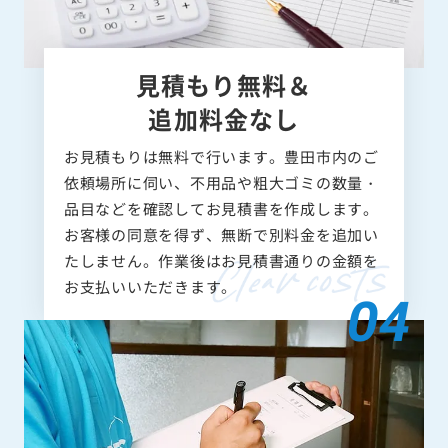
見積もり無料＆
追加料金なし
お見積もりは無料で行います。豊田市内のご
依頼場所に伺い、不用品や粗大ゴミの数量・
品目などを確認してお見積書を作成します。
お客様の同意を得ず、無断で別料金を追加い
たしません。作業後はお見積書通りの金額を
お支払いいただきます。