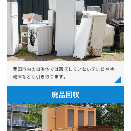
豊田市内の自治体では回収していないテレビや冷
蔵庫なども引き取ります。
廃品回収