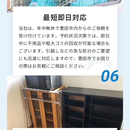
最短即日対応
当社は、年中無休で豊田市内からのご依頼を
受け付けています。予約状況次第では、即日
中に不用品や粗大ゴミの回収が可能な場合も
ございます。引越しなどの急な処分のご要望
にも迅速に対応しますので、豊田市でお困り
の際はお気軽にご相談ください。