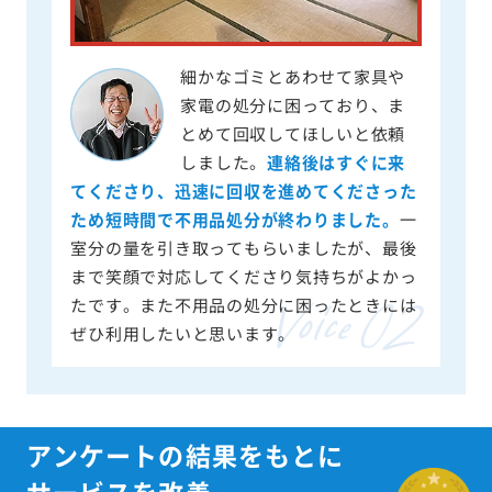
細かなゴミとあわせて家具や
家電の処分に困っており、ま
とめて回収してほしいと依頼
しました。
連絡後はすぐに来
てくださり、迅速に回収を進めてくださった
ため短時間で不用品処分が終わりました。
一
室分の量を引き取ってもらいましたが、最後
まで笑顔で対応してくださり気持ちがよかっ
たです。また不用品の処分に困ったときには
ぜひ利用したいと思います。
アンケートの結果をもとに
サービスを改善