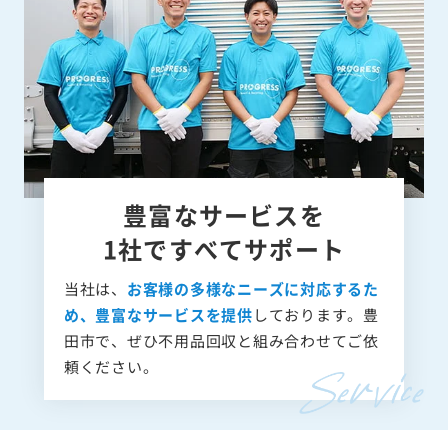
豊富なサービスを
1社ですべてサポート
当社は、
お客様の多様なニーズに対応するた
め、豊富なサービスを提供
しております。豊
田市で、ぜひ不用品回収と組み合わせてご依
頼ください。