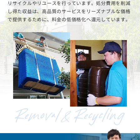
リサイクルやリユースを行っています。処分費用を削減
し得た収益は、高品質のサービスをリーズナブルな価格
で提供するために、料金の低価格化へ還元しています。