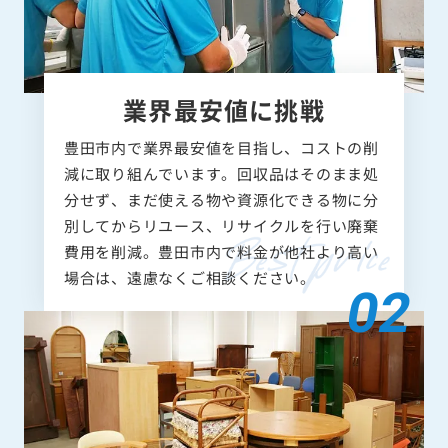
業界最安値に挑戦
豊田市内で業界最安値を目指し、コストの削
減に取り組んでいます。回収品はそのまま処
分せず、まだ使える物や資源化できる物に分
別してからリユース、リサイクルを行い廃棄
費用を削減。豊田市内で料金が他社より高い
場合は、遠慮なくご相談ください。