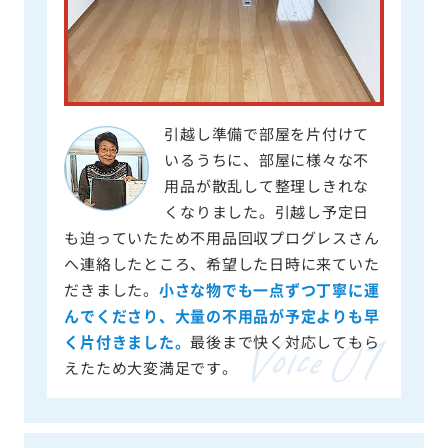
引越し準備で部屋を片付けて
いるうちに、部屋に様々な不
用品が散乱して整理しきれな
くなりました。引越し予定日
も迫っていたため不用品回収プログレスさん
へ連絡したところ、希望した日時に来ていた
だきました。
小さな物でも一点ずつ丁寧に運
んでくださり、大量の不用品が予定よりも早
く片付きました。
最後まで快く対応してもら
えたため大変満足です。