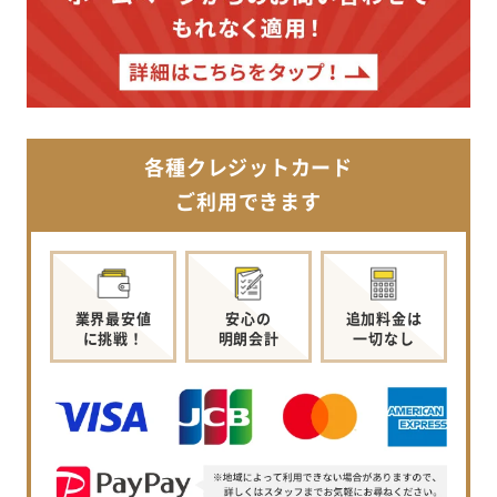
各種クレジットカード
ご利用できます
業界最安値
安心の
追加料金は
に挑戦！
明朗会計
一切なし