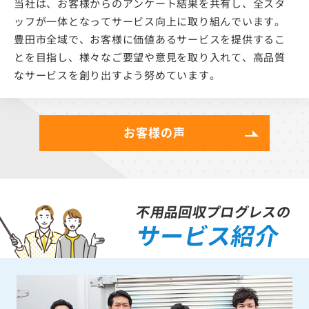
当社は、お客様からのアンケート結果を共有し、全スタ
ッフが一体となってサービス向上に取り組んでいます。
豊田市全域で、お客様に価値あるサービスを提供するこ
とを目指し、様々なご要望や意見を取り入れて、高品質
なサービスを創り出すよう努めています。
お客様の声
不用品回収プログレスの
サービス紹介