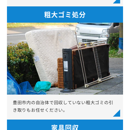
粗大ゴミ処分
豊田市内の自治体で回収していない粗大ゴミの引
き取りもお任せください。
家具回収