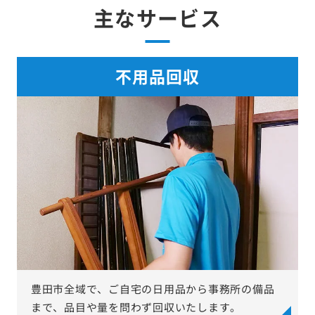
主なサービス
不用品回収
豊田市全域で、ご自宅の日用品から事務所の備品
まで、品目や量を問わず回収いたします。