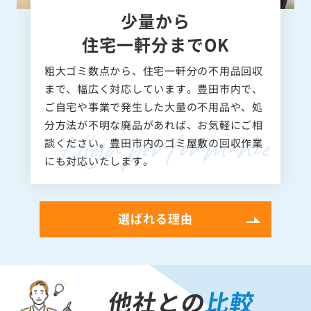
少量から
住宅一軒分までOK
粗大ゴミ数点から、住宅一軒分の不用品回収
まで、幅広く対応しています。豊田市内で、
ご自宅や事業で発生した大量の不用品や、処
分方法が不明な廃品があれば、お気軽にご相
談ください。豊田市内のゴミ屋敷の回収作業
にも対応いたします。
選ばれる理由
他社との
比較