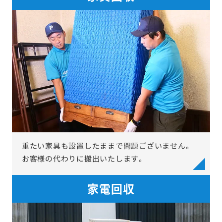
重たい家具も設置したままで問題ございません。
お客様の代わりに搬出いたします。
家電回収