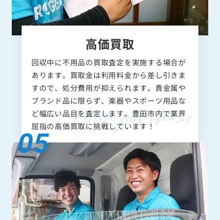
高価買取
回収中に不用品の買取査定を実施する場合が
あります。買取金は利用料金から差し引きま
すので、処分費用が抑えられます。貴金属や
ブランド品に限らず、楽器やスポーツ用品な
ど幅広い品目を査定します。豊田市内で業界
屈指の高価買取に挑戦しています！