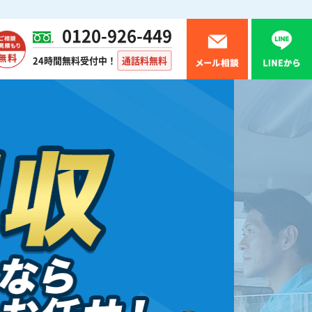
0120-926-449
24時間無料受付中！
通話料無料