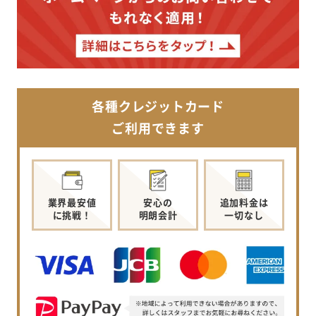
各種クレジットカード
ご利用できます
業界最安値
安心の
追加料金は
に挑戦！
明朗会計
一切なし