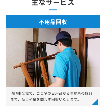
主なサービス
不用品回収
清須市全域で、ご自宅の日用品から事務所の備品
まで、品目や量を問わず回収いたします。