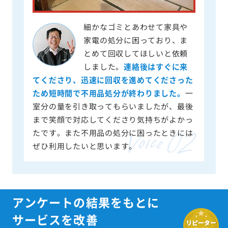
細かなゴミとあわせて家具や
家電の処分に困っており、ま
とめて回収してほしいと依頼
しました。
連絡後はすぐに来
てくださり、迅速に回収を進めてくださった
ため短時間で不用品処分が終わりました。
一
室分の量を引き取ってもらいましたが、最後
まで笑顔で対応してくださり気持ちがよかっ
たです。また不用品の処分に困ったときには
ぜひ利用したいと思います。
アンケートの結果をもとに
サービスを改善