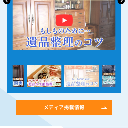
メディア掲載情報