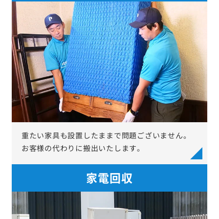
重たい家具も設置したままで問題ございません。
お客様の代わりに搬出いたします。
家電回収