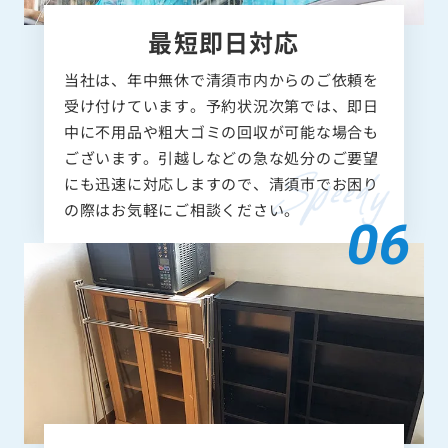
最短即日対応
当社は、年中無休で清須市内からのご依頼を
受け付けています。予約状況次第では、即日
中に不用品や粗大ゴミの回収が可能な場合も
ございます。引越しなどの急な処分のご要望
にも迅速に対応しますので、清須市でお困り
の際はお気軽にご相談ください。