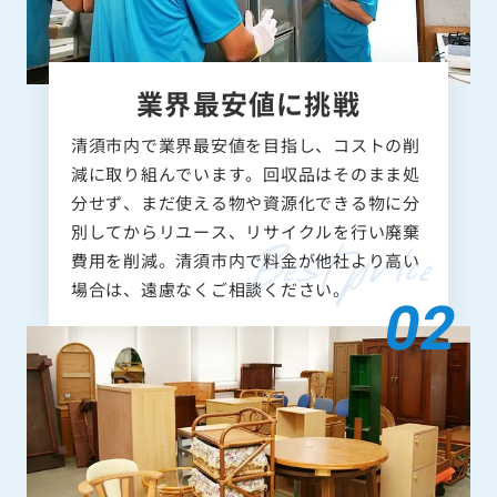
業界最安値に挑戦
清須市内で業界最安値を目指し、コストの削
減に取り組んでいます。回収品はそのまま処
分せず、まだ使える物や資源化できる物に分
別してからリユース、リサイクルを行い廃棄
費用を削減。清須市内で料金が他社より高い
場合は、遠慮なくご相談ください。