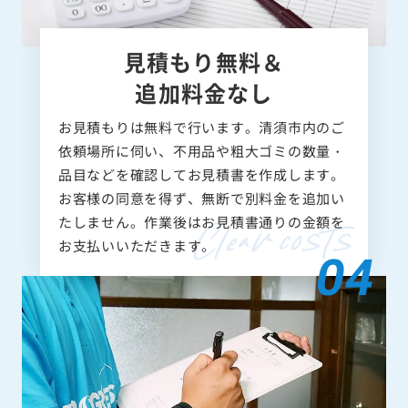
見積もり無料＆
追加料金なし
お見積もりは無料で行います。清須市内のご
依頼場所に伺い、不用品や粗大ゴミの数量・
品目などを確認してお見積書を作成します。
お客様の同意を得ず、無断で別料金を追加い
たしません。作業後はお見積書通りの金額を
お支払いいただきます。