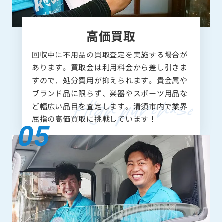
高価買取
回収中に不用品の買取査定を実施する場合が
あります。買取金は利用料金から差し引きま
すので、処分費用が抑えられます。貴金属や
ブランド品に限らず、楽器やスポーツ用品な
ど幅広い品目を査定します。清須市内で業界
屈指の高価買取に挑戦しています！