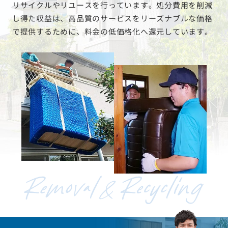
リサイクルやリユースを行っています。処分費用を削減
し得た収益は、高品質のサービスをリーズナブルな価格
で提供するために、料金の低価格化へ還元しています。