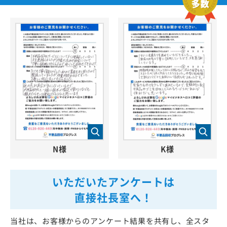
N様
K様
いただいたアンケートは
直接社長室へ！
当社は、お客様からのアンケート結果を共有し、全スタ