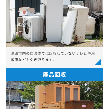
清須市内の自治体では回収していないテレビや冷
蔵庫なども引き取ります。
廃品回収