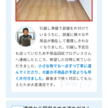
引越し準備で部屋を片付けて
いるうちに、部屋に様々な不
用品が散乱して整理しきれな
くなりました。引越し予定日
も迫っていたため不用品回収プログレスさん
へ連絡したところ、希望した日時に来ていた
だきました。
小さな物でも一点ずつ丁寧に運
んでくださり、大量の不用品が予定よりも早
く片付きました。
最後まで快く対応してもら
えたため大変満足です。