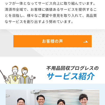
ッフが一体となってサービス向上に取り組んでいます。
清須市全域で、お客様に価値あるサービスを提供するこ
とを目指し、様々なご要望や意見を取り入れて、高品質
なサービスを創り出すよう努めています。
お客様の声
不用品回収プログレスの
サービス紹介