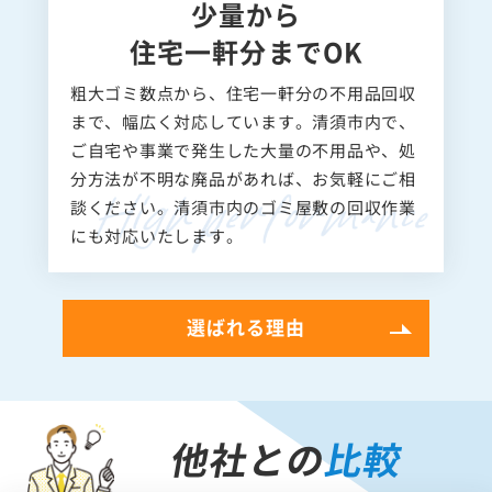
少量から
住宅一軒分までOK
粗大ゴミ数点から、住宅一軒分の不用品回収
まで、幅広く対応しています。清須市内で、
ご自宅や事業で発生した大量の不用品や、処
分方法が不明な廃品があれば、お気軽にご相
談ください。清須市内のゴミ屋敷の回収作業
にも対応いたします。
選ばれる理由
他社との
比較