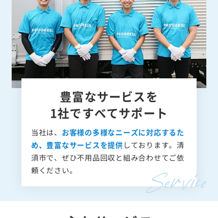
豊富なサービスを
1社ですべてサポート
当社は、
お客様の多様なニーズに対応するた
め、豊富なサービスを提供
しております。清
須市で、ぜひ不用品回収と組み合わせてご依
頼ください。