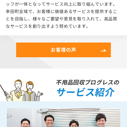
ッフが一体となってサービス向上に取り組んでいます。
幸田町全域で、お客様に価値あるサービスを提供するこ
とを目指し、様々なご要望や意見を取り入れて、高品質
なサービスを創り出すよう努めています。
お客様の声
不用品回収プログレスの
サービス紹介