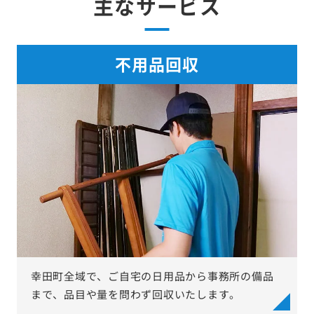
主なサービス
不用品回収
幸田町全域で、ご自宅の日用品から事務所の備品
まで、品目や量を問わず回収いたします。