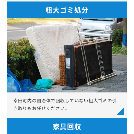
粗大ゴミ処分
幸田町内の自治体で回収していない粗大ゴミの引
き取りもお任せください。
家具回収