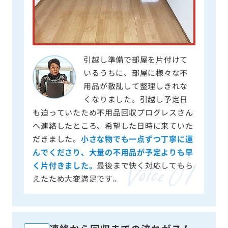
引越し準備で部屋を片付けて
いるうちに、部屋に様々な不
用品が散乱して整理しきれな
くなりました。引越し予定日
も迫っていたため不用品回収プログレスさん
へ連絡したところ、希望した日時に来ていた
だきました。
小さな物でも一点ずつ丁寧に運
んでくださり、大量の不用品が予定よりも早
く片付きました。
最後まで快く対応してもら
えたため大変満足です。