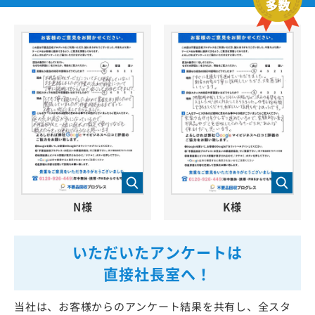
N様
K様
いただいたアンケートは
直接社長室へ！
当社は、お客様からのアンケート結果を共有し、全スタ