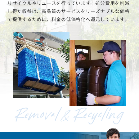
リサイクルやリユースを行っています。処分費用を削減
し得た収益は、高品質のサービスをリーズナブルな価格
で提供するために、料金の低価格化へ還元しています。