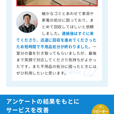
細かなゴミとあわせて家具や
家電の処分に困っており、ま
とめて回収してほしいと依頼
しました。
連絡後はすぐに来
てくださり、迅速に回収を進めてくださった
ため短時間で不用品処分が終わりました。
一
室分の量を引き取ってもらいましたが、最後
まで笑顔で対応してくださり気持ちがよかっ
たです。また不用品の処分に困ったときには
ぜひ利用したいと思います。
アンケートの結果をもとに
サービスを改善