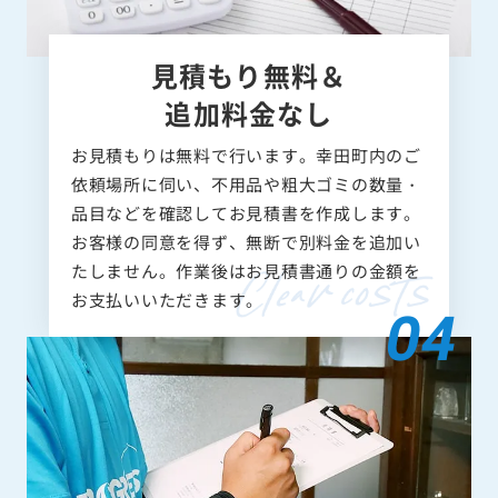
見積もり無料＆
追加料金なし
お見積もりは無料で行います。幸田町内のご
依頼場所に伺い、不用品や粗大ゴミの数量・
品目などを確認してお見積書を作成します。
お客様の同意を得ず、無断で別料金を追加い
たしません。作業後はお見積書通りの金額を
お支払いいただきます。