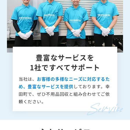
豊富なサービスを
1社ですべてサポート
当社は、
お客様の多様なニーズに対応するた
め、豊富なサービスを提供
しております。幸
田町で、ぜひ不用品回収と組み合わせてご依
頼ください。