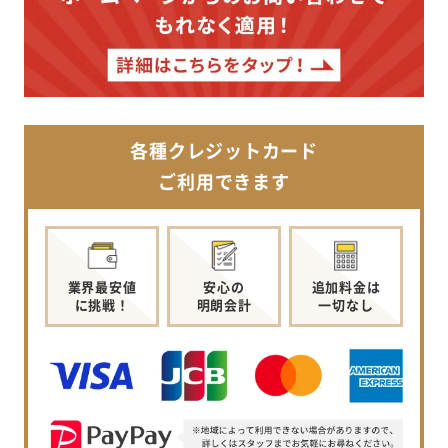
各種クレジットカード
ご利用できます
業界最安値
安心の
追加料金は
に挑戦！
明朗会計
一切なし