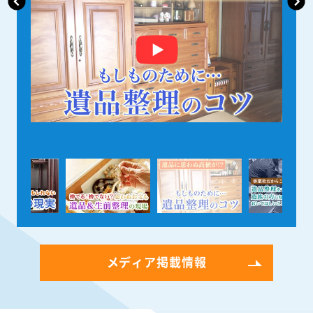
メディア掲載情報