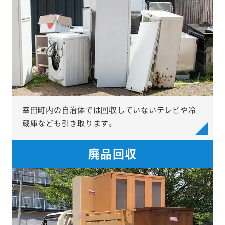
幸田町内の自治体では回収していないテレビや冷
蔵庫なども引き取ります。
廃品回収