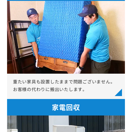
重たい家具も設置したままで問題ございません。
お客様の代わりに搬出いたします。
家電回収