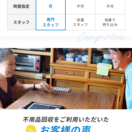
時間指定
可
不可
不可
専門
派遣
自身で
スタッフ
スタッフ
スタッフ
持ち込み
不用品回収をご利用いただいた
お客様の声