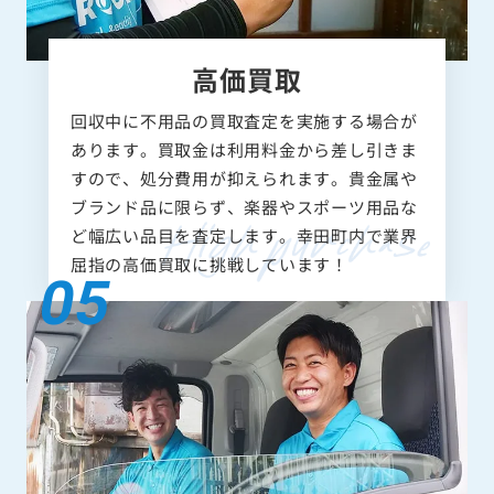
高価買取
回収中に不用品の買取査定を実施する場合が
あります。買取金は利用料金から差し引きま
すので、処分費用が抑えられます。貴金属や
ブランド品に限らず、楽器やスポーツ用品な
ど幅広い品目を査定します。幸田町内で業界
屈指の高価買取に挑戦しています！