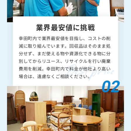
業界最安値に挑戦
幸田町内で業界最安値を目指し、コストの削
減に取り組んでいます。回収品はそのまま処
分せず、まだ使える物や資源化できる物に分
別してからリユース、リサイクルを行い廃棄
費用を削減。幸田町内で料金が他社より高い
場合は、遠慮なくご相談ください。