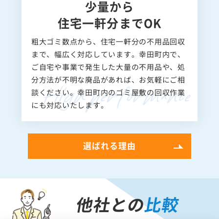
少量から
住宅一軒分までOK
粗大ゴミ数点から、住宅一軒分の不用品回収
まで、幅広く対応しています。幸田町内で、
ご自宅や事業で発生した大量の不用品や、処
分方法が不明な廃品があれば、お気軽にご相
談ください。幸田町内のゴミ屋敷の回収作業
にも対応いたします。
選ばれる理由
他社との
比較