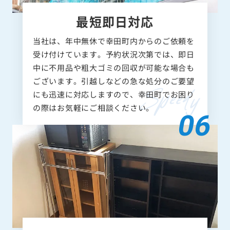
最短即日対応
当社は、年中無休で幸田町内からのご依頼を
受け付けています。予約状況次第では、即日
中に不用品や粗大ゴミの回収が可能な場合も
ございます。引越しなどの急な処分のご要望
にも迅速に対応しますので、幸田町でお困り
の際はお気軽にご相談ください。