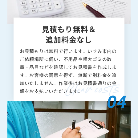
見積もり無料＆
追加料金なし
お見積もりは無料で行います。いすみ市内の
ご依頼場所に伺い、不用品や粗大ゴミの数
量・品目などを確認してお見積書を作成しま
す。お客様の同意を得ず、無断で別料金を追
加いたしません。作業後はお見積書通りの金
額をお支払いいただきます。