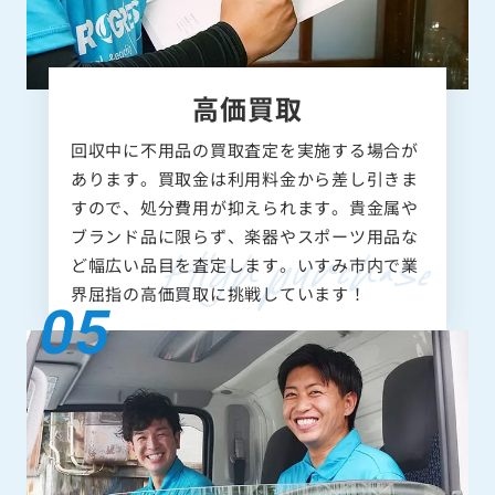
高価買取
回収中に不用品の買取査定を実施する場合が
あります。買取金は利用料金から差し引きま
すので、処分費用が抑えられます。貴金属や
ブランド品に限らず、楽器やスポーツ用品な
ど幅広い品目を査定します。いすみ市内で業
界屈指の高価買取に挑戦しています！