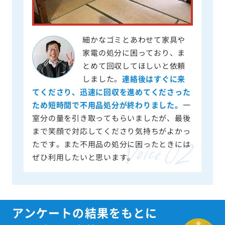
細かなゴミとあわせて家具や
家電の処分に困っており、ま
とめて回収してほしいと依頼
しました。
連絡後はすぐに来
てくださり、迅速に回収を進めてくださった
ため短時間で不用品処分が終わりました。
一
室分の量を引き取ってもらいましたが、最後
まで笑顔で対応してくださり気持ちがよかっ
たです。また不用品の処分に困ったときには
ぜひ利用したいと思います。
アンケートの結果をもとに