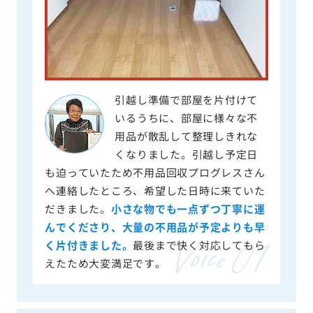
引越し準備で部屋を片付けて
いるうちに、部屋に様々な不
用品が散乱して整理しきれな
くなりました。引越し予定日
も迫っていたため不用品回収プログレスさん
へ連絡したところ、希望した日時に来ていた
だきました。
小さな物でも一点ずつ丁寧に運
んでくださり、大量の不用品が予定よりも早
く片付きました。
最後まで快く対応してもら
えたため大変満足です。