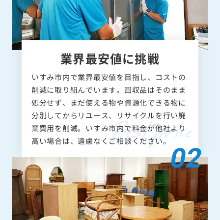
業界最安値に挑戦
いすみ市内で業界最安値を目指し、コストの
削減に取り組んでいます。回収品はそのまま
処分せず、まだ使える物や資源化できる物に
分別してからリユース、リサイクルを行い廃
棄費用を削減。いすみ市内で料金が他社より
高い場合は、遠慮なくご相談ください。