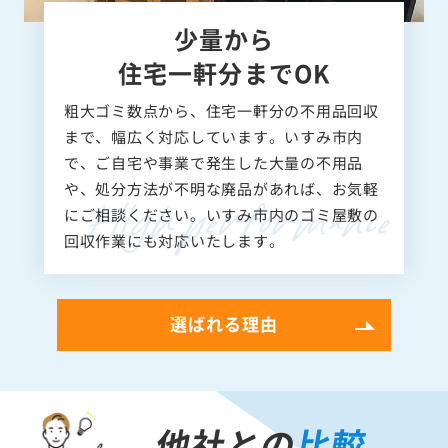
少量から
住宅一軒分までOK
粗大ゴミ数点から、住宅一軒分の不用品回収
まで、幅広く対応しています。いすみ市内
で、ご自宅や事業で発生した大量の不用品
や、処分方法が不明な廃品があれば、お気軽
にご相談ください。いすみ市内のゴミ屋敷の
回収作業にも対応いたします。
選ばれる理由
他社との
比較