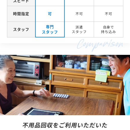
スピード
時間指定
可
不可
不可
専門
派遣
自身で
スタッフ
スタッフ
スタッフ
持ち込み
不用品回収をご利用いただいた