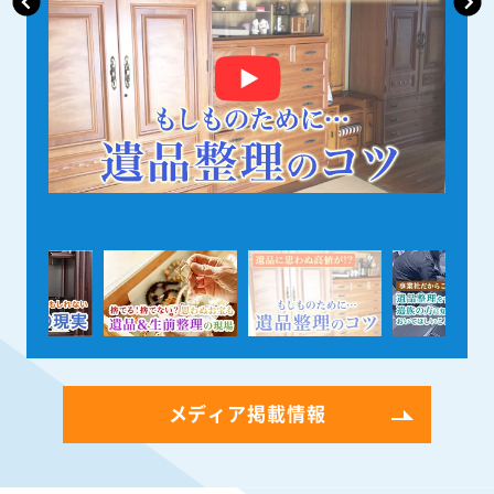
メディア掲載情報