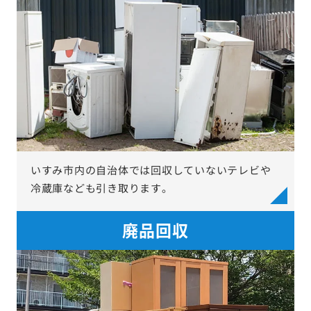
いすみ市内の自治体では回収していないテレビや
冷蔵庫なども引き取ります。
廃品回収