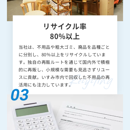
リサイクル率
80%以上
当社は、不用品や粗大ゴミ、廃品を品種ごと
に分別し、80％以上をリサイクルしていま
す。独自の再販ルートを通じて国内外で積極
的に再販し、小規模な需要も見逃さずリユー
スに貢献。いすみ市内で回収した不用品の再
活用にも注力しています。