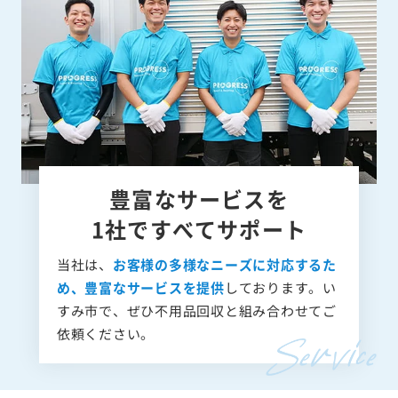
豊富なサービスを
1社ですべてサポート
当社は、
お客様の多様なニーズに対応するた
め、豊富なサービスを提供
しております。い
すみ市で、ぜひ不用品回収と組み合わせてご
依頼ください。