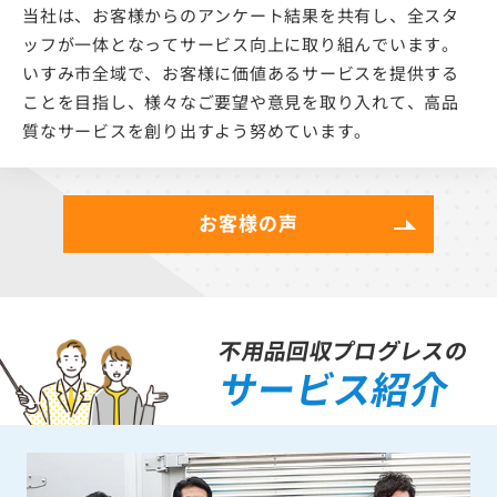
当社は、お客様からのアンケート結果を共有し、全スタ
ッフが一体となってサービス向上に取り組んでいます。
いすみ市全域で、お客様に価値あるサービスを提供する
ことを目指し、様々なご要望や意見を取り入れて、高品
質なサービスを創り出すよう努めています。
お客様の声
不用品回収プログレスの
サービス紹介