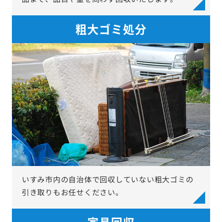
粗大ゴミ処分
いすみ市内の自治体で回収していない粗大ゴミの
引き取りもお任せください。
家具回収