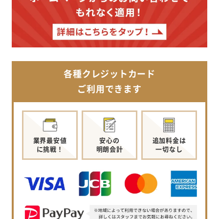
各種クレジットカード
ご利用できます
業界最安値
安心の
追加料金は
に挑戦！
明朗会計
一切なし