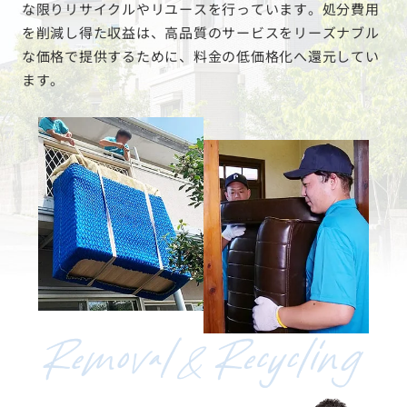
な限りリサイクルやリユースを行っています。処分費用
を削減し得た収益は、高品質のサービスをリーズナブル
な価格で提供するために、料金の低価格化へ還元してい
ます。