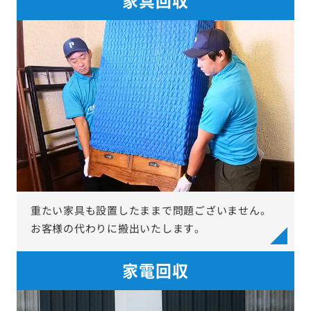
重たい家具も設置したままで問題ございません。
お客様の代わりに搬出いたします。
家電回収