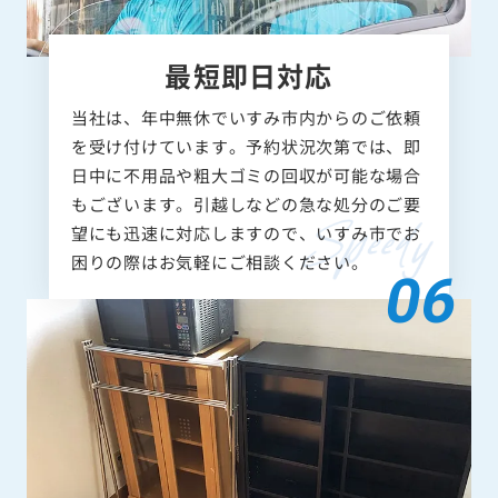
最短即日対応
当社は、年中無休でいすみ市内からのご依頼
を受け付けています。予約状況次第では、即
日中に不用品や粗大ゴミの回収が可能な場合
もございます。引越しなどの急な処分のご要
望にも迅速に対応しますので、いすみ市でお
困りの際はお気軽にご相談ください。