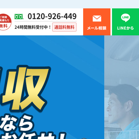
0120-926-449
24時間無料受付中！
通話料無料