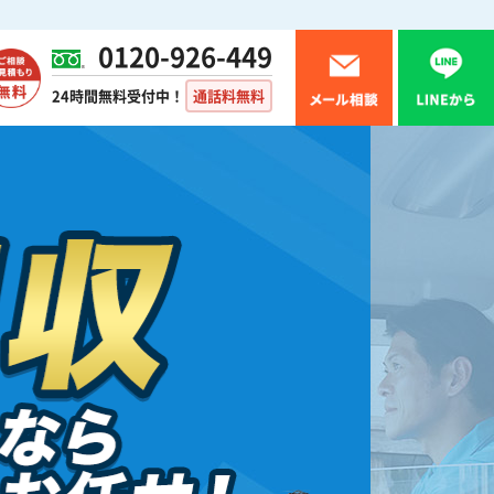
0120-926-449
24時間無料受付中！
通話料無料