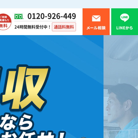
0120-926-449
24時間無料受付中！
通話料無料