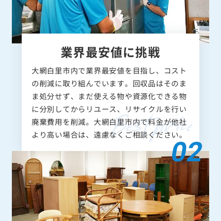
業界最安値に挑戦
大網白里市内で業界最安値を目指し、コスト
の削減に取り組んでいます。回収品はそのま
ま処分せず、まだ使える物や資源化できる物
に分別してからリユース、リサイクルを行い
廃棄費用を削減。大網白里市内で料金が他社
より高い場合は、遠慮なくご相談ください。