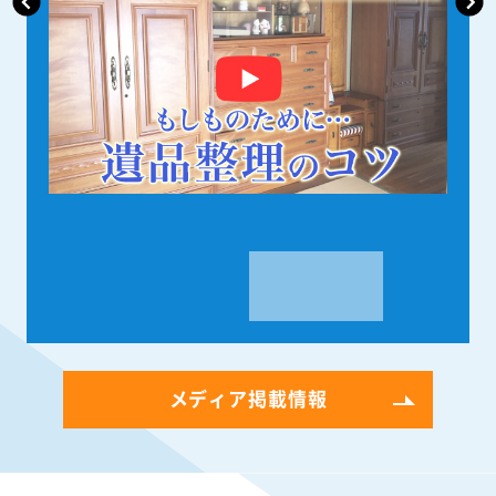
メディア掲載情報