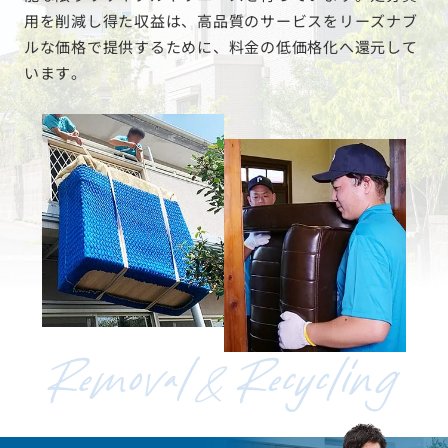
能な限りリサイクルやリユースを行っています。処分費
用を削減し得た収益は、高品質のサービスをリーズナブ
ルな価格で提供するために、料金の低価格化へ還元して
います。