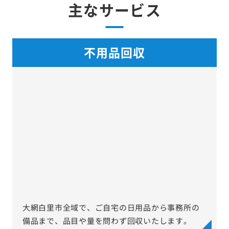
主なサービス
不用品回収
大網白里市全域で、ご自宅の日用品から事務所の
備品まで、品目や量を問わず回収いたします。