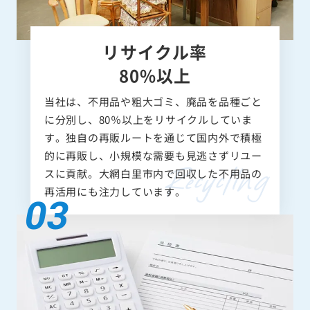
リサイクル率
80%以上
当社は、不用品や粗大ゴミ、廃品を品種ごと
に分別し、80％以上をリサイクルしていま
す。独自の再販ルートを通じて国内外で積極
的に再販し、小規模な需要も見逃さずリユー
スに貢献。大網白里市内で回収した不用品の
再活用にも注力しています。