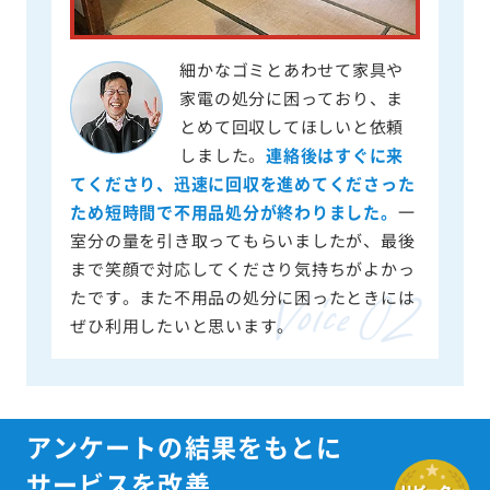
細かなゴミとあわせて家具や
家電の処分に困っており、ま
とめて回収してほしいと依頼
しました。
連絡後はすぐに来
てくださり、迅速に回収を進めてくださった
ため短時間で不用品処分が終わりました。
一
室分の量を引き取ってもらいましたが、最後
まで笑顔で対応してくださり気持ちがよかっ
たです。また不用品の処分に困ったときには
ぜひ利用したいと思います。
アンケートの結果をもとに