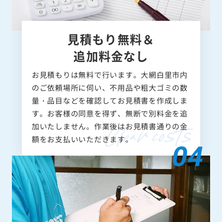
見積もり無料＆
追加料金なし
お見積もりは無料で行います。大網白里市内
のご依頼場所に伺い、不用品や粗大ゴミの数
量・品目などを確認してお見積書を作成しま
す。お客様の同意を得ず、無断で別料金を追
加いたしません。作業後はお見積書通りの金
額をお支払いいただきます。