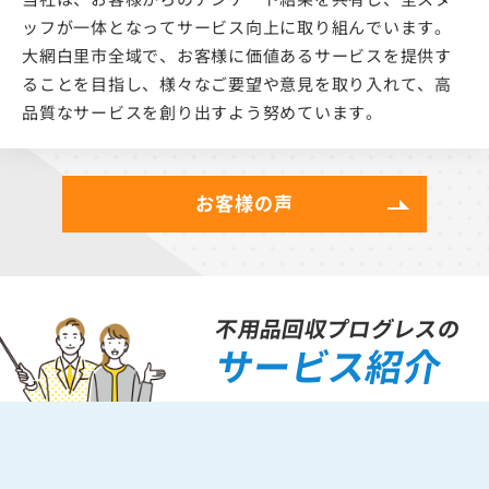
当社は、お客様からのアンケート結果を共有し、全スタ
ッフが一体となってサービス向上に取り組んでいます。
大網白里市全域で、お客様に価値あるサービスを提供す
ることを目指し、様々なご要望や意見を取り入れて、高
品質なサービスを創り出すよう努めています。
お客様の声
不用品回収プログレスの
サービス紹介