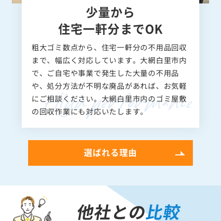
少量から
住宅一軒分までOK
粗大ゴミ数点から、住宅一軒分の不用品回収
まで、幅広く対応しています。大網白里市内
で、ご自宅や事業で発生した大量の不用品
や、処分方法が不明な廃品があれば、お気軽
にご相談ください。大網白里市内のゴミ屋敷
の回収作業にも対応いたします。
選ばれる理由
他社との
比較