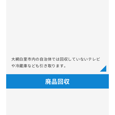
大網白里市内の自治体では回収していないテレビ
や冷蔵庫なども引き取ります。
廃品回収