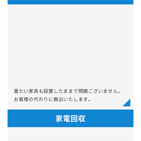
重たい家具も設置したままで問題ございません。
お客様の代わりに搬出いたします。
家電回収