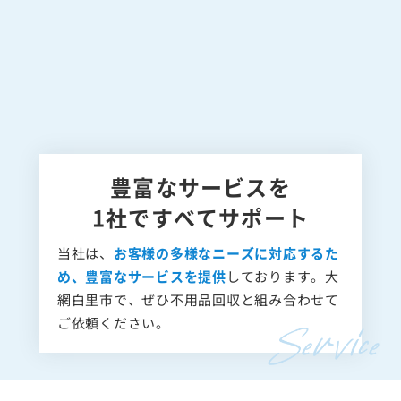
豊富なサービスを
1社ですべてサポート
当社は、
お客様の多様なニーズに対応するた
め、豊富なサービスを提供
しております。大
網白里市で、ぜひ不用品回収と組み合わせて
ご依頼ください。