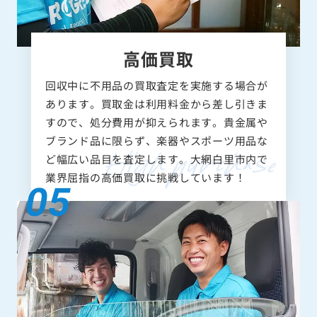
高価買取
回収中に不用品の買取査定を実施する場合が
あります。買取金は利用料金から差し引きま
すので、処分費用が抑えられます。貴金属や
ブランド品に限らず、楽器やスポーツ用品な
ど幅広い品目を査定します。大網白里市内で
業界屈指の高価買取に挑戦しています！