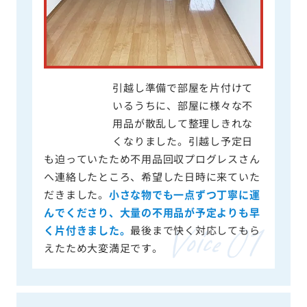
引越し準備で部屋を片付けて
いるうちに、部屋に様々な不
用品が散乱して整理しきれな
くなりました。引越し予定日
も迫っていたため不用品回収プログレスさん
へ連絡したところ、希望した日時に来ていた
だきました。
小さな物でも一点ずつ丁寧に運
んでくださり、大量の不用品が予定よりも早
く片付きました。
最後まで快く対応してもら
えたため大変満足です。