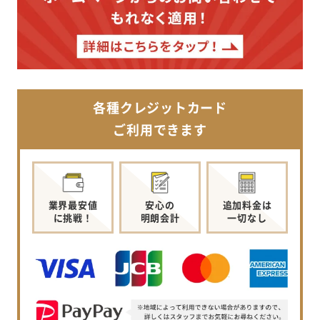
各種クレジットカード
ご利用できます
業界最安値
安心の
追加料金は
に挑戦！
明朗会計
一切なし