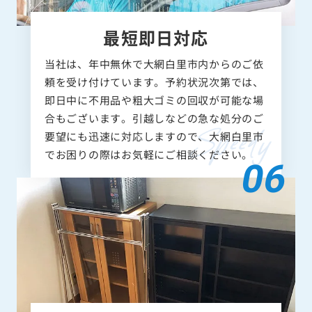
最短即日対応
当社は、年中無休で大網白里市内からのご依
頼を受け付けています。予約状況次第では、
即日中に不用品や粗大ゴミの回収が可能な場
合もございます。引越しなどの急な処分のご
要望にも迅速に対応しますので、大網白里市
でお困りの際はお気軽にご相談ください。