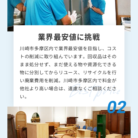
業界最安値に挑戦
川崎市多摩区内で業界最安値を目指し、コス
トの削減に取り組んでいます。回収品はその
まま処分せず、まだ使える物や資源化できる
物に分別してからリユース、リサイクルを行
い廃棄費用を削減。川崎市多摩区内で料金が
他社より高い場合は、遠慮なくご相談くださ
い。