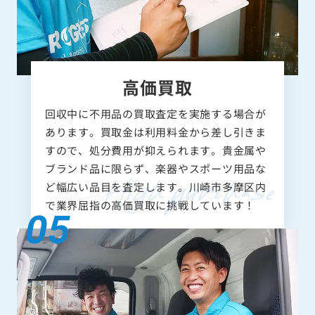
高価買取
回収中に不用品の買取査定を実施する場合が
あります。買取金は利用料金から差し引きま
すので、処分費用が抑えられます。貴金属や
ブランド品に限らず、楽器やスポーツ用品な
ど幅広い品目を査定します。川崎市多摩区内
で業界屈指の高価買取に挑戦しています！