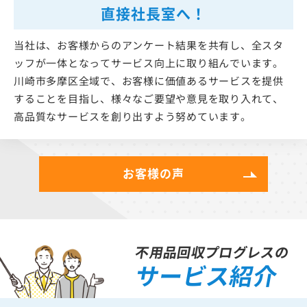
直接社長室へ！
当社は、お客様からのアンケート結果を共有し、全スタ
ッフが一体となってサービス向上に取り組んでいます。
川崎市多摩区全域で、お客様に価値あるサービスを提供
することを目指し、様々なご要望や意見を取り入れて、
高品質なサービスを創り出すよう努めています。
お客様の声
不用品回収プログレスの
サービス紹介