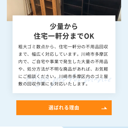
少量から
住宅一軒分までOK
粗大ゴミ数点から、住宅一軒分の不用品回収
まで、幅広く対応しています。川崎市多摩区
内で、ご自宅や事業で発生した大量の不用品
や、処分方法が不明な廃品があれば、お気軽
にご相談ください。川崎市多摩区内のゴミ屋
敷の回収作業にも対応いたします。
選ばれる理由