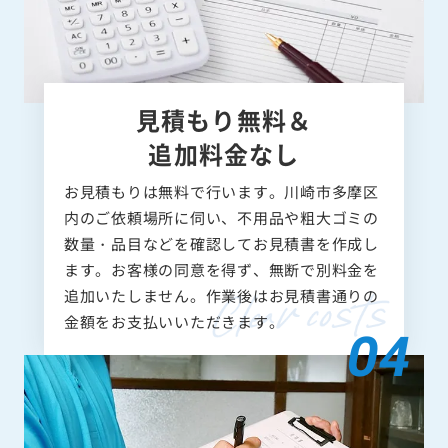
見積もり無料＆
追加料金なし
お見積もりは無料で行います。川崎市多摩区
内のご依頼場所に伺い、不用品や粗大ゴミの
数量・品目などを確認してお見積書を作成し
ます。お客様の同意を得ず、無断で別料金を
追加いたしません。作業後はお見積書通りの
金額をお支払いいただきます。