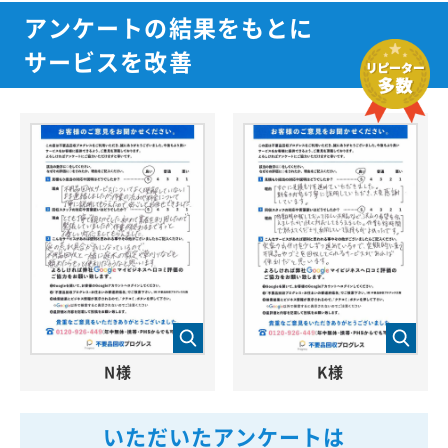
アンケートの結果をもとに
サービスを改善
N様
K様
いただいたアンケートは