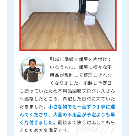
引越し準備で部屋を片付けて
いるうちに、部屋に様々な不
用品が散乱して整理しきれな
くなりました。引越し予定日
も迫っていたため不用品回収プログレスさん
へ連絡したところ、希望した日時に来ていた
だきました。
小さな物でも一点ずつ丁寧に運
んでくださり、大量の不用品が予定よりも早
く片付きました。
最後まで快く対応してもら
えたため大変満足です。