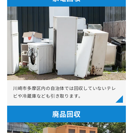
川崎市多摩区内の自治体では回収していないテレ
ビや冷蔵庫なども引き取ります。
廃品回収