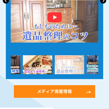
メディア掲載情報