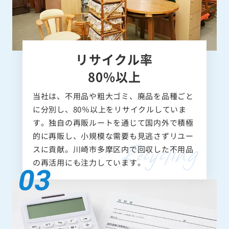
リサイクル率
80%以上
当社は、不用品や粗大ゴミ、廃品を品種ごと
に分別し、80％以上をリサイクルしていま
す。独自の再販ルートを通じて国内外で積極
的に再販し、小規模な需要も見逃さずリユー
スに貢献。川崎市多摩区内で回収した不用品
の再活用にも注力しています。