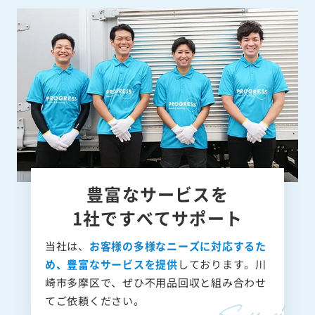
豊富なサービスを
1社ですべてサポート
当社は、
お客様の多様なニーズに対応するた
め、豊富なサービスを提供
しております。川
崎市多摩区で、ぜひ不用品回収と組み合わせ
てご依頼ください。