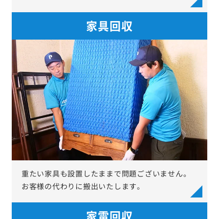
家具回収
重たい家具も設置したままで問題ございません。
お客様の代わりに搬出いたします。
家電回収