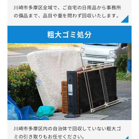
川崎市多摩区全域で、ご自宅の日用品から事務所
の備品まで、品目や量を問わず回収いたします。
粗大ゴミ処分
川崎市多摩区内の自治体で回収していない粗大ゴ
ミの引き取りもお任せください。