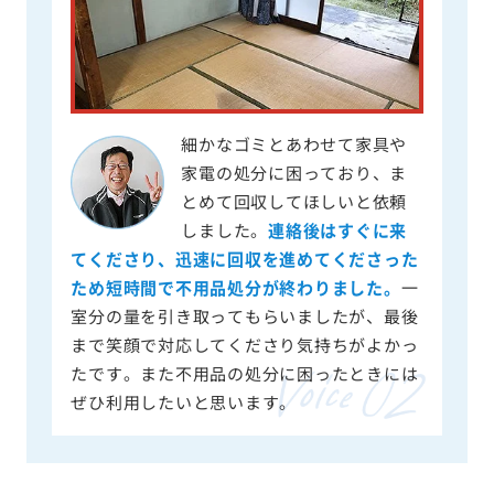
細かなゴミとあわせて家具や
家電の処分に困っており、ま
とめて回収してほしいと依頼
しました。
連絡後はすぐに来
てくださり、迅速に回収を進めてくださった
ため短時間で不用品処分が終わりました。
一
室分の量を引き取ってもらいましたが、最後
まで笑顔で対応してくださり気持ちがよかっ
たです。また不用品の処分に困ったときには
ぜひ利用したいと思います。