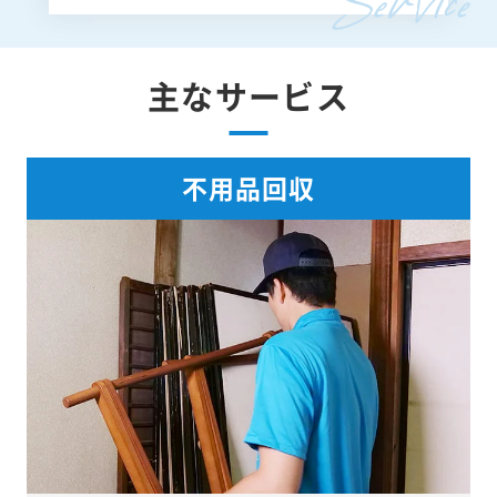
主なサービス
不用品回収