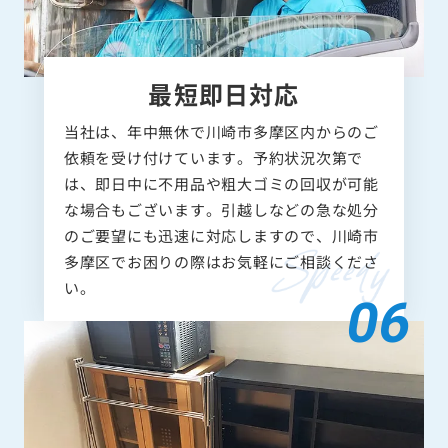
最短即日対応
当社は、年中無休で川崎市多摩区内からのご
依頼を受け付けています。予約状況次第で
は、即日中に不用品や粗大ゴミの回収が可能
な場合もございます。引越しなどの急な処分
のご要望にも迅速に対応しますので、川崎市
多摩区でお困りの際はお気軽にご相談くださ
い。