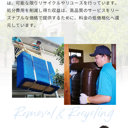
は、可能な限りリサイクルやリユースを行っています。
処分費用を削減し得た収益は、高品質のサービスをリー
ズナブルな価格で提供するために、料金の低価格化へ還
元しています。