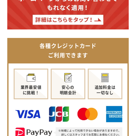
各種クレジットカード
ご利用できます
業界最安値
安心の
追加料金は
に挑戦！
明朗会計
一切なし