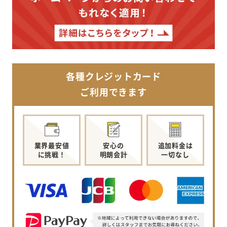
各種クレジットカード
ご利用できます
業界最安値
安心の
追加料金は
に挑戦！
明朗会計
一切なし