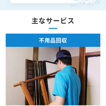
主なサービス
不用品回収