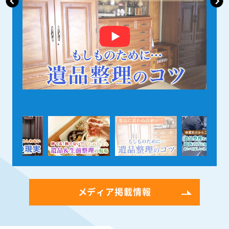
メディア掲載情報