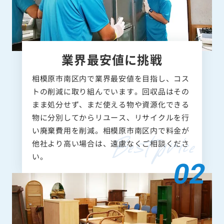
業界最安値に挑戦
相模原市南区内で業界最安値を目指し、コス
トの削減に取り組んでいます。回収品はその
まま処分せず、まだ使える物や資源化できる
物に分別してからリユース、リサイクルを行
い廃棄費用を削減。相模原市南区内で料金が
他社より高い場合は、遠慮なくご相談くださ
い。