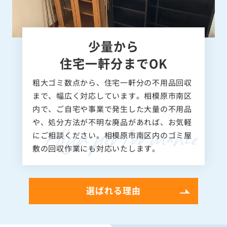
少量から
住宅一軒分までOK
粗大ゴミ数点から、住宅一軒分の不用品回収
まで、幅広く対応しています。相模原市南区
内で、ご自宅や事業で発生した大量の不用品
や、処分方法が不明な廃品があれば、お気軽
にご相談ください。相模原市南区内のゴミ屋
敷の回収作業にも対応いたします。
選ばれる理由