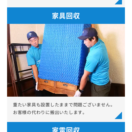
家具回収
重たい家具も設置したままで問題ございません。
お客様の代わりに搬出いたします。
家電回収