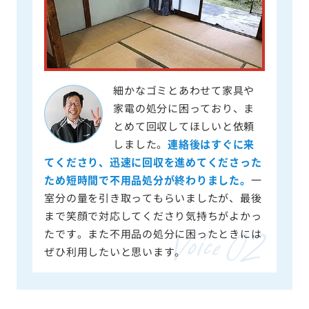
細かなゴミとあわせて家具や
家電の処分に困っており、ま
とめて回収してほしいと依頼
しました。
連絡後はすぐに来
てくださり、迅速に回収を進めてくださった
ため短時間で不用品処分が終わりました。
一
室分の量を引き取ってもらいましたが、最後
まで笑顔で対応してくださり気持ちがよかっ
たです。また不用品の処分に困ったときには
ぜひ利用したいと思います。