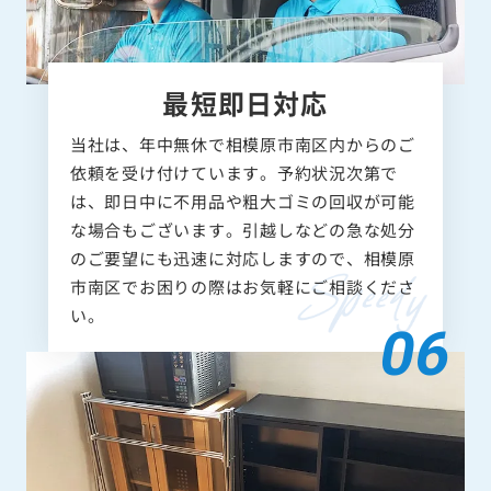
最短即日対応
当社は、年中無休で相模原市南区内からのご
依頼を受け付けています。予約状況次第で
は、即日中に不用品や粗大ゴミの回収が可能
な場合もございます。引越しなどの急な処分
のご要望にも迅速に対応しますので、相模原
市南区でお困りの際はお気軽にご相談くださ
い。