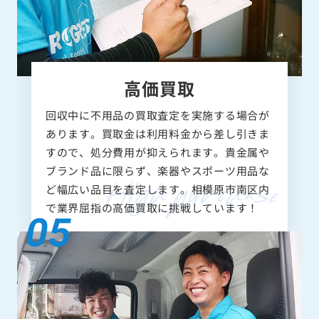
高価買取
回収中に不用品の買取査定を実施する場合が
あります。買取金は利用料金から差し引きま
すので、処分費用が抑えられます。貴金属や
ブランド品に限らず、楽器やスポーツ用品な
ど幅広い品目を査定します。相模原市南区内
で業界屈指の高価買取に挑戦しています！