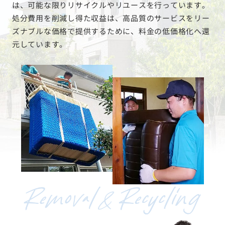
は、可能な限りリサイクルやリユースを行っています。
処分費用を削減し得た収益は、高品質のサービスをリー
ズナブルな価格で提供するために、料金の低価格化へ還
元しています。