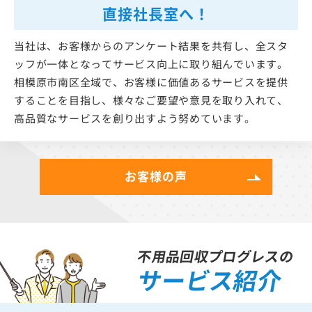
直接社長室へ！
当社は、お客様からのアンケート結果を共有し、全スタ
ッフが一体となってサービス向上に取り組んでいます。
相模原市南区全域で、お客様に価値あるサービスを提供
することを目指し、様々なご要望や意見を取り入れて、
高品質なサービスを創り出すよう努めています。
お客様の声
不用品回収プログレスの
サービス紹介