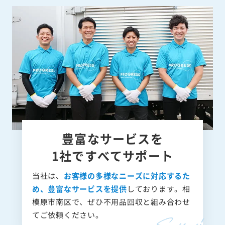
豊富なサービスを
1社ですべてサポート
当社は、
お客様の多様なニーズに対応するた
め、豊富なサービスを提供
しております。相
模原市南区で、ぜひ不用品回収と組み合わせ
てご依頼ください。