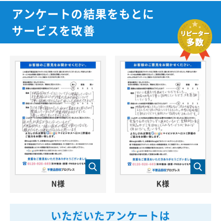
アンケートの結果をもとに
サービスを改善
N様
K様
いただいたアンケートは