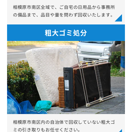
相模原市南区全域で、ご自宅の日用品から事務所
の備品まで、品目や量を問わず回収いたします。
粗大ゴミ処分
相模原市南区内の自治体で回収していない粗大ゴ
ミの引き取りもお任せください。