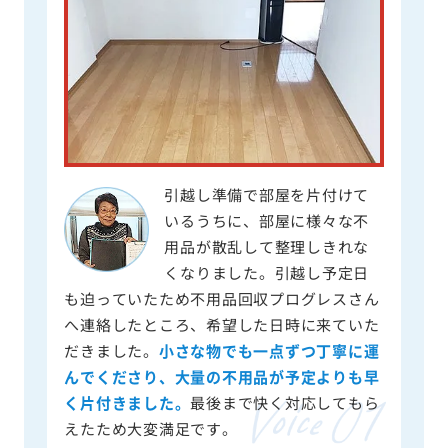
引越し準備で部屋を片付けて
いるうちに、部屋に様々な不
用品が散乱して整理しきれな
くなりました。引越し予定日
も迫っていたため不用品回収プログレスさん
へ連絡したところ、希望した日時に来ていた
だきました。
小さな物でも一点ずつ丁寧に運
んでくださり、大量の不用品が予定よりも早
く片付きました。
最後まで快く対応してもら
えたため大変満足です。