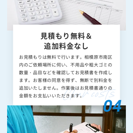
見積もり無料＆
追加料金なし
お見積もりは無料で行います。相模原市南区
内のご依頼場所に伺い、不用品や粗大ゴミの
数量・品目などを確認してお見積書を作成し
ます。お客様の同意を得ず、無断で別料金を
追加いたしません。作業後はお見積書通りの
金額をお支払いいただきます。