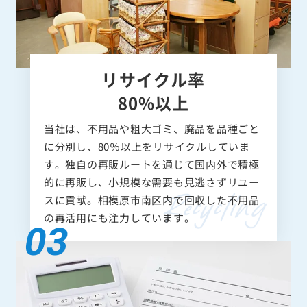
リサイクル率
80%以上
当社は、不用品や粗大ゴミ、廃品を品種ごと
に分別し、80％以上をリサイクルしていま
す。独自の再販ルートを通じて国内外で積極
的に再販し、小規模な需要も見逃さずリユー
スに貢献。相模原市南区内で回収した不用品
の再活用にも注力しています。