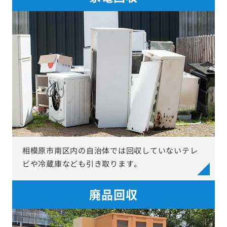
相模原市南区内の自治体では回収していないテレ
ビや冷蔵庫なども引き取ります。
廃品回収