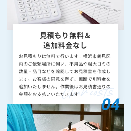
見積もり無料＆
追加料金なし
お見積もりは無料で行います。横浜市鶴見区
内のご依頼場所に伺い、不用品や粗大ゴミの
数量・品目などを確認してお見積書を作成し
ます。お客様の同意を得ず、無断で別料金を
追加いたしません。作業後はお見積書通りの
金額をお支払いいただきます。