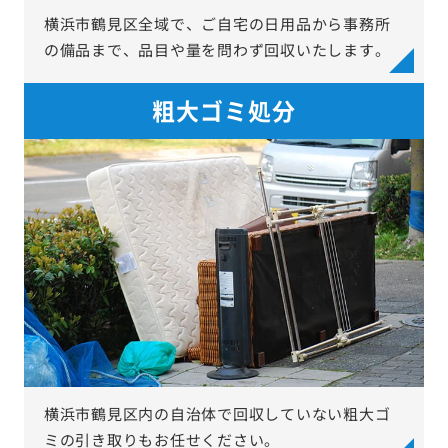
横浜市鶴見区全域で、ご自宅の日用品から事務所
の備品まで、品目や量を問わず回収いたします。
粗大ゴミ処分
横浜市鶴見区内の自治体で回収していない粗大ゴ
ミの引き取りもお任せください。