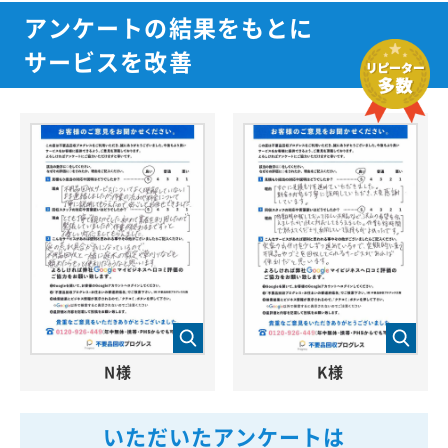
アンケートの結果をもとに
サービスを改善
N様
K様
いただいたアンケートは