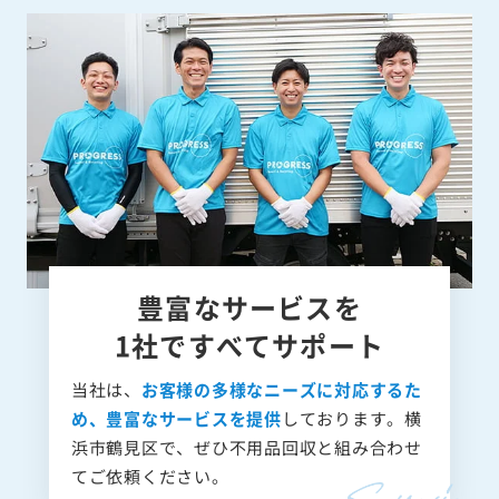
豊富なサービスを
1社ですべてサポート
当社は、
お客様の多様なニーズに対応するた
め、豊富なサービスを提供
しております。横
浜市鶴見区で、ぜひ不用品回収と組み合わせ
てご依頼ください。