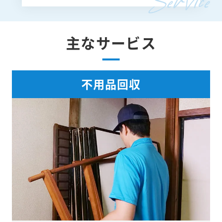
主なサービス
不用品回収