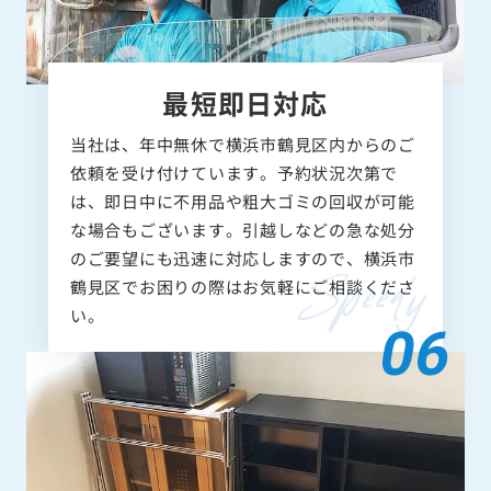
最短即日対応
当社は、年中無休で横浜市鶴見区内からのご
依頼を受け付けています。予約状況次第で
は、即日中に不用品や粗大ゴミの回収が可能
な場合もございます。引越しなどの急な処分
のご要望にも迅速に対応しますので、横浜市
鶴見区でお困りの際はお気軽にご相談くださ
い。