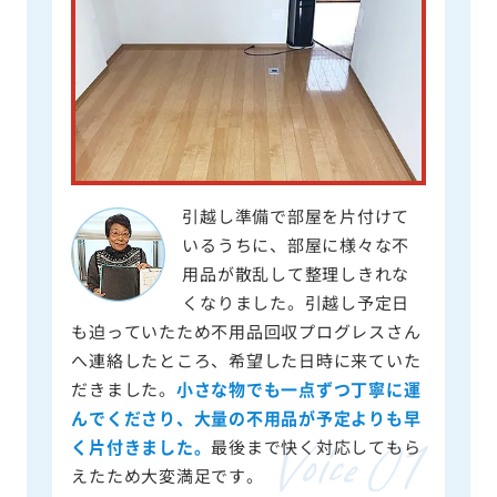
引越し準備で部屋を片付けて
いるうちに、部屋に様々な不
用品が散乱して整理しきれな
くなりました。引越し予定日
も迫っていたため不用品回収プログレスさん
へ連絡したところ、希望した日時に来ていた
だきました。
小さな物でも一点ずつ丁寧に運
んでくださり、大量の不用品が予定よりも早
く片付きました。
最後まで快く対応してもら
えたため大変満足です。