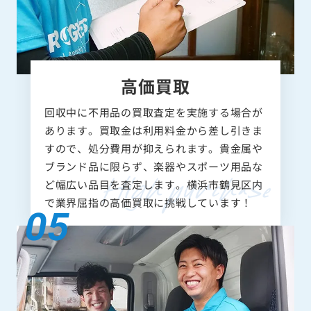
高価買取
回収中に不用品の買取査定を実施する場合が
あります。買取金は利用料金から差し引きま
すので、処分費用が抑えられます。貴金属や
ブランド品に限らず、楽器やスポーツ用品な
ど幅広い品目を査定します。横浜市鶴見区内
で業界屈指の高価買取に挑戦しています！