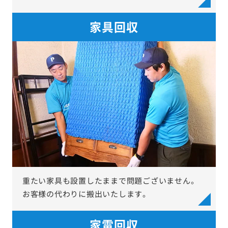
家具回収
重たい家具も設置したままで問題ございません。
お客様の代わりに搬出いたします。
家電回収