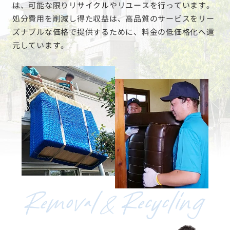
は、可能な限りリサイクルやリユースを行っています。
処分費用を削減し得た収益は、高品質のサービスをリー
ズナブルな価格で提供するために、料金の低価格化へ還
元しています。