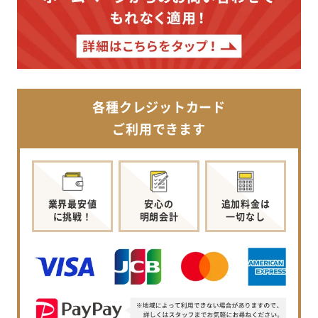
各種クレジットカード
ご利用できます
業界最安値
安心の
追加料金は
に挑戦！
明朗会計
一切なし