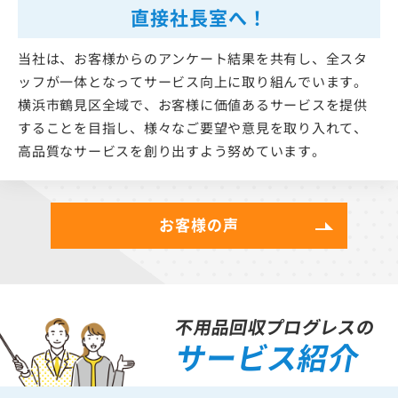
直接社長室へ！
当社は、お客様からのアンケート結果を共有し、全スタ
ッフが一体となってサービス向上に取り組んでいます。
横浜市鶴見区全域で、お客様に価値あるサービスを提供
することを目指し、様々なご要望や意見を取り入れて、
高品質なサービスを創り出すよう努めています。
お客様の声
不用品回収プログレスの
サービス紹介