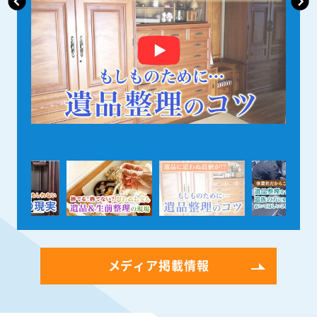
メディア掲載情報