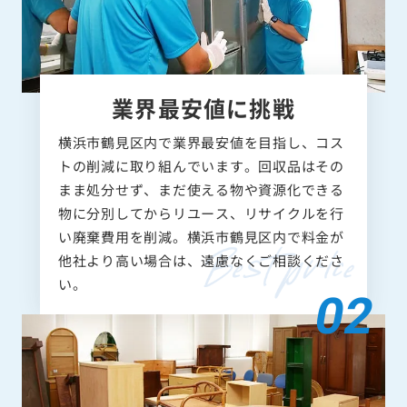
業界最安値に挑戦
横浜市鶴見区内で業界最安値を目指し、コス
トの削減に取り組んでいます。回収品はその
まま処分せず、まだ使える物や資源化できる
物に分別してからリユース、リサイクルを行
い廃棄費用を削減。横浜市鶴見区内で料金が
他社より高い場合は、遠慮なくご相談くださ
い。