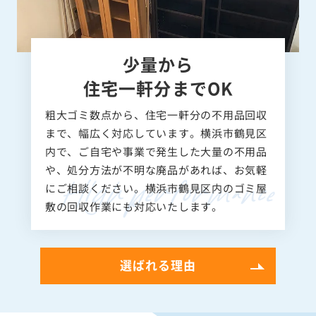
少量から
住宅一軒分までOK
粗大ゴミ数点から、住宅一軒分の不用品回収
まで、幅広く対応しています。横浜市鶴見区
内で、ご自宅や事業で発生した大量の不用品
や、処分方法が不明な廃品があれば、お気軽
にご相談ください。横浜市鶴見区内のゴミ屋
敷の回収作業にも対応いたします。
選ばれる理由