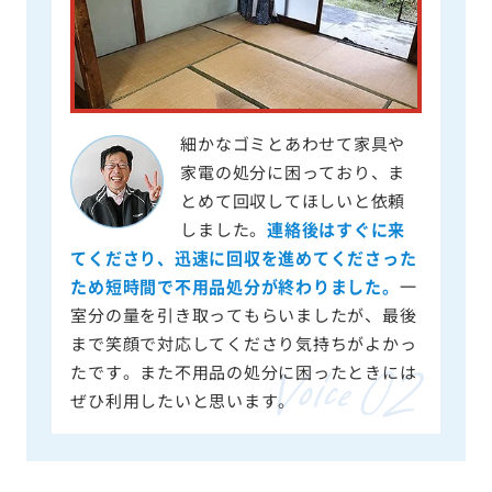
細かなゴミとあわせて家具や
家電の処分に困っており、ま
とめて回収してほしいと依頼
しました。
連絡後はすぐに来
てくださり、迅速に回収を進めてくださった
ため短時間で不用品処分が終わりました。
一
室分の量を引き取ってもらいましたが、最後
まで笑顔で対応してくださり気持ちがよかっ
たです。また不用品の処分に困ったときには
ぜひ利用したいと思います。