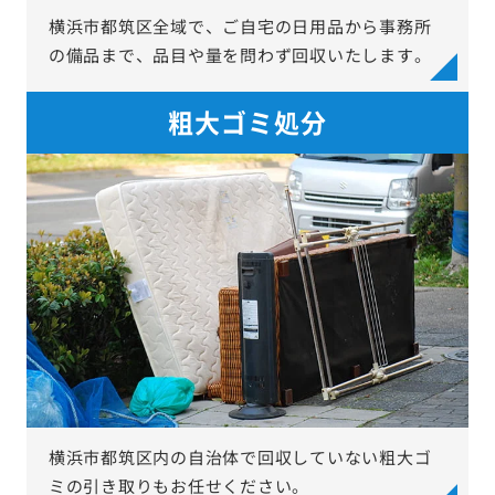
横浜市都筑区全域で、ご自宅の日用品から事務所
の備品まで、品目や量を問わず回収いたします。
粗大ゴミ処分
横浜市都筑区内の自治体で回収していない粗大ゴ
ミの引き取りもお任せください。