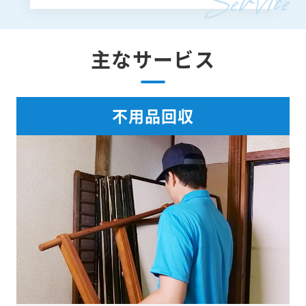
主なサービス
不用品回収