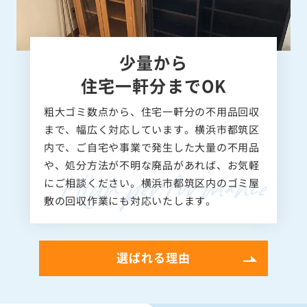
少量から
住宅一軒分までOK
粗大ゴミ数点から、住宅一軒分の不用品回収
まで、幅広く対応しています。横浜市都筑区
内で、ご自宅や事業で発生した大量の不用品
や、処分方法が不明な廃品があれば、お気軽
にご相談ください。横浜市都筑区内のゴミ屋
敷の回収作業にも対応いたします。
選ばれる理由