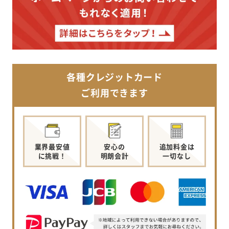
各種クレジットカード
ご利用できます
業界最安値
安心の
追加料金は
に挑戦！
明朗会計
一切なし