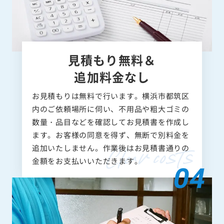
見積もり無料＆
追加料金なし
お見積もりは無料で行います。横浜市都筑区
内のご依頼場所に伺い、不用品や粗大ゴミの
数量・品目などを確認してお見積書を作成し
ます。お客様の同意を得ず、無断で別料金を
追加いたしません。作業後はお見積書通りの
金額をお支払いいただきます。