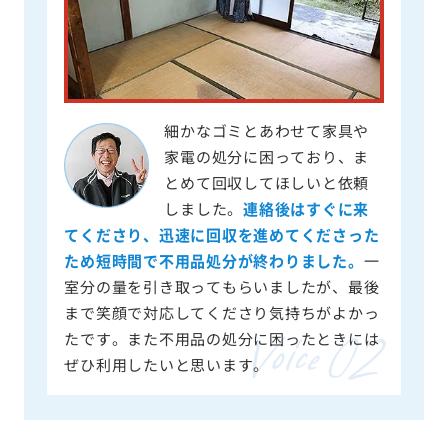
細かなゴミとあわせて家具や
家電の処分に困っており、ま
とめて回収してほしいと依頼
しました。
連絡後はすぐに来
てくださり、迅速に回収を進めてくださった
ため短時間で不用品処分が終わりました。
一
室分の量を引き取ってもらいましたが、最後
まで笑顔で対応してくださり気持ちがよかっ
たです。また不用品の処分に困ったときには
ぜひ利用したいと思います。