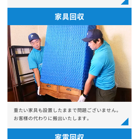
家具回収
重たい家具も設置したままで問題ございません。
お客様の代わりに搬出いたします。
家電回収