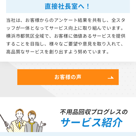
直接社長室へ！
当社は、お客様からのアンケート結果を共有し、全スタ
ッフが一体となってサービス向上に取り組んでいます。
横浜市都筑区全域で、お客様に価値あるサービスを提供
することを目指し、様々なご要望や意見を取り入れて、
高品質なサービスを創り出すよう努めています。
お客様の声
不用品回収プログレスの
サービス紹介