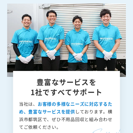
豊富なサービスを
1社ですべてサポート
当社は、
お客様の多様なニーズに対応するた
め、豊富なサービスを提供
しております。横
浜市都筑区で、ぜひ不用品回収と組み合わせ
てご依頼ください。