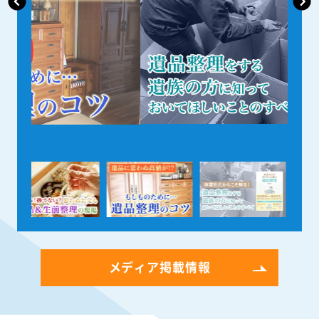
メディア掲載情報