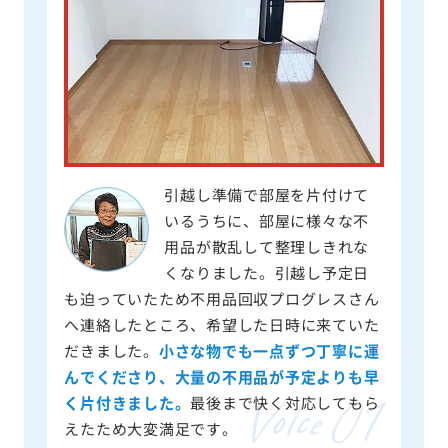
引越し準備で部屋を片付けて
いるうちに、部屋に様々な不
用品が散乱して整理しきれな
くなりました。引越し予定日
も迫っていたため不用品回収プログレスさん
へ連絡したところ、希望した日時に来ていた
だきました。
小さな物でも一点ずつ丁寧に運
んでくださり、大量の不用品が予定よりも早
く片付きました。
最後まで快く対応してもら
えたため大変満足です。