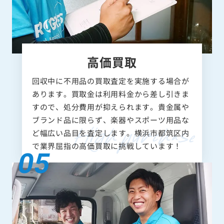
高価買取
回収中に不用品の買取査定を実施する場合が
あります。買取金は利用料金から差し引きま
すので、処分費用が抑えられます。貴金属や
ブランド品に限らず、楽器やスポーツ用品な
ど幅広い品目を査定します。横浜市都筑区内
で業界屈指の高価買取に挑戦しています！