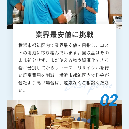
業界最安値に挑戦
横浜市都筑区内で業界最安値を目指し、コス
トの削減に取り組んでいます。回収品はその
まま処分せず、まだ使える物や資源化できる
物に分別してからリユース、リサイクルを行
い廃棄費用を削減。横浜市都筑区内で料金が
他社より高い場合は、遠慮なくご相談くださ
い。