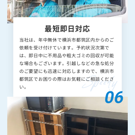
最短即日対応
当社は、年中無休で横浜市都筑区内からのご
依頼を受け付けています。予約状況次第で
は、即日中に不用品や粗大ゴミの回収が可能
な場合もございます。引越しなどの急な処分
のご要望にも迅速に対応しますので、横浜市
都筑区でお困りの際はお気軽にご相談くださ
い。