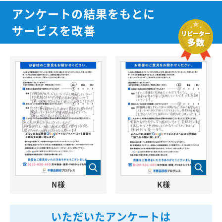
アンケートの結果をもとに
サービスを改善
N様
K様
いただいたアンケートは