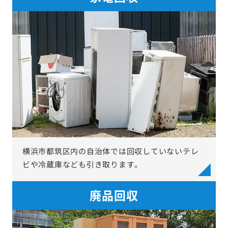
横浜市都筑区内の自治体では回収していないテレ
ビや冷蔵庫なども引き取ります。
廃品回収