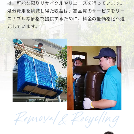
は、可能な限りリサイクルやリユースを行っています。
処分費用を削減し得た収益は、高品質のサービスをリー
ズナブルな価格で提供するために、料金の低価格化へ還
元しています。