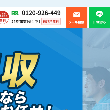
0120-926-449
24時間無料受付中！
通話料無料