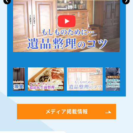
メディア掲載情報