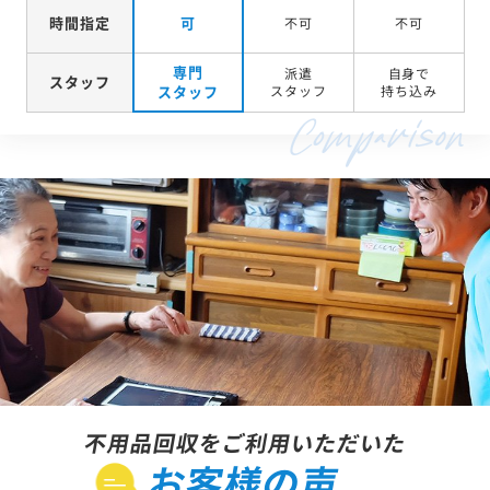
時間指定
可
不可
不可
専門
派遣
自身で
スタッフ
スタッフ
スタッフ
持ち込み
不用品回収をご利用いただいた
お客様の声