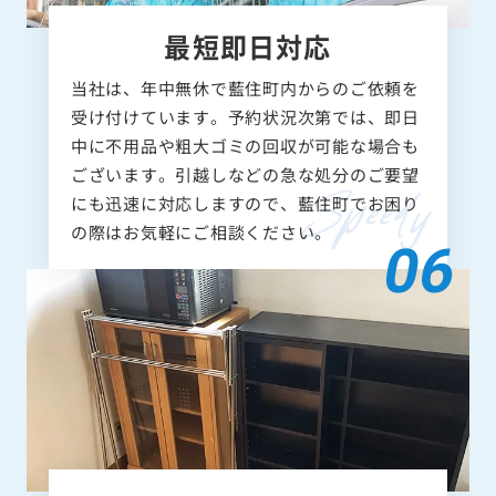
最短即日対応
当社は、年中無休で藍住町内からのご依頼を
受け付けています。予約状況次第では、即日
中に不用品や粗大ゴミの回収が可能な場合も
ございます。引越しなどの急な処分のご要望
にも迅速に対応しますので、藍住町でお困り
の際はお気軽にご相談ください。