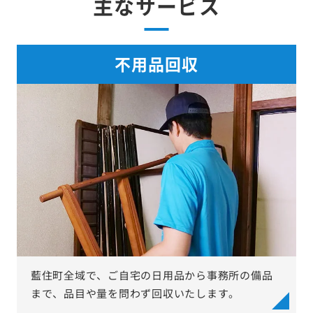
主なサービス
不用品回収
藍住町全域で、ご自宅の日用品から事務所の備品
まで、品目や量を問わず回収いたします。