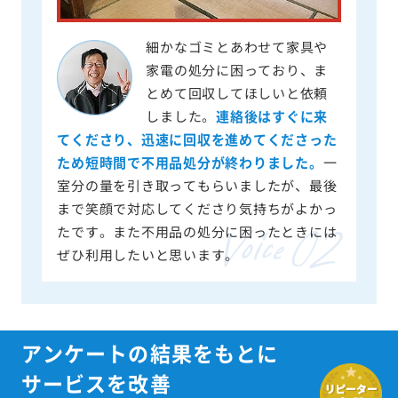
細かなゴミとあわせて家具や
家電の処分に困っており、ま
とめて回収してほしいと依頼
しました。
連絡後はすぐに来
てくださり、迅速に回収を進めてくださった
ため短時間で不用品処分が終わりました。
一
室分の量を引き取ってもらいましたが、最後
まで笑顔で対応してくださり気持ちがよかっ
たです。また不用品の処分に困ったときには
ぜひ利用したいと思います。
アンケートの結果をもとに
サービスを改善