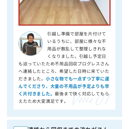
引越し準備で部屋を片付けて
いるうちに、部屋に様々な不
用品が散乱して整理しきれな
くなりました。引越し予定日
も迫っていたため不用品回収プログレスさん
へ連絡したところ、希望した日時に来ていた
だきました。
小さな物でも一点ずつ丁寧に運
んでくださり、大量の不用品が予定よりも早
く片付きました。
最後まで快く対応してもら
えたため大変満足です。