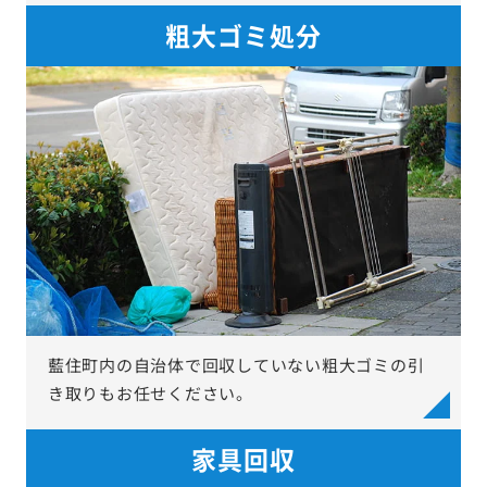
粗大ゴミ処分
藍住町内の自治体で回収していない粗大ゴミの引
き取りもお任せください。
家具回収