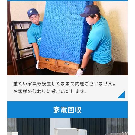
重たい家具も設置したままで問題ございません。
お客様の代わりに搬出いたします。
家電回収