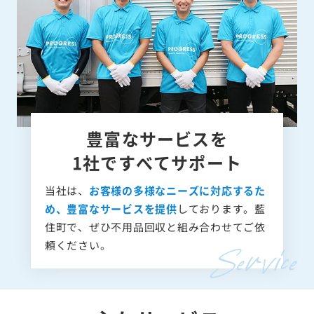
豊富なサービスを
1社ですべてサポート
当社は、
お客様の多様なニーズに対応するた
め、豊富なサービスを提供
しております。藍
住町で、ぜひ不用品回収と組み合わせてご依
頼ください。