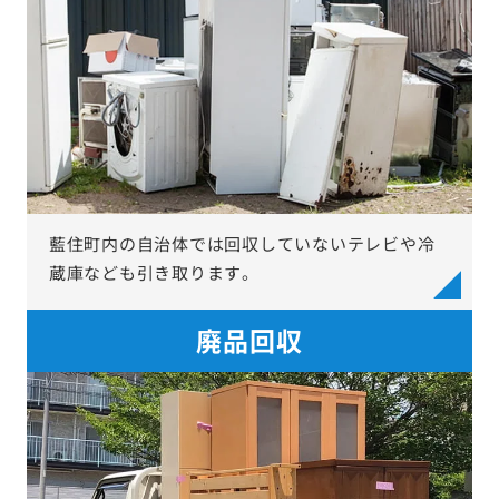
藍住町内の自治体では回収していないテレビや冷
蔵庫なども引き取ります。
廃品回収