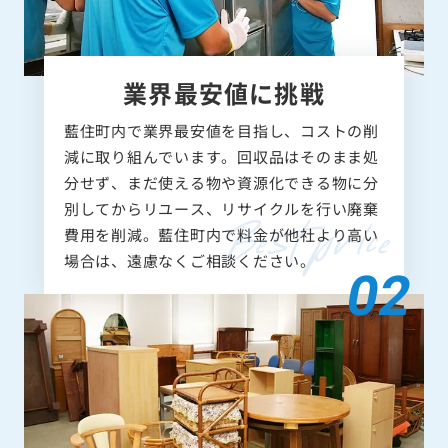
業界最安値に挑戦
藍住町内で業界最安値を目指し、コストの削
減に取り組んでいます。回収品はそのまま処
分せず、まだ使える物や資源化できる物に分
別してからリユース、リサイクルを行い廃棄
費用を削減。藍住町内で料金が他社より高い
場合は、遠慮なくご相談ください。