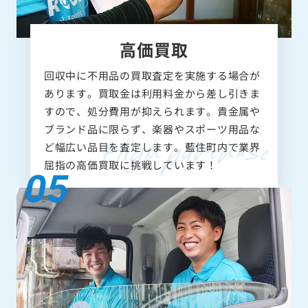
高価買取
回収中に不用品の買取査定を実施する場合が
あります。買取金は利用料金から差し引きま
すので、処分費用が抑えられます。貴金属や
ブランド品に限らず、楽器やスポーツ用品な
ど幅広い品目を査定します。藍住町内で業界
屈指の高価買取に挑戦しています！