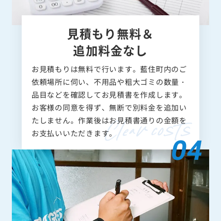
見積もり無料＆
追加料金なし
お見積もりは無料で行います。藍住町内のご
依頼場所に伺い、不用品や粗大ゴミの数量・
品目などを確認してお見積書を作成します。
お客様の同意を得ず、無断で別料金を追加い
たしません。作業後はお見積書通りの金額を
お支払いいただきます。