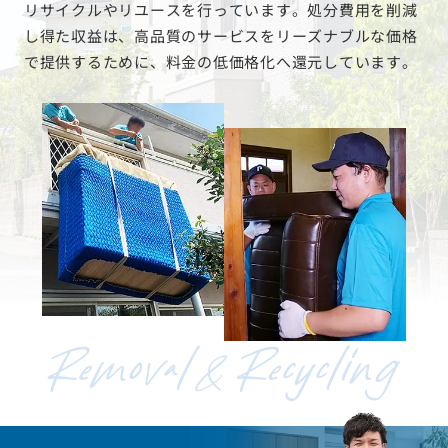
リサイクルやリユースを行っています。処分費用を削減
し得た収益は、高品質のサービスをリーズナブルな価格
で提供するために、料金の低価格化へ還元しています。