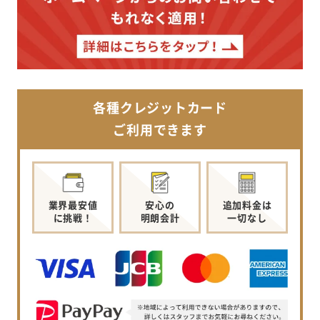
各種クレジットカード
ご利用できます
業界最安値
安心の
追加料金は
に挑戦！
明朗会計
一切なし