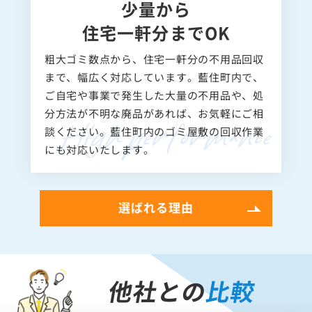
少量から
住宅一軒分までOK
粗大ゴミ数点から、住宅一軒分の不用品回収
まで、幅広く対応しています。藍住町内で、
ご自宅や事業で発生した大量の不用品や、処
分方法が不明な廃品があれば、お気軽にご相
談ください。藍住町内のゴミ屋敷の回収作業
にも対応いたします。
選ばれる理由
他社との
比較