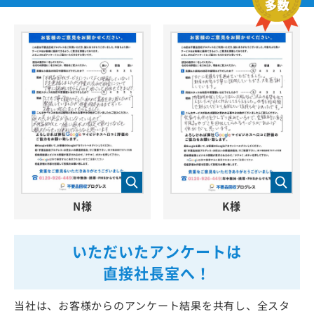
N様
K様
いただいたアンケートは
直接社長室へ！
当社は、お客様からのアンケート結果を共有し、全スタ