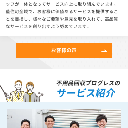
ッフが一体となってサービス向上に取り組んでいます。
藍住町全域で、お客様に価値あるサービスを提供するこ
とを目指し、様々なご要望や意見を取り入れて、高品質
なサービスを創り出すよう努めています。
お客様の声
不用品回収プログレスの
サービス紹介