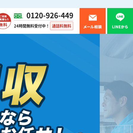
0120-926-449
24時間無料受付中！
通話料無料