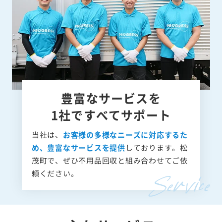
豊富なサービスを
1社ですべてサポート
当社は、
お客様の多様なニーズに対応するた
め、豊富なサービスを提供
しております。松
茂町で、ぜひ不用品回収と組み合わせてご依
頼ください。