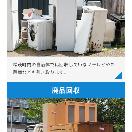
松茂町内の自治体では回収していないテレビや冷
蔵庫なども引き取ります。
廃品回収