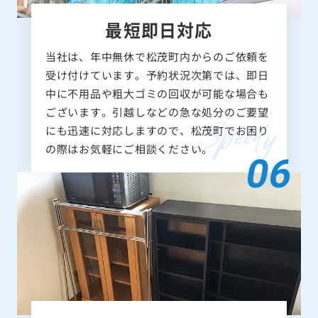
最短即日対応
当社は、年中無休で松茂町内からのご依頼を
受け付けています。予約状況次第では、即日
中に不用品や粗大ゴミの回収が可能な場合も
ございます。引越しなどの急な処分のご要望
にも迅速に対応しますので、松茂町でお困り
の際はお気軽にご相談ください。