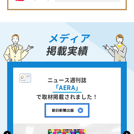
メディア
掲載実績
ニュース週刊誌
「AERA」
で取材掲載されました！