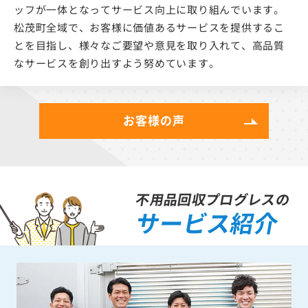
ッフが一体となってサービス向上に取り組んでいます。
松茂町全域で、お客様に価値あるサービスを提供するこ
とを目指し、様々なご要望や意見を取り入れて、高品質
なサービスを創り出すよう努めています。
お客様の声
不用品回収プログレスの
サービス紹介