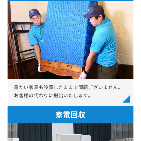
重たい家具も設置したままで問題ございません。
お客様の代わりに搬出いたします。
家電回収