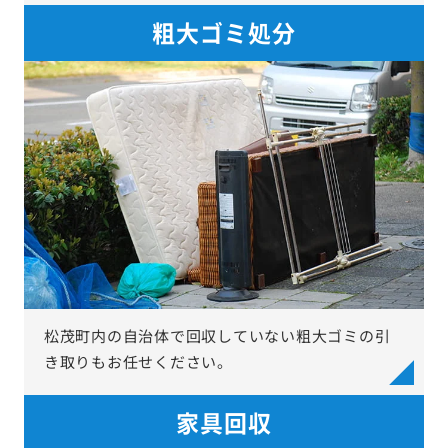
粗大ゴミ処分
松茂町内の自治体で回収していない粗大ゴミの引
き取りもお任せください。
家具回収