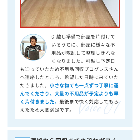
引越し準備で部屋を片付けて
いるうちに、部屋に様々な不
用品が散乱して整理しきれな
くなりました。引越し予定日
も迫っていたため不用品回収プログレスさん
へ連絡したところ、希望した日時に来ていた
だきました。
小さな物でも一点ずつ丁寧に運
んでくださり、大量の不用品が予定よりも早
く片付きました。
最後まで快く対応してもら
えたため大変満足です。