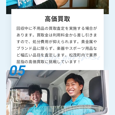
高価買取
回収中に不用品の買取査定を実施する場合が
あります。買取金は利用料金から差し引きま
すので、処分費用が抑えられます。貴金属や
ブランド品に限らず、楽器やスポーツ用品な
ど幅広い品目を査定します。松茂町内で業界
屈指の高価買取に挑戦しています！