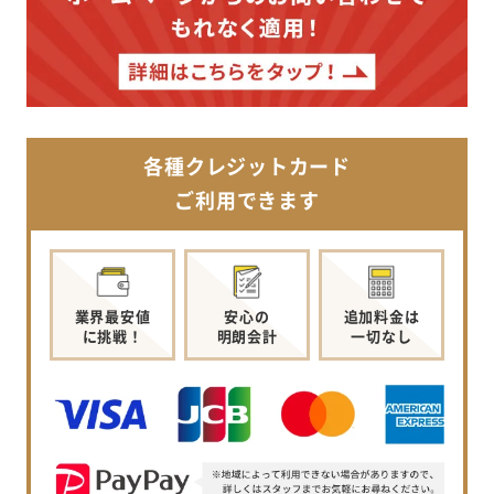
各種クレジットカード
ご利用できます
業界最安値
安心の
追加料金は
に挑戦！
明朗会計
一切なし