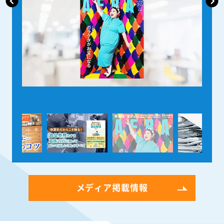
メディア掲載情報