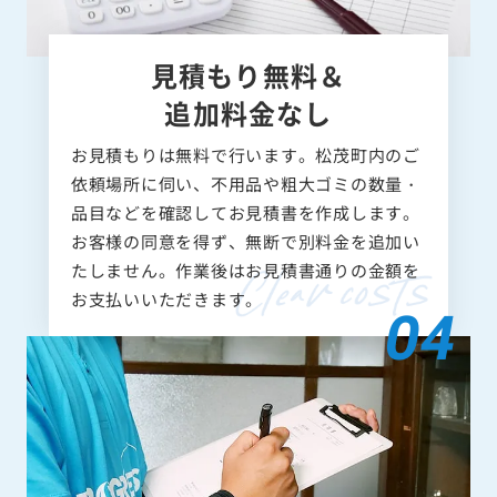
見積もり無料＆
追加料金なし
お見積もりは無料で行います。松茂町内のご
依頼場所に伺い、不用品や粗大ゴミの数量・
品目などを確認してお見積書を作成します。
お客様の同意を得ず、無断で別料金を追加い
たしません。作業後はお見積書通りの金額を
お支払いいただきます。