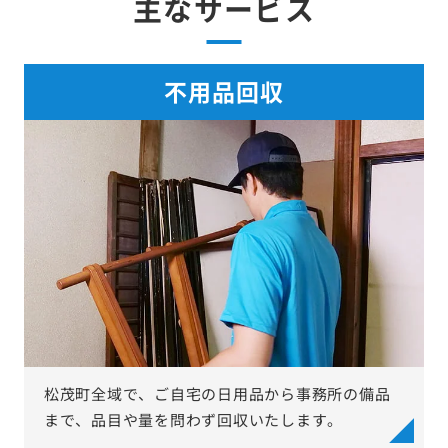
主なサービス
不用品回収
松茂町全域で、ご自宅の日用品から事務所の備品
まで、品目や量を問わず回収いたします。