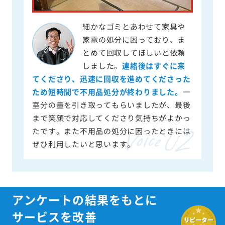
細かなゴミとあわせて家具や
家電の処分に困っており、ま
とめて回収してほしいと依頼
しました。
連絡後はすぐに来
てくださり、迅速に回収を進めてくださった
ため短時間で不用品処分が終わりました。
一
室分の量を引き取ってもらいましたが、最後
まで笑顔で対応してくださり気持ちがよかっ
たです。また不用品の処分に困ったときには
ぜひ利用したいと思います。
アンケートの結果をもとに
サービスを改善