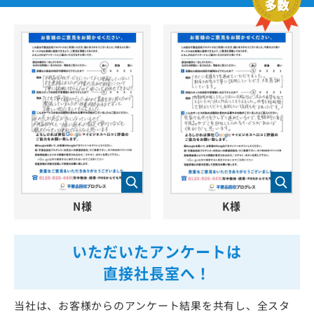
N様
K様
いただいたアンケートは
直接社長室へ！
当社は、お客様からのアンケート結果を共有し、全スタ