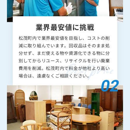
業界最安値に挑戦
松茂町内で業界最安値を目指し、コストの削
減に取り組んでいます。回収品はそのまま処
分せず、まだ使える物や資源化できる物に分
別してからリユース、リサイクルを行い廃棄
費用を削減。松茂町内で料金が他社より高い
場合は、遠慮なくご相談ください。