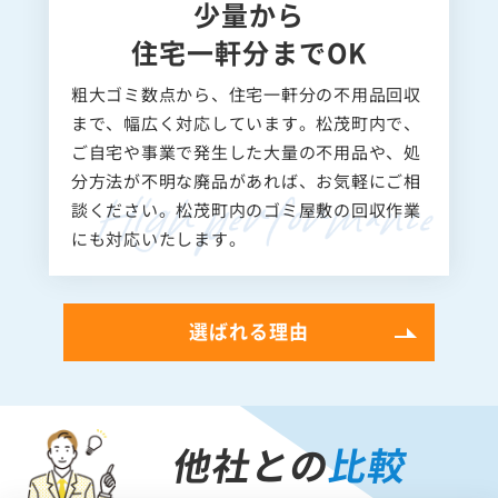
少量から
住宅一軒分までOK
粗大ゴミ数点から、住宅一軒分の不用品回収
まで、幅広く対応しています。松茂町内で、
ご自宅や事業で発生した大量の不用品や、処
分方法が不明な廃品があれば、お気軽にご相
談ください。松茂町内のゴミ屋敷の回収作業
にも対応いたします。
選ばれる理由
他社との
比較