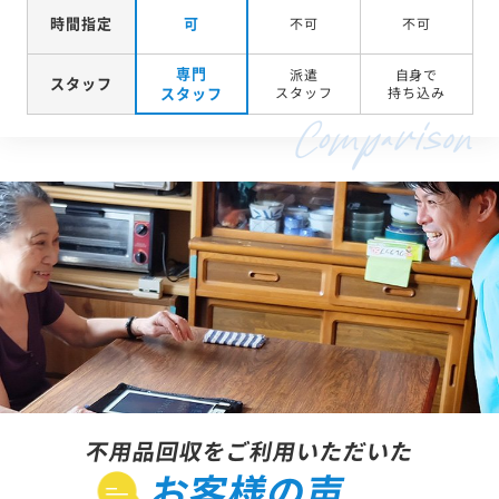
時間指定
可
不可
不可
専門
派遣
自身で
スタッフ
スタッフ
スタッフ
持ち込み
不用品回収をご利用いただいた
お客様の声