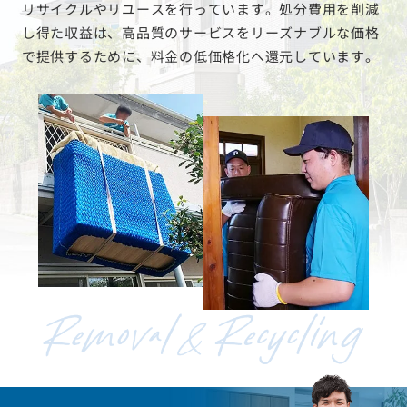
リサイクルやリユースを行っています。処分費用を削減
し得た収益は、高品質のサービスをリーズナブルな価格
で提供するために、料金の低価格化へ還元しています。