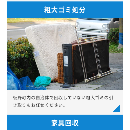
粗大ゴミ処分
板野町内の自治体で回収していない粗大ゴミの引
き取りもお任せください。
家具回収