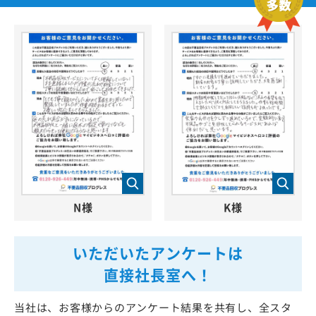
N様
K様
いただいたアンケートは
直接社長室へ！
当社は、お客様からのアンケート結果を共有し、全スタ