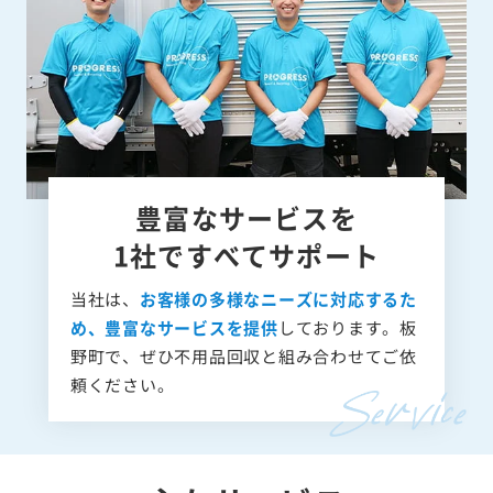
豊富なサービスを
1社ですべてサポート
当社は、
お客様の多様なニーズに対応するた
め、豊富なサービスを提供
しております。板
野町で、ぜひ不用品回収と組み合わせてご依
頼ください。