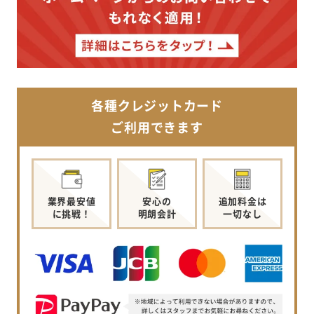
各種クレジットカード
ご利用できます
業界最安値
安心の
追加料金は
に挑戦！
明朗会計
一切なし