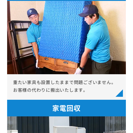
重たい家具も設置したままで問題ございません。
お客様の代わりに搬出いたします。
家電回収