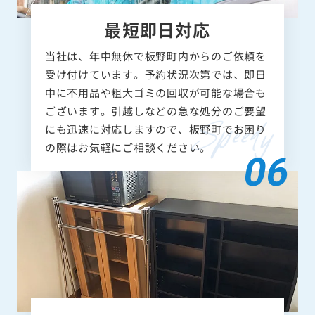
最短即日対応
当社は、年中無休で板野町内からのご依頼を
受け付けています。予約状況次第では、即日
中に不用品や粗大ゴミの回収が可能な場合も
ございます。引越しなどの急な処分のご要望
にも迅速に対応しますので、板野町でお困り
の際はお気軽にご相談ください。