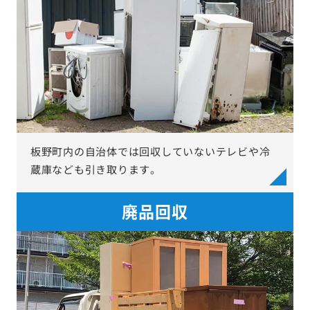
板野町内の自治体では回収していないテレビや冷
蔵庫なども引き取ります。
廃品回収