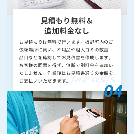
見積もり無料＆
追加料金なし
お見積もりは無料で行います。板野町内のご
依頼場所に伺い、不用品や粗大ゴミの数量・
品目などを確認してお見積書を作成します。
お客様の同意を得ず、無断で別料金を追加い
たしません。作業後はお見積書通りの金額を
お支払いいただきます。