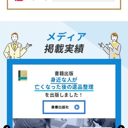
メディア
掲載実績
書籍出版
身近な人が
亡くなった後の遺品整理
を出版しました！