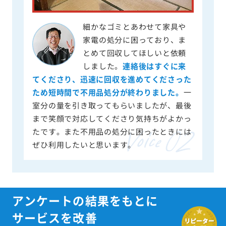
細かなゴミとあわせて家具や
家電の処分に困っており、ま
とめて回収してほしいと依頼
しました。
連絡後はすぐに来
てくださり、迅速に回収を進めてくださった
ため短時間で不用品処分が終わりました。
一
室分の量を引き取ってもらいましたが、最後
まで笑顔で対応してくださり気持ちがよかっ
たです。また不用品の処分に困ったときには
ぜひ利用したいと思います。
アンケートの結果をもとに
サービスを改善