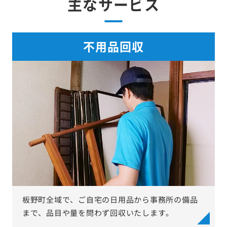
主なサービス
不用品回収
板野町全域で、ご自宅の日用品から事務所の備品
まで、品目や量を問わず回収いたします。