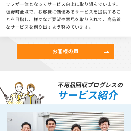
ッフが一体となってサービス向上に取り組んでいます。
板野町全域で、お客様に価値あるサービスを提供するこ
とを目指し、様々なご要望や意見を取り入れて、高品質
なサービスを創り出すよう努めています。
お客様の声
不用品回収プログレスの
サービス紹介