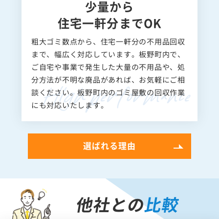
少量から
住宅一軒分までOK
粗大ゴミ数点から、住宅一軒分の不用品回収
まで、幅広く対応しています。板野町内で、
ご自宅や事業で発生した大量の不用品や、処
分方法が不明な廃品があれば、お気軽にご相
談ください。板野町内のゴミ屋敷の回収作業
にも対応いたします。
選ばれる理由
他社との
比較