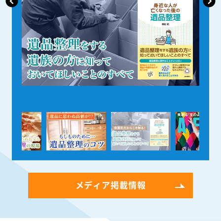
メディア掲載情報