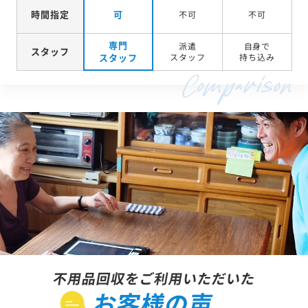
時間指定
可
不可
不可
専門
派遣
自身で
スタッフ
スタッフ
スタッフ
持ち込み
不用品回収をご利用いただいた
お客様の声