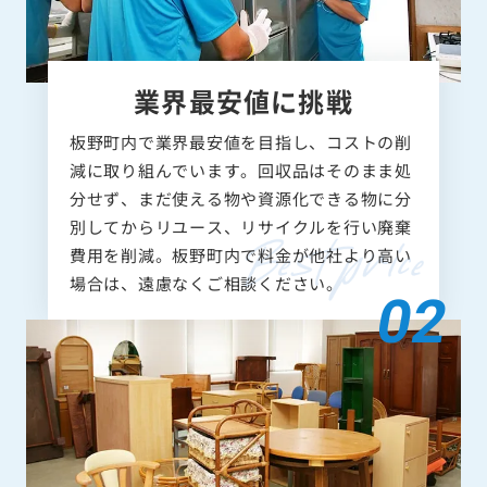
業界最安値に挑戦
板野町内で業界最安値を目指し、コストの削
減に取り組んでいます。回収品はそのまま処
分せず、まだ使える物や資源化できる物に分
別してからリユース、リサイクルを行い廃棄
費用を削減。板野町内で料金が他社より高い
場合は、遠慮なくご相談ください。