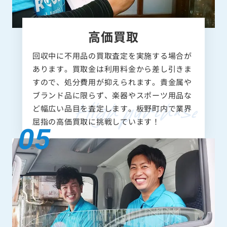
高価買取
回収中に不用品の買取査定を実施する場合が
あります。買取金は利用料金から差し引きま
すので、処分費用が抑えられます。貴金属や
ブランド品に限らず、楽器やスポーツ用品な
ど幅広い品目を査定します。板野町内で業界
屈指の高価買取に挑戦しています！