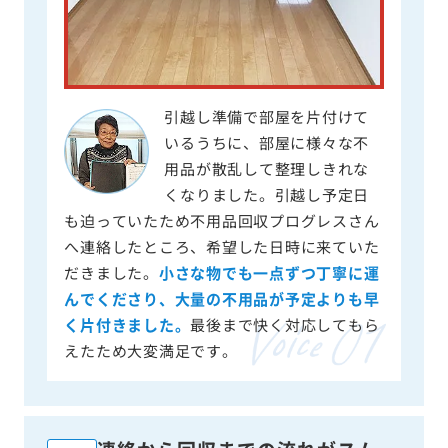
引越し準備で部屋を片付けて
いるうちに、部屋に様々な不
用品が散乱して整理しきれな
くなりました。引越し予定日
も迫っていたため不用品回収プログレスさん
へ連絡したところ、希望した日時に来ていた
だきました。
小さな物でも一点ずつ丁寧に運
んでくださり、大量の不用品が予定よりも早
く片付きました。
最後まで快く対応してもら
えたため大変満足です。