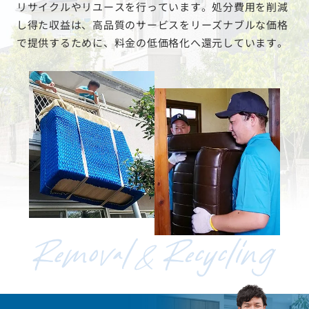
リサイクルやリユースを行っています。処分費用を削減
し得た収益は、高品質のサービスをリーズナブルな価格
で提供するために、料金の低価格化へ還元しています。