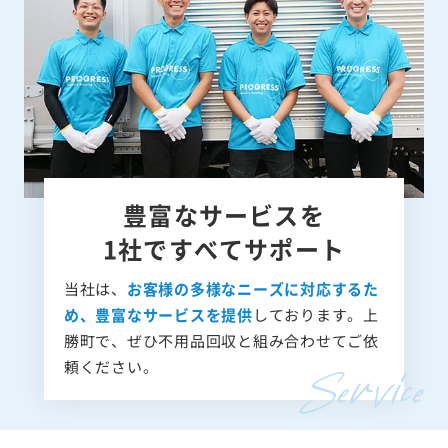
豊富なサービスを
1社ですべてサポート
当社は、
お客様の多様なニーズに対応するた
め、豊富なサービスを提供
しております。上
勝町で、ぜひ不用品回収と組み合わせてご依
頼ください。