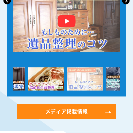
メディア掲載情報