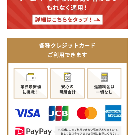
各種クレジットカード
ご利用できます
業界最安値
安心の
追加料金は
に挑戦！
明朗会計
一切なし