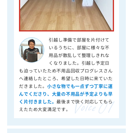
引越し準備で部屋を片付けて
いるうちに、部屋に様々な不
用品が散乱して整理しきれな
くなりました。引越し予定日
も迫っていたため不用品回収プログレスさん
へ連絡したところ、希望した日時に来ていた
だきました。
小さな物でも一点ずつ丁寧に運
んでくださり、大量の不用品が予定よりも早
く片付きました。
最後まで快く対応してもら
えたため大変満足です。