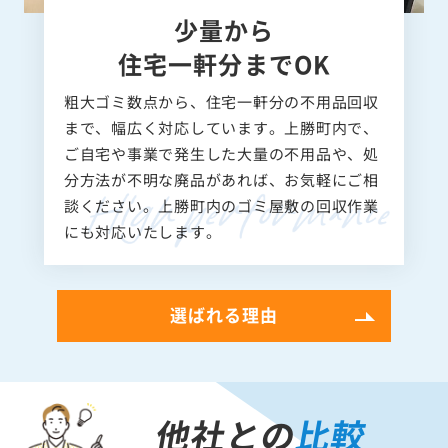
少量から
住宅一軒分までOK
粗大ゴミ数点から、住宅一軒分の不用品回収
まで、幅広く対応しています。上勝町内で、
ご自宅や事業で発生した大量の不用品や、処
分方法が不明な廃品があれば、お気軽にご相
談ください。上勝町内のゴミ屋敷の回収作業
にも対応いたします。
選ばれる理由
他社との
比較