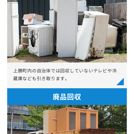
上勝町内の自治体では回収していないテレビや冷
蔵庫なども引き取ります。
廃品回収