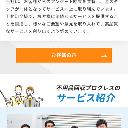
当社は、お客様からのアンケート結果を共有し、全スタ
ッフが一体となってサービス向上に取り組んでいます。
上勝町全域で、お客様に価値あるサービスを提供するこ
とを目指し、様々なご要望や意見を取り入れて、高品質
なサービスを創り出すよう努めています。
お客様の声
不用品回収プログレスの
サービス紹介