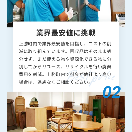
業界最安値に挑戦
上勝町内で業界最安値を目指し、コストの削
減に取り組んでいます。回収品はそのまま処
分せず、まだ使える物や資源化できる物に分
別してからリユース、リサイクルを行い廃棄
費用を削減。上勝町内で料金が他社より高い
場合は、遠慮なくご相談ください。