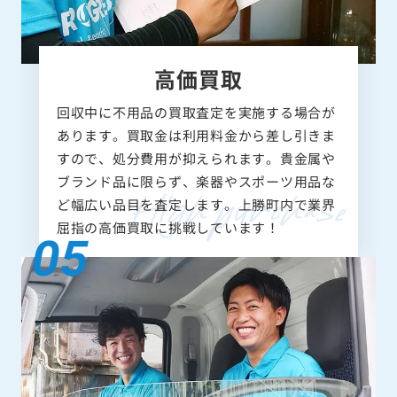
高価買取
回収中に不用品の買取査定を実施する場合が
あります。買取金は利用料金から差し引きま
すので、処分費用が抑えられます。貴金属や
ブランド品に限らず、楽器やスポーツ用品な
ど幅広い品目を査定します。上勝町内で業界
屈指の高価買取に挑戦しています！