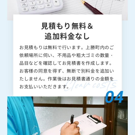
見積もり無料＆
追加料金なし
お見積もりは無料で行います。上勝町内のご
依頼場所に伺い、不用品や粗大ゴミの数量・
品目などを確認してお見積書を作成します。
お客様の同意を得ず、無断で別料金を追加い
たしません。作業後はお見積書通りの金額を
お支払いいただきます。