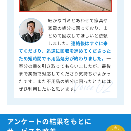
細かなゴミとあわせて家具や
家電の処分に困っており、ま
とめて回収してほしいと依頼
しました。
連絡後はすぐに来
てくださり、迅速に回収を進めてくださった
ため短時間で不用品処分が終わりました。
一
室分の量を引き取ってもらいましたが、最後
まで笑顔で対応してくださり気持ちがよかっ
たです。また不用品の処分に困ったときには
ぜひ利用したいと思います。
アンケートの結果をもとに
サービスを改善