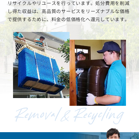
リサイクルやリユースを行っています。処分費用を削減
し得た収益は、高品質のサービスをリーズナブルな価格
で提供するために、料金の低価格化へ還元しています。