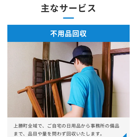
主なサービス
不用品回収
上勝町全域で、ご自宅の日用品から事務所の備品
まで、品目や量を問わず回収いたします。