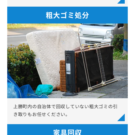
粗大ゴミ処分
上勝町内の自治体で回収していない粗大ゴミの引
き取りもお任せください。
家具回収