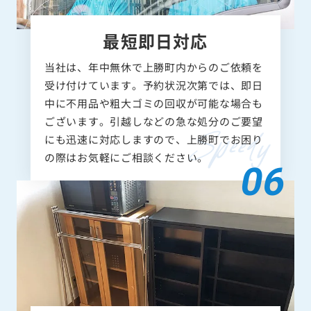
最短即日対応
当社は、年中無休で上勝町内からのご依頼を
受け付けています。予約状況次第では、即日
中に不用品や粗大ゴミの回収が可能な場合も
ございます。引越しなどの急な処分のご要望
にも迅速に対応しますので、上勝町でお困り
の際はお気軽にご相談ください。