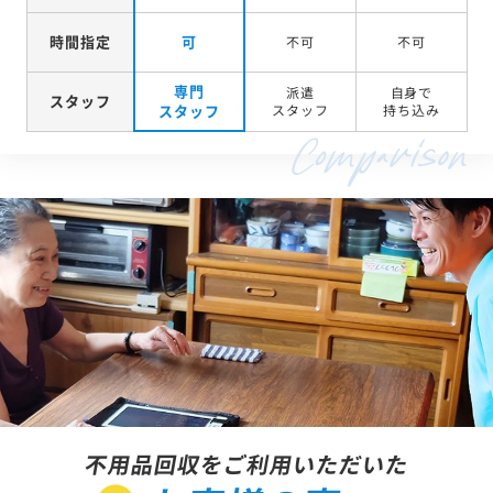
時間指定
可
不可
不可
専門
派遣
自身で
スタッフ
スタッフ
スタッフ
持ち込み
不用品回収をご利用いただいた