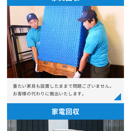
重たい家具も設置したままで問題ございません。
お客様の代わりに搬出いたします。
家電回収