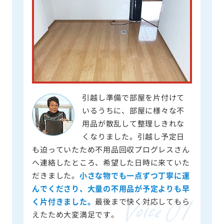
引越し準備で部屋を片付けて
いるうちに、部屋に様々な不
用品が散乱して整理しきれな
くなりました。引越し予定日
も迫っていたため不用品回収プログレスさん
へ連絡したところ、希望した日時に来ていた
だきました。
小さな物でも一点ずつ丁寧に運
んでくださり、大量の不用品が予定よりも早
く片付きました。
最後まで快く対応してもら
えたため大変満足です。