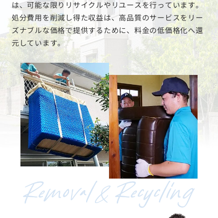
は、可能な限りリサイクルやリユースを行っています。
処分費用を削減し得た収益は、高品質のサービスをリー
ズナブルな価格で提供するために、料金の低価格化へ還
元しています。