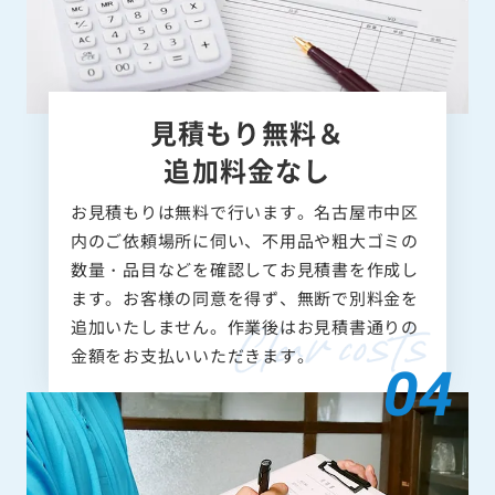
見積もり無料＆
追加料金なし
お見積もりは無料で行います。名古屋市中区
内のご依頼場所に伺い、不用品や粗大ゴミの
数量・品目などを確認してお見積書を作成し
ます。お客様の同意を得ず、無断で別料金を
追加いたしません。作業後はお見積書通りの
金額をお支払いいただきます。