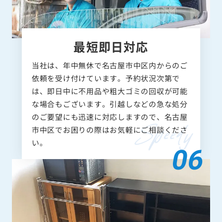
最短即日対応
当社は、年中無休で名古屋市中区内からのご
依頼を受け付けています。予約状況次第で
は、即日中に不用品や粗大ゴミの回収が可能
な場合もございます。引越しなどの急な処分
のご要望にも迅速に対応しますので、名古屋
市中区でお困りの際はお気軽にご相談くださ
い。