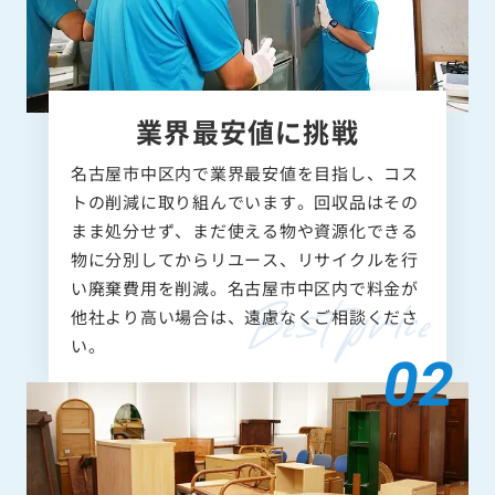
業界最安値に挑戦
名古屋市中区内で業界最安値を目指し、コス
トの削減に取り組んでいます。回収品はその
まま処分せず、まだ使える物や資源化できる
物に分別してからリユース、リサイクルを行
い廃棄費用を削減。名古屋市中区内で料金が
他社より高い場合は、遠慮なくご相談くださ
い。