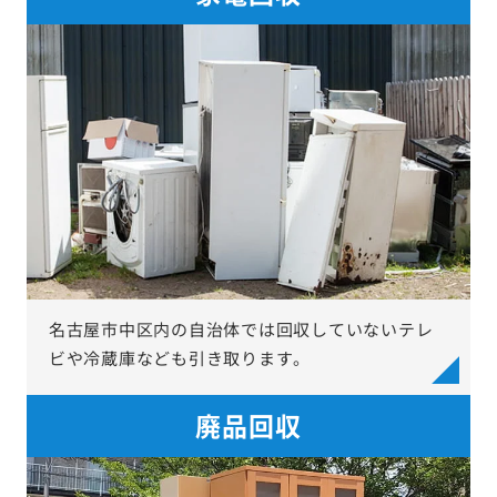
名古屋市中区内の自治体では回収していないテレ
ビや冷蔵庫なども引き取ります。
廃品回収