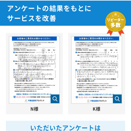
アンケートの結果をもとに
サービスを改善
N様
K様
いただいたアンケートは