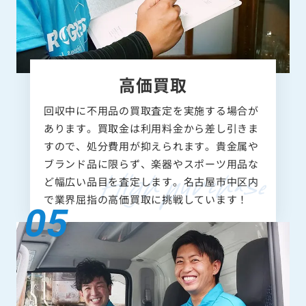
高価買取
回収中に不用品の買取査定を実施する場合が
あります。買取金は利用料金から差し引きま
すので、処分費用が抑えられます。貴金属や
ブランド品に限らず、楽器やスポーツ用品な
ど幅広い品目を査定します。名古屋市中区内
で業界屈指の高価買取に挑戦しています！