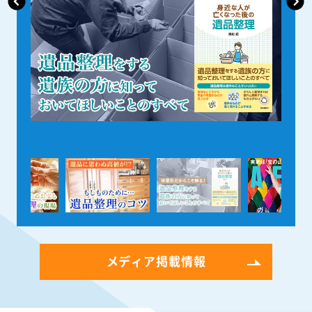
メディア掲載情報