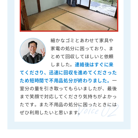
細かなゴミとあわせて家具や
家電の処分に困っており、ま
とめて回収してほしいと依頼
しました。
連絡後はすぐに来
てくださり、迅速に回収を進めてくださった
ため短時間で不用品処分が終わりました。
一
室分の量を引き取ってもらいましたが、最後
まで笑顔で対応してくださり気持ちがよかっ
たです。また不用品の処分に困ったときには
ぜひ利用したいと思います。