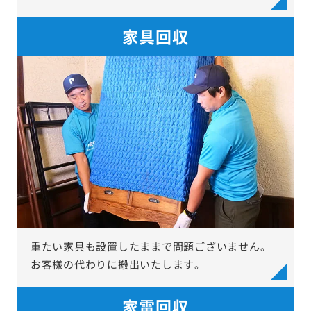
家具回収
重たい家具も設置したままで問題ございません。
お客様の代わりに搬出いたします。
家電回収