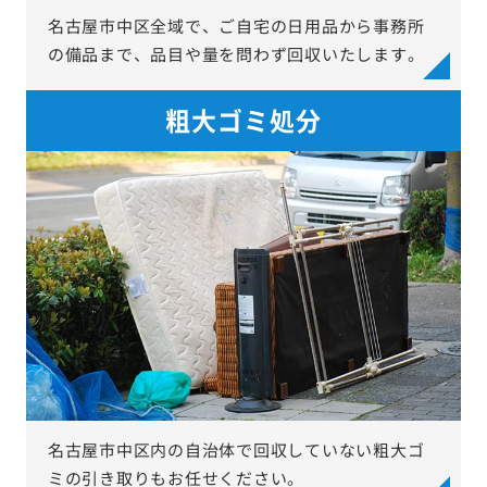
名古屋市中区全域で、ご自宅の日用品から事務所
の備品まで、品目や量を問わず回収いたします。
粗大ゴミ処分
名古屋市中区内の自治体で回収していない粗大ゴ
ミの引き取りもお任せください。