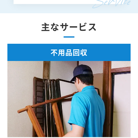
主なサービス
不用品回収