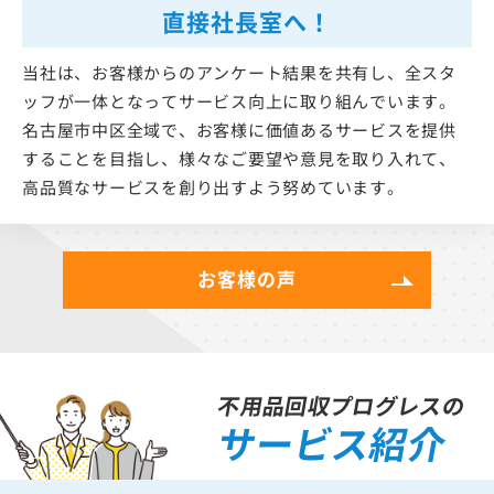
直接社長室へ！
当社は、お客様からのアンケート結果を共有し、全スタ
ッフが一体となってサービス向上に取り組んでいます。
名古屋市中区全域で、お客様に価値あるサービスを提供
することを目指し、様々なご要望や意見を取り入れて、
高品質なサービスを創り出すよう努めています。
お客様の声
不用品回収プログレスの
サービス紹介