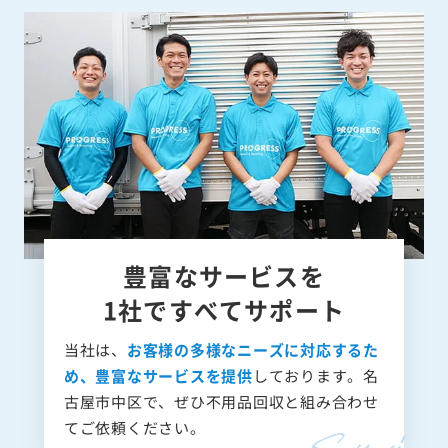
豊富なサービスを
1社ですべてサポート
当社は、
お客様の多様なニーズに対応するた
め、豊富なサービスを提供
しております。名
古屋市中区で、ぜひ不用品回収と組み合わせ
てご依頼ください。