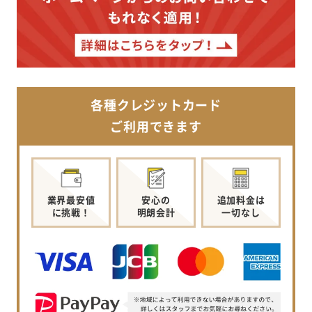
各種クレジットカード
ご利用できます
業界最安値
安心の
追加料金は
に挑戦！
明朗会計
一切なし