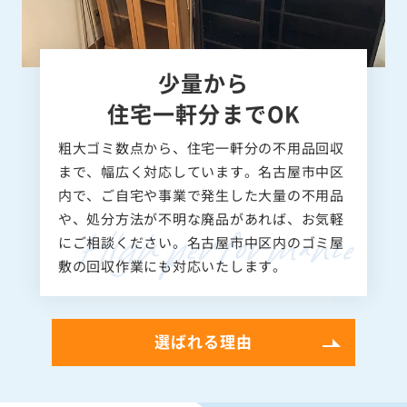
少量から
住宅一軒分までOK
粗大ゴミ数点から、住宅一軒分の不用品回収
まで、幅広く対応しています。名古屋市中区
内で、ご自宅や事業で発生した大量の不用品
や、処分方法が不明な廃品があれば、お気軽
にご相談ください。名古屋市中区内のゴミ屋
敷の回収作業にも対応いたします。
選ばれる理由