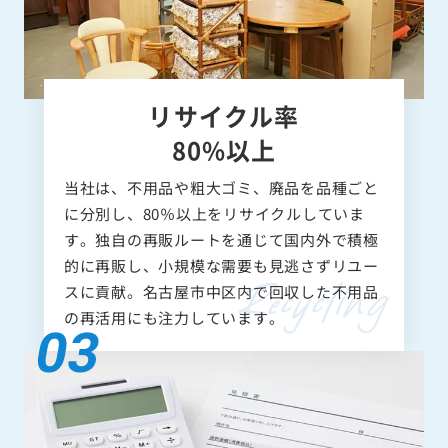
リサイクル率
80%以上
当社は、不用品や粗大ゴミ、廃品を品種ごと
に分別し、80％以上をリサイクルしていま
す。独自の再販ルートを通じて国内外で積極
的に再販し、小規模な需要も見逃さずリユー
スに貢献。名古屋市中区内で回収した不用品
の再活用にも注力しています。