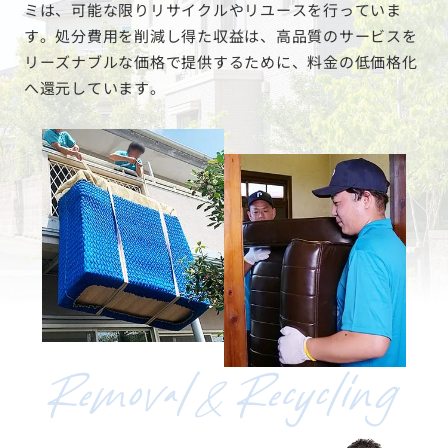
ミは、可能な限りリサイクルやリユースを行っていま
す。処分費用を削減し得た収益は、高品質のサービスを
リーズナブルな価格で提供するために、料金の低価格化
へ還元しています。