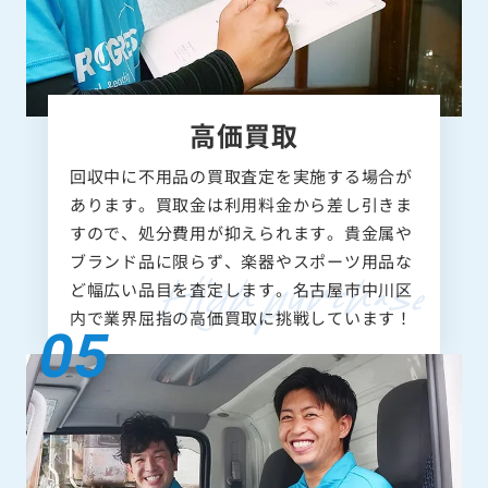
高価買取
回収中に不用品の買取査定を実施する場合が
あります。買取金は利用料金から差し引きま
すので、処分費用が抑えられます。貴金属や
ブランド品に限らず、楽器やスポーツ用品な
ど幅広い品目を査定します。名古屋市中川区
内で業界屈指の高価買取に挑戦しています！