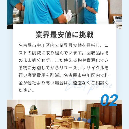
業界最安値に挑戦
名古屋市中川区内で業界最安値を目指し、コ
ストの削減に取り組んでいます。回収品はそ
のまま処分せず、まだ使える物や資源化でき
る物に分別してからリユース、リサイクルを
行い廃棄費用を削減。名古屋市中川区内で料
金が他社より高い場合は、遠慮なくご相談く
ださい。