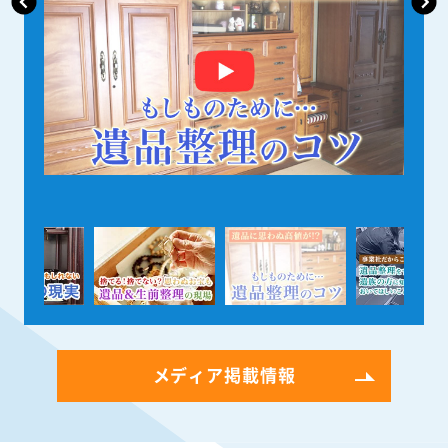
メディア掲載情報