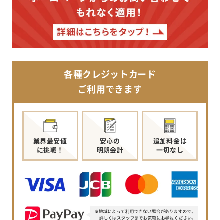
各種クレジットカード
ご利用できます
業界最安値
安心の
追加料金は
に挑戦！
明朗会計
一切なし