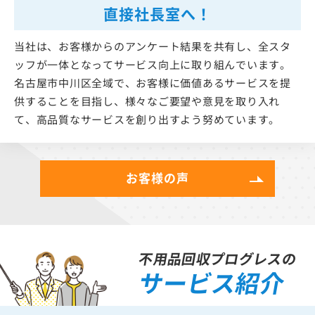
直接社長室へ！
当社は、お客様からのアンケート結果を共有し、全スタ
ッフが一体となってサービス向上に取り組んでいます。
名古屋市中川区全域で、お客様に価値あるサービスを提
供することを目指し、様々なご要望や意見を取り入れ
て、高品質なサービスを創り出すよう努めています。
お客様の声
不用品回収プログレスの
サービス紹介