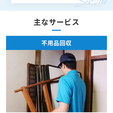
主なサービス
不用品回収