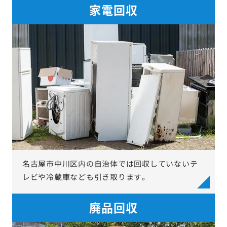
家電回収
名古屋市中川区内の自治体では回収していないテ
レビや冷蔵庫なども引き取ります。
廃品回収