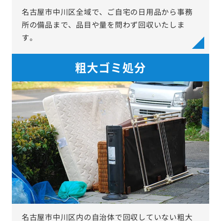
名古屋市中川区全域で、ご自宅の日用品から事務
所の備品まで、品目や量を問わず回収いたしま
す。
粗大ゴミ処分
名古屋市中川区内の自治体で回収していない粗大