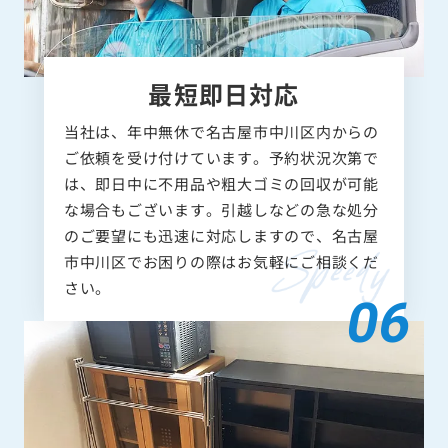
最短即日対応
当社は、年中無休で名古屋市中川区内からの
ご依頼を受け付けています。予約状況次第で
は、即日中に不用品や粗大ゴミの回収が可能
な場合もございます。引越しなどの急な処分
のご要望にも迅速に対応しますので、名古屋
市中川区でお困りの際はお気軽にご相談くだ
さい。