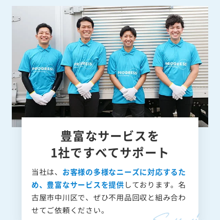
豊富なサービスを
1社ですべてサポート
当社は、
お客様の多様なニーズに対応するた
め、豊富なサービスを提供
しております。名
古屋市中川区で、ぜひ不用品回収と組み合わ
せてご依頼ください。