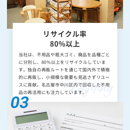
リサイクル率
80%以上
当社は、不用品や粗大ゴミ、廃品を品種ごと
に分別し、80％以上をリサイクルしていま
す。独自の再販ルートを通じて国内外で積極
的に再販し、小規模な需要も見逃さずリユー
スに貢献。名古屋市中川区内で回収した不用
品の再活用にも注力しています。