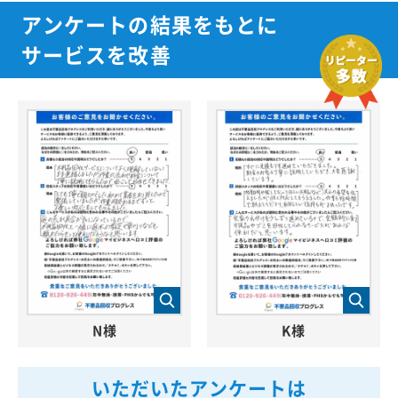
アンケートの結果をもとに
サービスを改善
N様
K様
いただいたアンケートは