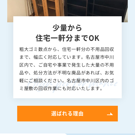
少量から
住宅一軒分までOK
粗大ゴミ数点から、住宅一軒分の不用品回収
まで、幅広く対応しています。名古屋市中川
区内で、ご自宅や事業で発生した大量の不用
品や、処分方法が不明な廃品があれば、お気
軽にご相談ください。名古屋市中川区内のゴ
ミ屋敷の回収作業にも対応いたします。
選ばれる理由