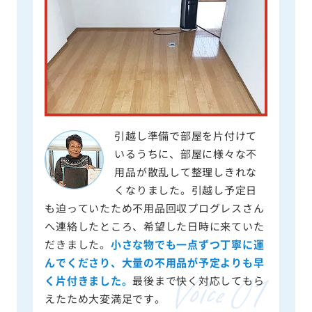
引越し準備で部屋を片付けて
いるうちに、部屋に様々な不
用品が散乱して整理しきれな
くなりました。引越し予定日
も迫っていたため不用品回収プログレスさん
へ連絡したところ、希望した日時に来ていた
だきました。
小さな物でも一点ずつ丁寧に運
んでくださり、大量の不用品が予定よりも早
く片付きました。
最後まで快く対応してもら
えたため大変満足です。