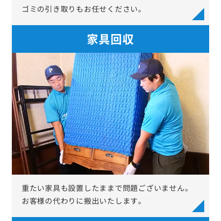
ゴミの引き取りもお任せください。
家具回収
重たい家具も設置したままで問題ございません。
お客様の代わりに搬出いたします。