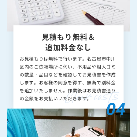
見積もり無料＆
追加料金なし
お見積もりは無料で行います。名古屋市中川
区内のご依頼場所に伺い、不用品や粗大ゴミ
の数量・品目などを確認してお見積書を作成
します。お客様の同意を得ず、無断で別料金
を追加いたしません。作業後はお見積書通り
の金額をお支払いいただきます。