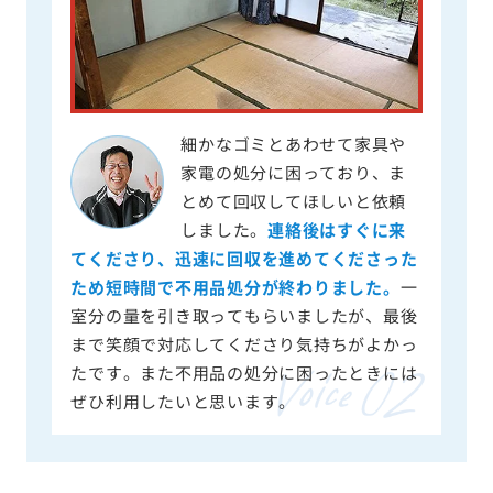
細かなゴミとあわせて家具や
家電の処分に困っており、ま
とめて回収してほしいと依頼
しました。
連絡後はすぐに来
てくださり、迅速に回収を進めてくださった
ため短時間で不用品処分が終わりました。
一
室分の量を引き取ってもらいましたが、最後
まで笑顔で対応してくださり気持ちがよかっ
たです。また不用品の処分に困ったときには
ぜひ利用したいと思います。