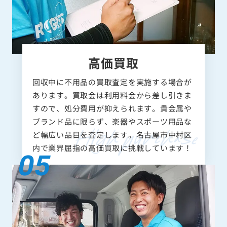
高価買取
回収中に不用品の買取査定を実施する場合が
あります。買取金は利用料金から差し引きま
すので、処分費用が抑えられます。貴金属や
ブランド品に限らず、楽器やスポーツ用品な
ど幅広い品目を査定します。名古屋市中村区
内で業界屈指の高価買取に挑戦しています！