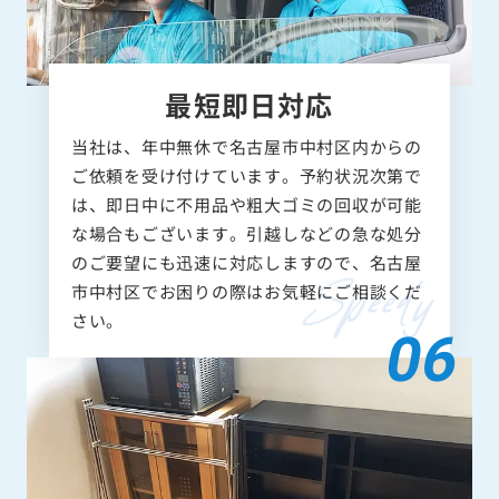
最短即日対応
当社は、年中無休で名古屋市中村区内からの
ご依頼を受け付けています。予約状況次第で
は、即日中に不用品や粗大ゴミの回収が可能
な場合もございます。引越しなどの急な処分
のご要望にも迅速に対応しますので、名古屋
市中村区でお困りの際はお気軽にご相談くだ
さい。