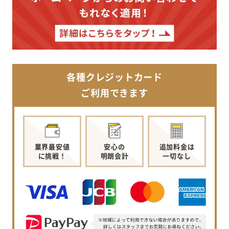
各種クレジットカード
ご利用できます
業界最安値
安心の
追加料金は
に挑戦！
明朗会計
一切なし