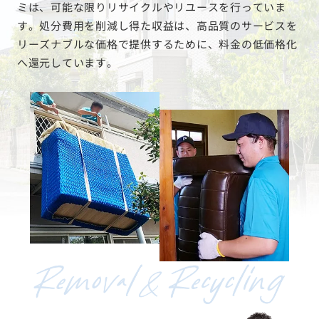
ミは、可能な限りリサイクルやリユースを行っていま
す。処分費用を削減し得た収益は、高品質のサービスを
リーズナブルな価格で提供するために、料金の低価格化
へ還元しています。