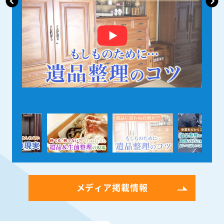
メディア掲載情報