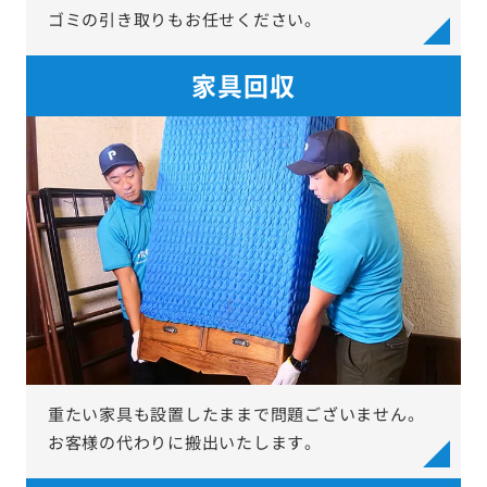
ゴミの引き取りもお任せください。
家具回収
重たい家具も設置したままで問題ございません。
お客様の代わりに搬出いたします。