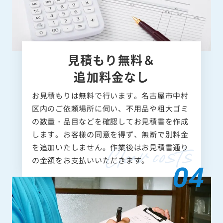
見積もり無料＆
追加料金なし
お見積もりは無料で行います。名古屋市中村
区内のご依頼場所に伺い、不用品や粗大ゴミ
の数量・品目などを確認してお見積書を作成
します。お客様の同意を得ず、無断で別料金
を追加いたしません。作業後はお見積書通り
の金額をお支払いいただきます。