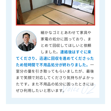
細かなゴミとあわせて家具や
家電の処分に困っており、ま
とめて回収してほしいと依頼
しました。
連絡後はすぐに来
てくださり、迅速に回収を進めてくださった
ため短時間で不用品処分が終わりました。
一
室分の量を引き取ってもらいましたが、最後
まで笑顔で対応してくださり気持ちがよかっ
たです。また不用品の処分に困ったときには
ぜひ利用したいと思います。