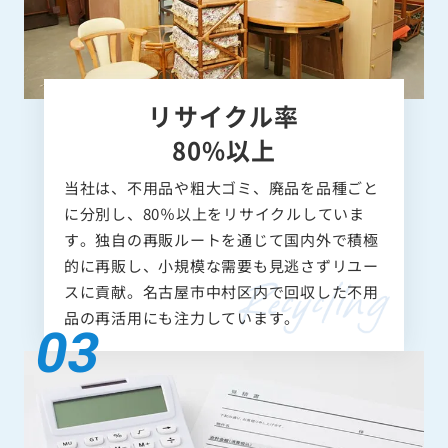
リサイクル率
80%以上
当社は、不用品や粗大ゴミ、廃品を品種ごと
に分別し、80％以上をリサイクルしていま
す。独自の再販ルートを通じて国内外で積極
的に再販し、小規模な需要も見逃さずリユー
スに貢献。名古屋市中村区内で回収した不用
品の再活用にも注力しています。