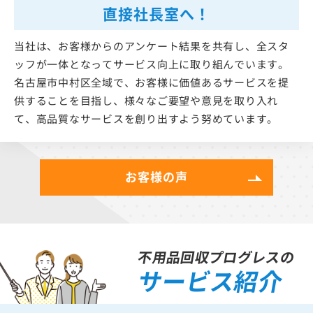
直接社長室へ！
当社は、お客様からのアンケート結果を共有し、全スタ
ッフが一体となってサービス向上に取り組んでいます。
名古屋市中村区全域で、お客様に価値あるサービスを提
供することを目指し、様々なご要望や意見を取り入れ
て、高品質なサービスを創り出すよう努めています。
お客様の声
不用品回収プログレスの
サービス紹介