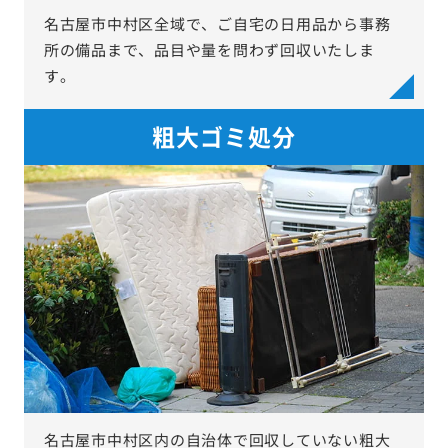
名古屋市中村区全域で、ご自宅の日用品から事務
所の備品まで、品目や量を問わず回収いたしま
す。
粗大ゴミ処分
名古屋市中村区内の自治体で回収していない粗大