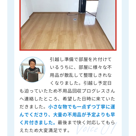
引越し準備で部屋を片付けて
いるうちに、部屋に様々な不
用品が散乱して整理しきれな
くなりました。引越し予定日
も迫っていたため不用品回収プログレスさん
へ連絡したところ、希望した日時に来ていた
だきました。
小さな物でも一点ずつ丁寧に運
んでくださり、大量の不用品が予定よりも早
く片付きました。
最後まで快く対応してもら
えたため大変満足です。