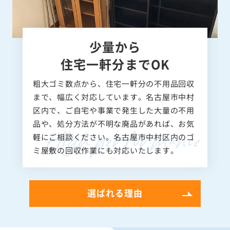
少量から
住宅一軒分までOK
粗大ゴミ数点から、住宅一軒分の不用品回収
まで、幅広く対応しています。名古屋市中村
区内で、ご自宅や事業で発生した大量の不用
品や、処分方法が不明な廃品があれば、お気
軽にご相談ください。名古屋市中村区内のゴ
ミ屋敷の回収作業にも対応いたします。
選ばれる理由