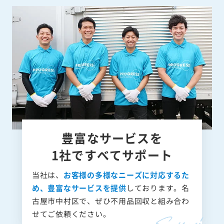
豊富なサービスを
1社ですべてサポート
当社は、
お客様の多様なニーズに対応するた
め、豊富なサービスを提供
しております。名
古屋市中村区で、ぜひ不用品回収と組み合わ
せてご依頼ください。