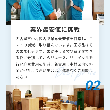
業界最安値に挑戦
名古屋市中村区内で業界最安値を目指し、コ
ストの削減に取り組んでいます。回収品はそ
のまま処分せず、まだ使える物や資源化でき
る物に分別してからリユース、リサイクルを
行い廃棄費用を削減。名古屋市中村区内で料
金が他社より高い場合は、遠慮なくご相談く
ださい。