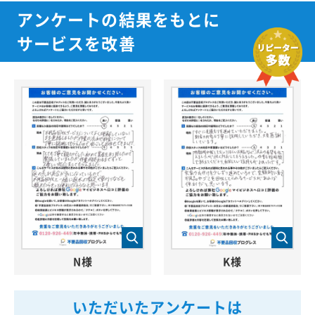
アンケートの結果をもとに
サービスを改善
N様
K様
いただいたアンケートは