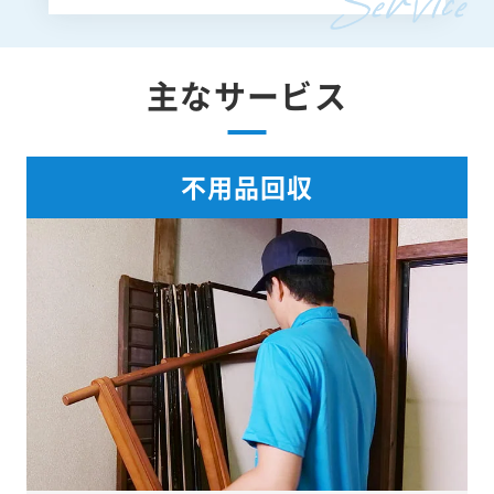
主なサービス
不用品回収