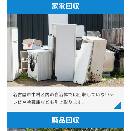
家電回収
名古屋市中村区内の自治体では回収していないテ
レビや冷蔵庫なども引き取ります。
廃品回収