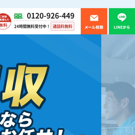
0120-926-449
24時間無料受付中！
通話料無料