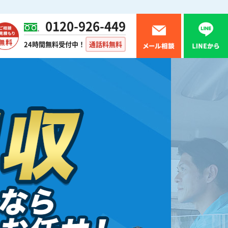
0120-926-449
24時間無料受付中！
通話料無料