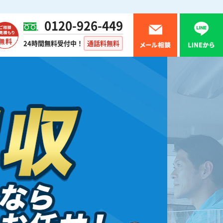
0120-926-449
24時間無料受付中！
通話料無料