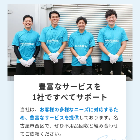
豊富なサービスを
1社ですべてサポート
当社は、
お客様の多様なニーズに対応するた
め、豊富なサービスを提供
しております。名
古屋市西区で、ぜひ不用品回収と組み合わせ
てご依頼ください。