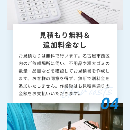
見積もり無料＆
追加料金なし
お見積もりは無料で行います。名古屋市西区
内のご依頼場所に伺い、不用品や粗大ゴミの
数量・品目などを確認してお見積書を作成し
ます。お客様の同意を得ず、無断で別料金を
追加いたしません。作業後はお見積書通りの
金額をお支払いいただきます。