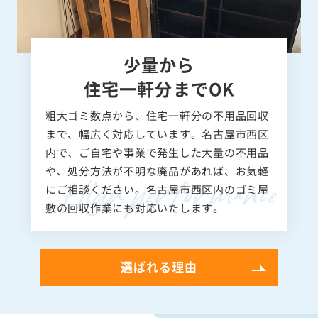
少量から
住宅一軒分までOK
粗大ゴミ数点から、住宅一軒分の不用品回収
まで、幅広く対応しています。名古屋市西区
内で、ご自宅や事業で発生した大量の不用品
や、処分方法が不明な廃品があれば、お気軽
にご相談ください。名古屋市西区内のゴミ屋
敷の回収作業にも対応いたします。
選ばれる理由