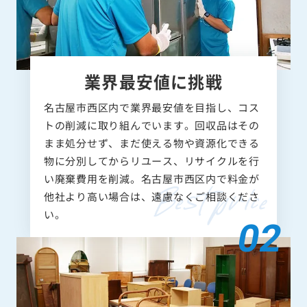
業界最安値に挑戦
名古屋市西区内で業界最安値を目指し、コス
トの削減に取り組んでいます。回収品はその
まま処分せず、まだ使える物や資源化できる
物に分別してからリユース、リサイクルを行
い廃棄費用を削減。名古屋市西区内で料金が
他社より高い場合は、遠慮なくご相談くださ
い。