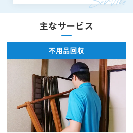
主なサービス
不用品回収