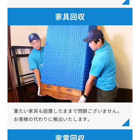
家具回収
重たい家具も設置したままで問題ございません。
お客様の代わりに搬出いたします。
家電回収