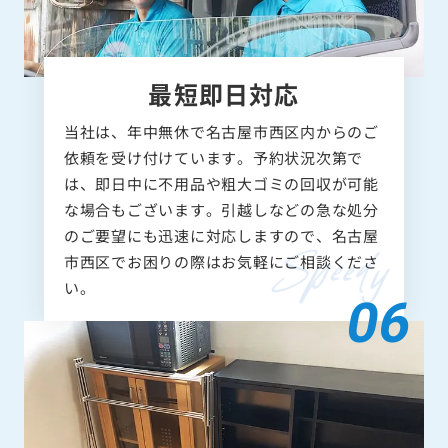
最短即日対応
当社は、年中無休で名古屋市西区内からのご
依頼を受け付けています。予約状況次第で
は、即日中に不用品や粗大ゴミの回収が可能
な場合もございます。引越しなどの急な処分
のご要望にも迅速に対応しますので、名古屋
市西区でお困りの際はお気軽にご相談くださ
い。