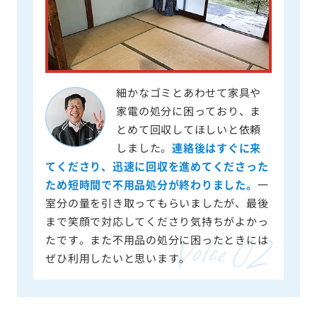
細かなゴミとあわせて家具や
家電の処分に困っており、ま
とめて回収してほしいと依頼
しました。
連絡後はすぐに来
てくださり、迅速に回収を進めてくださった
ため短時間で不用品処分が終わりました。
一
室分の量を引き取ってもらいましたが、最後
まで笑顔で対応してくださり気持ちがよかっ
たです。また不用品の処分に困ったときには
ぜひ利用したいと思います。