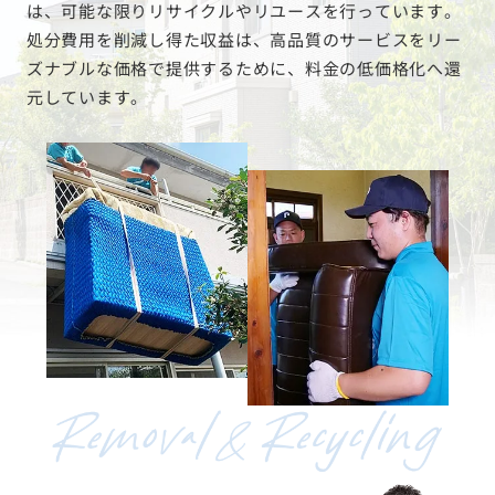
は、可能な限りリサイクルやリユースを行っています。
処分費用を削減し得た収益は、高品質のサービスをリー
ズナブルな価格で提供するために、料金の低価格化へ還
元しています。