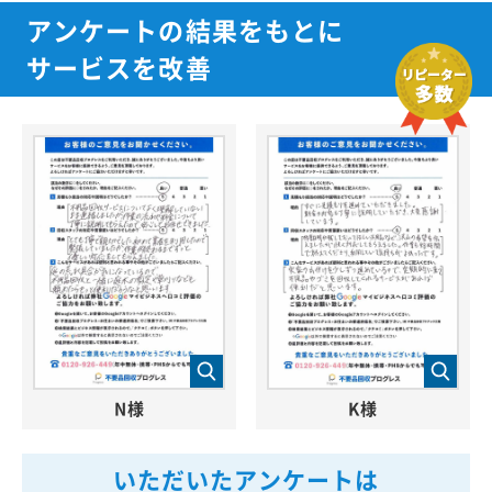
アンケートの結果をもとに
サービスを改善
N様
K様
いただいたアンケートは