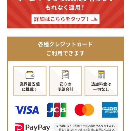
各種クレジットカード
ご利用できます
業界最安値
安心の
追加料金は
に挑戦！
明朗会計
一切なし