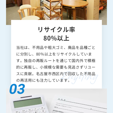
リサイクル率
80%以上
当社は、不用品や粗大ゴミ、廃品を品種ごと
に分別し、80％以上をリサイクルしていま
す。独自の再販ルートを通じて国内外で積極
的に再販し、小規模な需要も見逃さずリユー
スに貢献。名古屋市西区内で回収した不用品
の再活用にも注力しています。