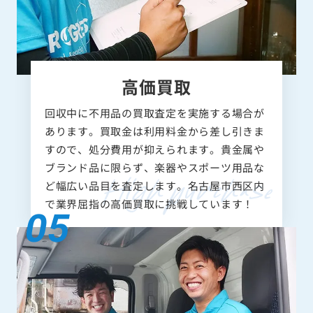
高価買取
回収中に不用品の買取査定を実施する場合が
あります。買取金は利用料金から差し引きま
すので、処分費用が抑えられます。貴金属や
ブランド品に限らず、楽器やスポーツ用品な
ど幅広い品目を査定します。名古屋市西区内
で業界屈指の高価買取に挑戦しています！