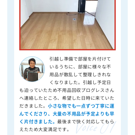
引越し準備で部屋を片付けて
いるうちに、部屋に様々な不
用品が散乱して整理しきれな
くなりました。引越し予定日
も迫っていたため不用品回収プログレスさん
へ連絡したところ、希望した日時に来ていた
だきました。
小さな物でも一点ずつ丁寧に運
んでくださり、大量の不用品が予定よりも早
く片付きました。
最後まで快く対応してもら
えたため大変満足です。