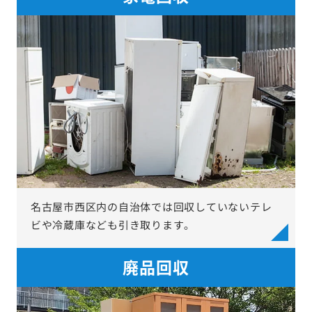
名古屋市西区内の自治体では回収していないテレ
ビや冷蔵庫なども引き取ります。
廃品回収