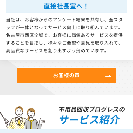
直接社長室へ！
当社は、お客様からのアンケート結果を共有し、全スタ
ッフが一体となってサービス向上に取り組んでいます。
名古屋市西区全域で、お客様に価値あるサービスを提供
することを目指し、様々なご要望や意見を取り入れて、
高品質なサービスを創り出すよう努めています。
お客様の声
不用品回収プログレスの
サービス紹介