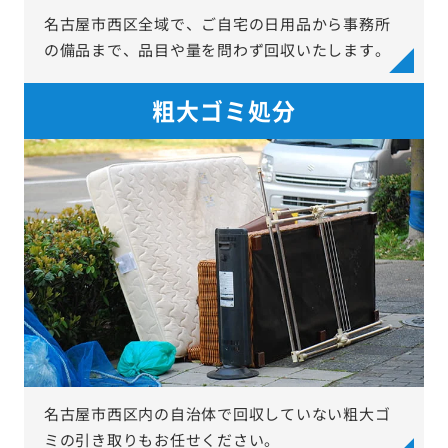
名古屋市西区全域で、ご自宅の日用品から事務所
の備品まで、品目や量を問わず回収いたします。
粗大ゴミ処分
名古屋市西区内の自治体で回収していない粗大ゴ
ミの引き取りもお任せください。