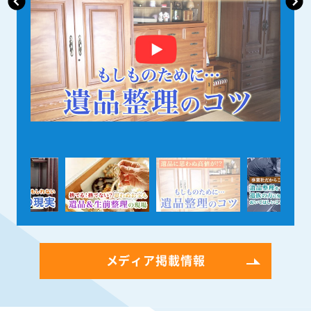
メディア掲載情報