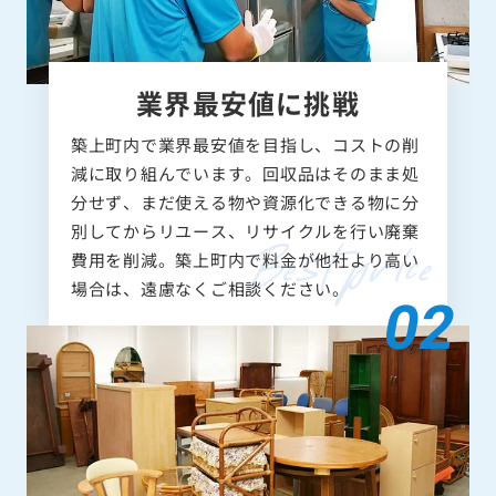
業界最安値に挑戦
築上町内で業界最安値を目指し、コストの削
減に取り組んでいます。回収品はそのまま処
分せず、まだ使える物や資源化できる物に分
別してからリユース、リサイクルを行い廃棄
費用を削減。築上町内で料金が他社より高い
場合は、遠慮なくご相談ください。