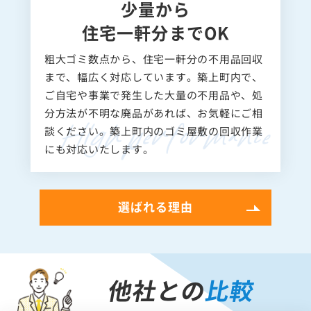
少量から
住宅一軒分までOK
粗大ゴミ数点から、住宅一軒分の不用品回収
まで、幅広く対応しています。築上町内で、
ご自宅や事業で発生した大量の不用品や、処
分方法が不明な廃品があれば、お気軽にご相
談ください。築上町内のゴミ屋敷の回収作業
にも対応いたします。
選ばれる理由
他社との
比較