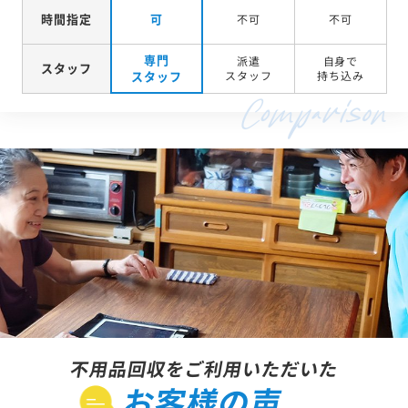
時間指定
可
不可
不可
専門
派遣
自身で
スタッフ
スタッフ
スタッフ
持ち込み
不用品回収をご利用いただいた
お客様の声