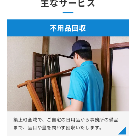
主なサービス
不用品回収
築上町全域で、ご自宅の日用品から事務所の備品
まで、品目や量を問わず回収いたします。