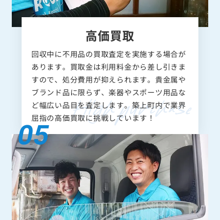
高価買取
回収中に不用品の買取査定を実施する場合が
あります。買取金は利用料金から差し引きま
すので、処分費用が抑えられます。貴金属や
ブランド品に限らず、楽器やスポーツ用品な
ど幅広い品目を査定します。築上町内で業界
屈指の高価買取に挑戦しています！