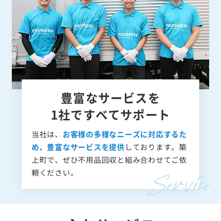
豊富なサービスを
1社ですべてサポート
当社は、
お客様の多様なニーズに対応するた
め、豊富なサービスを提供
しております。築
上町で、ぜひ不用品回収と組み合わせてご依
頼ください。