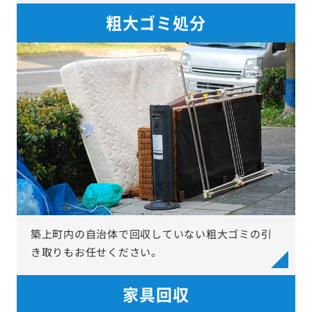
粗大ゴミ処分
築上町内の自治体で回収していない粗大ゴミの引
き取りもお任せください。
家具回収