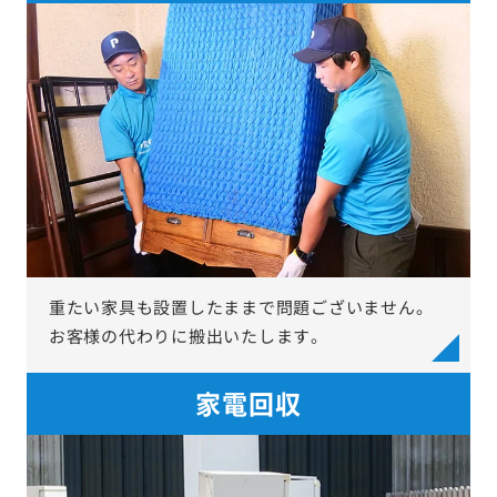
重たい家具も設置したままで問題ございません。
お客様の代わりに搬出いたします。
家電回収