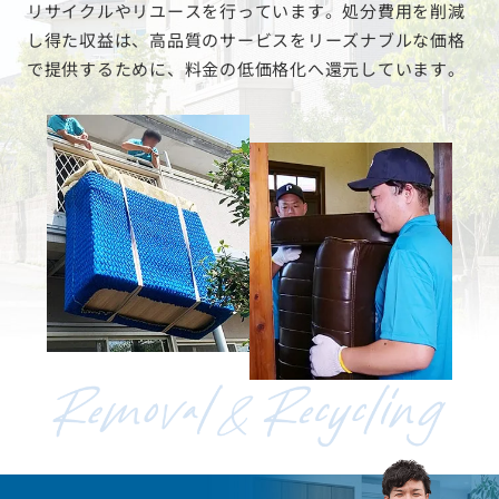
リサイクルやリユースを行っています。処分費用を削減
し得た収益は、高品質のサービスをリーズナブルな価格
で提供するために、料金の低価格化へ還元しています。