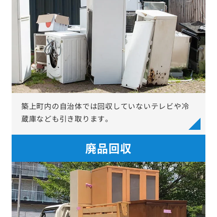
築上町内の自治体では回収していないテレビや冷
蔵庫なども引き取ります。
廃品回収