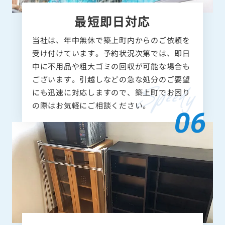
最短即日対応
当社は、年中無休で築上町内からのご依頼を
受け付けています。予約状況次第では、即日
中に不用品や粗大ゴミの回収が可能な場合も
ございます。引越しなどの急な処分のご要望
にも迅速に対応しますので、築上町でお困り
の際はお気軽にご相談ください。