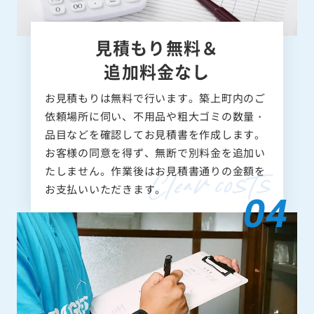
見積もり無料＆
追加料金なし
お見積もりは無料で行います。築上町内のご
依頼場所に伺い、不用品や粗大ゴミの数量・
品目などを確認してお見積書を作成します。
お客様の同意を得ず、無断で別料金を追加い
たしません。作業後はお見積書通りの金額を
お支払いいただきます。