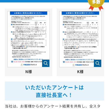
N様
K様
いただいたアンケートは
直接社長室へ！
当社は、お客様からのアンケート結果を共有し、全スタ