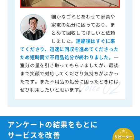
細かなゴミとあわせて家具や
家電の処分に困っており、ま
とめて回収してほしいと依頼
しました。
連絡後はすぐに来
てくださり、迅速に回収を進めてくださった
ため短時間で不用品処分が終わりました。
一
室分の量を引き取ってもらいましたが、最後
まで笑顔で対応してくださり気持ちがよかっ
たです。また不用品の処分に困ったときには
ぜひ利用したいと思います。
アンケートの結果をもとに
サービスを改善