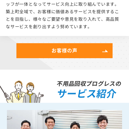
ッフが一体となってサービス向上に取り組んでいます。
築上町全域で、お客様に価値あるサービスを提供するこ
とを目指し、様々なご要望や意見を取り入れて、高品質
なサービスを創り出すよう努めています。
お客様の声
不用品回収プログレスの
サービス紹介