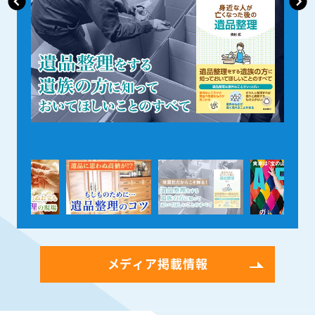
メディア掲載情報