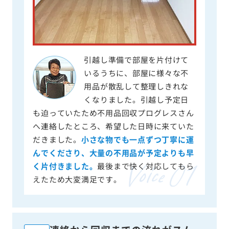
引越し準備で部屋を片付けて
いるうちに、部屋に様々な不
用品が散乱して整理しきれな
くなりました。引越し予定日
も迫っていたため不用品回収プログレスさん
へ連絡したところ、希望した日時に来ていた
だきました。
小さな物でも一点ずつ丁寧に運
んでくださり、大量の不用品が予定よりも早
く片付きました。
最後まで快く対応してもら
えたため大変満足です。