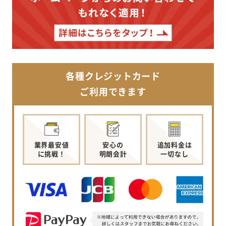
各種クレジットカード
ご利用できます
業界最安値
安心の
追加料金は
に挑戦！
明朗会計
一切なし