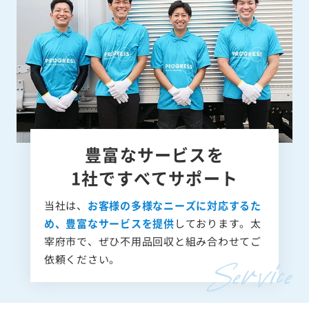
豊富なサービスを
1社ですべてサポート
当社は、
お客様の多様なニーズに対応するた
め、豊富なサービスを提供
しております。太
宰府市で、ぜひ不用品回収と組み合わせてご
依頼ください。