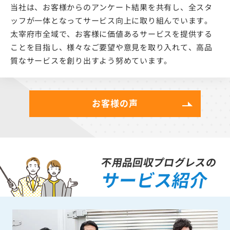
当社は、お客様からのアンケート結果を共有し、全スタ
ッフが一体となってサービス向上に取り組んでいます。
太宰府市全域で、お客様に価値あるサービスを提供する
ことを目指し、様々なご要望や意見を取り入れて、高品
質なサービスを創り出すよう努めています。
お客様の声
不用品回収プログレスの
サービス紹介