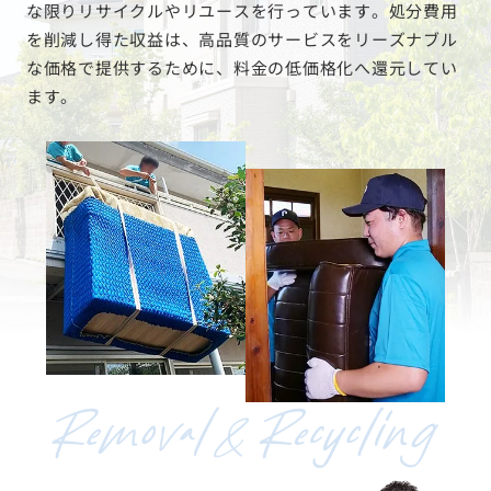
な限りリサイクルやリユースを行っています。処分費用
を削減し得た収益は、高品質のサービスをリーズナブル
な価格で提供するために、料金の低価格化へ還元してい
ます。