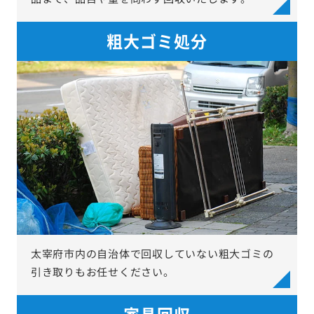
粗大ゴミ処分
太宰府市内の自治体で回収していない粗大ゴミの
引き取りもお任せください。
家具回収