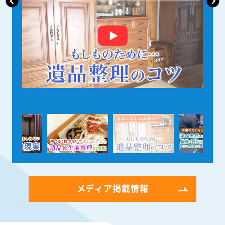
メディア掲載情報