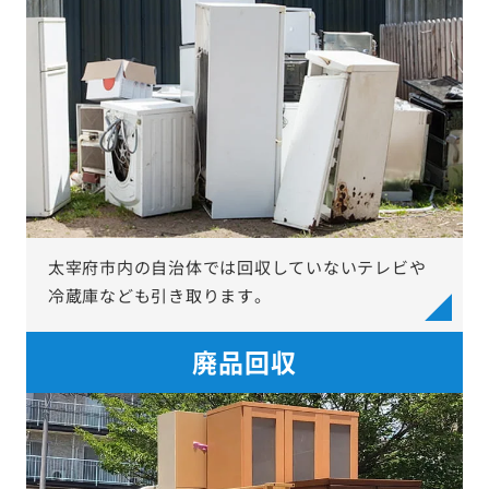
太宰府市内の自治体では回収していないテレビや
冷蔵庫なども引き取ります。
廃品回収