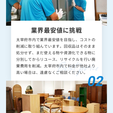
業界最安値に挑戦
太宰府市内で業界最安値を目指し、コストの
削減に取り組んでいます。回収品はそのまま
処分せず、まだ使える物や資源化できる物に
分別してからリユース、リサイクルを行い廃
棄費用を削減。太宰府市内で料金が他社より
高い場合は、遠慮なくご相談ください。