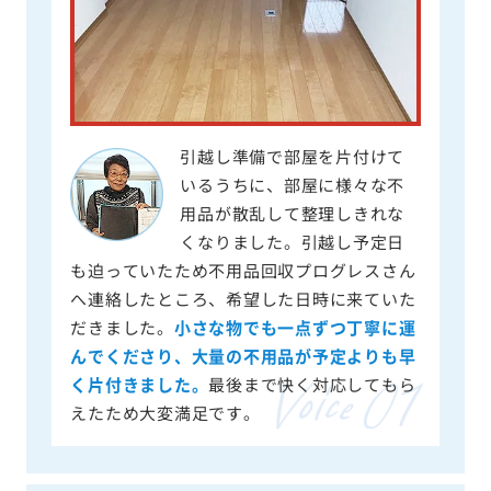
引越し準備で部屋を片付けて
いるうちに、部屋に様々な不
用品が散乱して整理しきれな
くなりました。引越し予定日
も迫っていたため不用品回収プログレスさん
へ連絡したところ、希望した日時に来ていた
だきました。
小さな物でも一点ずつ丁寧に運
んでくださり、大量の不用品が予定よりも早
く片付きました。
最後まで快く対応してもら
えたため大変満足です。