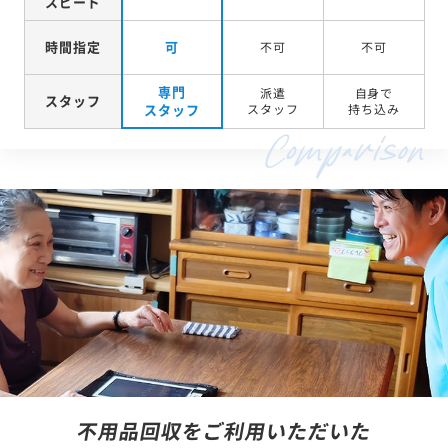
スピード
時間指定
可
不可
不可
専門
派遣
自身で
スタッフ
スタッフ
スタッフ
持ち込み
不用品回収をご利用いただいた