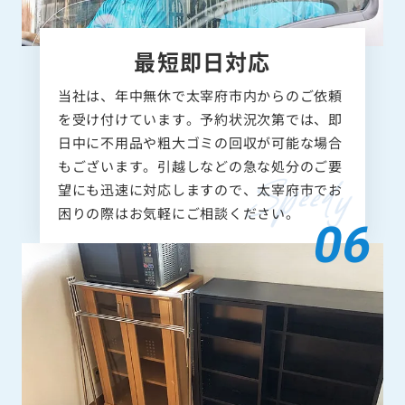
最短即日対応
当社は、年中無休で太宰府市内からのご依頼
を受け付けています。予約状況次第では、即
日中に不用品や粗大ゴミの回収が可能な場合
もございます。引越しなどの急な処分のご要
望にも迅速に対応しますので、太宰府市でお
困りの際はお気軽にご相談ください。