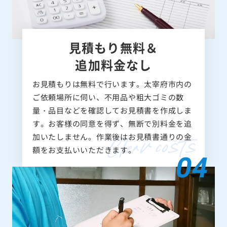
見積もり無料＆
追加料金なし
お見積もりは無料で行います。太宰府市内の
ご依頼場所に伺い、不用品や粗大ゴミの数
量・品目などを確認してお見積書を作成しま
す。お客様の同意を得ず、無断で別料金を追
加いたしません。作業後はお見積書通りの金
額をお支払いいただきます。