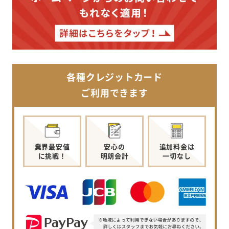
各種クレジットカード
ご利用できます
業界最安値
安心の
追加料金は
に挑戦！
明朗会計
一切なし