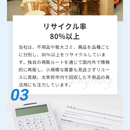
リサイクル率
80%以上
当社は、不用品や粗大ゴミ、廃品を品種ごと
に分別し、80％以上をリサイクルしていま
す。独自の再販ルートを通じて国内外で積極
的に再販し、小規模な需要も見逃さずリユー
スに貢献。太宰府市内で回収した不用品の再
活用にも注力しています。