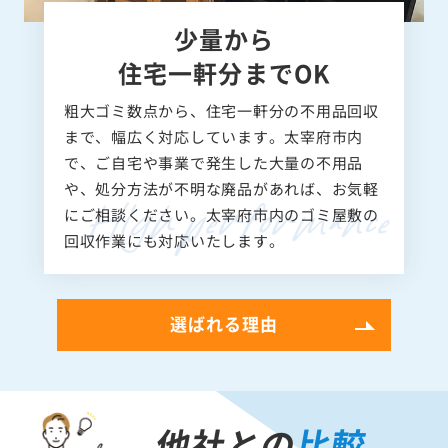
少量から
住宅一軒分までOK
粗大ゴミ数点から、住宅一軒分の不用品回収
まで、幅広く対応しています。太宰府市内
で、ご自宅や事業で発生した大量の不用品
や、処分方法が不明な廃品があれば、お気軽
にご相談ください。太宰府市内のゴミ屋敷の
回収作業にも対応いたします。
選ばれる理由
他社との
比較