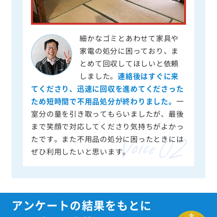
細かなゴミとあわせて家具や
家電の処分に困っており、ま
とめて回収してほしいと依頼
しました。
連絡後はすぐに来
てくださり、迅速に回収を進めてくださった
ため短時間で不用品処分が終わりました。
一
室分の量を引き取ってもらいましたが、最後
まで笑顔で対応してくださり気持ちがよかっ
たです。また不用品の処分に困ったときには
ぜひ利用したいと思います。
アンケートの結果をもとに