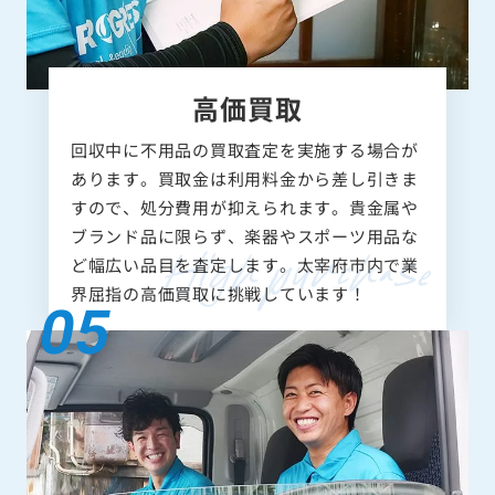
高価買取
回収中に不用品の買取査定を実施する場合が
あります。買取金は利用料金から差し引きま
すので、処分費用が抑えられます。貴金属や
ブランド品に限らず、楽器やスポーツ用品な
ど幅広い品目を査定します。太宰府市内で業
界屈指の高価買取に挑戦しています！