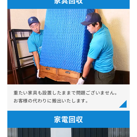
重たい家具も設置したままで問題ございません。
お客様の代わりに搬出いたします。
家電回収