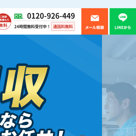
0120-926-449
24時間無料受付中！
通話料無料