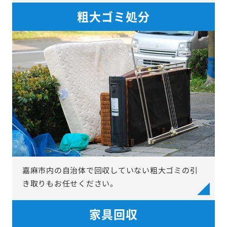
粗大ゴミ処分
嘉麻市内の自治体で回収していない粗大ゴミの引
き取りもお任せください。
家具回収