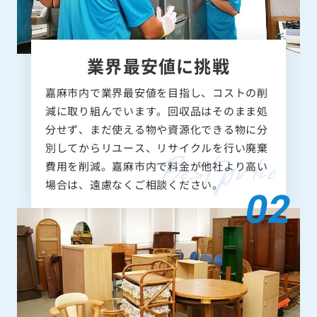
業界最安値に挑戦
嘉麻市内で業界最安値を目指し、コストの削
減に取り組んでいます。回収品はそのまま処
分せず、まだ使える物や資源化できる物に分
別してからリユース、リサイクルを行い廃棄
費用を削減。嘉麻市内で料金が他社より高い
場合は、遠慮なくご相談ください。