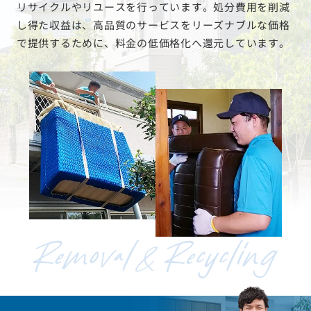
リサイクルやリユースを行っています。処分費用を削減
し得た収益は、高品質のサービスをリーズナブルな価格
で提供するために、料金の低価格化へ還元しています。