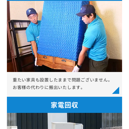
重たい家具も設置したままで問題ございません。
お客様の代わりに搬出いたします。
家電回収