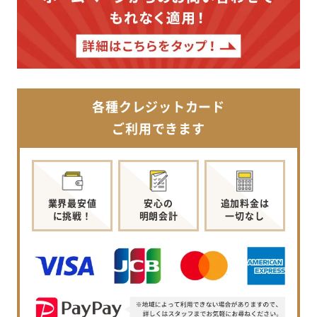
各種クレジットカード
ご利用できます
業界最安値
安心の
追加料金は
に挑戦！
明朗会計
一切なし