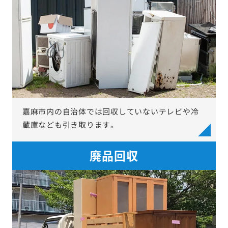
嘉麻市内の自治体では回収していないテレビや冷
蔵庫なども引き取ります。
廃品回収