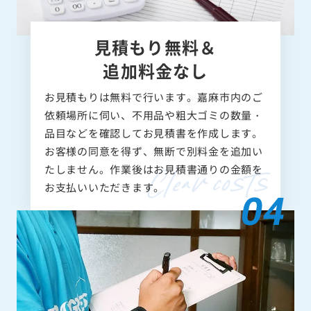
見積もり無料＆
追加料金なし
お見積もりは無料で行います。嘉麻市内のご
依頼場所に伺い、不用品や粗大ゴミの数量・
品目などを確認してお見積書を作成します。
お客様の同意を得ず、無断で別料金を追加い
たしません。作業後はお見積書通りの金額を
お支払いいただきます。