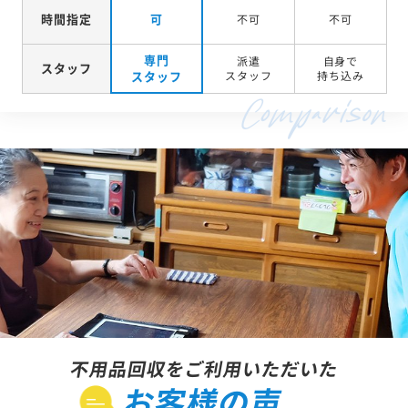
時間指定
可
不可
不可
専門
派遣
自身で
スタッフ
スタッフ
スタッフ
持ち込み
不用品回収をご利用いただいた
お客様の声