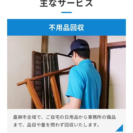
主なサービス
不用品回収
嘉麻市全域で、ご自宅の日用品から事務所の備品
まで、品目や量を問わず回収いたします。