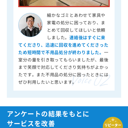
細かなゴミとあわせて家具や
家電の処分に困っており、ま
とめて回収してほしいと依頼
しました。
連絡後はすぐに来
てくださり、迅速に回収を進めてくださった
ため短時間で不用品処分が終わりました。
一
室分の量を引き取ってもらいましたが、最後
まで笑顔で対応してくださり気持ちがよかっ
たです。また不用品の処分に困ったときには
ぜひ利用したいと思います。
アンケートの結果をもとに
サービスを改善