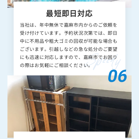
最短即日対応
当社は、年中無休で嘉麻市内からのご依頼を
受け付けています。予約状況次第では、即日
中に不用品や粗大ゴミの回収が可能な場合も
ございます。引越しなどの急な処分のご要望
にも迅速に対応しますので、嘉麻市でお困り
の際はお気軽にご相談ください。