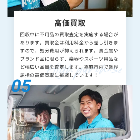
高価買取
回収中に不用品の買取査定を実施する場合が
あります。買取金は利用料金から差し引きま
すので、処分費用が抑えられます。貴金属や
ブランド品に限らず、楽器やスポーツ用品な
ど幅広い品目を査定します。嘉麻市内で業界
屈指の高価買取に挑戦しています！