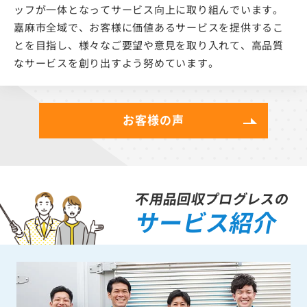
ッフが一体となってサービス向上に取り組んでいます。
嘉麻市全域で、お客様に価値あるサービスを提供するこ
とを目指し、様々なご要望や意見を取り入れて、高品質
なサービスを創り出すよう努めています。
お客様の声
不用品回収プログレスの
サービス紹介