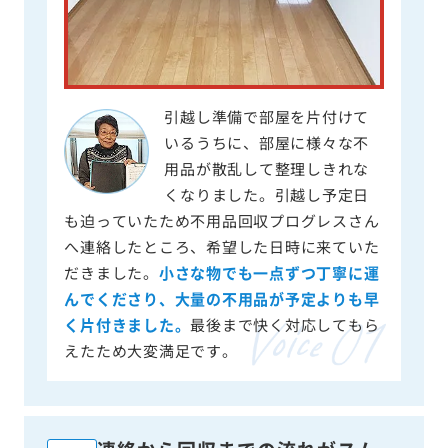
引越し準備で部屋を片付けて
いるうちに、部屋に様々な不
用品が散乱して整理しきれな
くなりました。引越し予定日
も迫っていたため不用品回収プログレスさん
へ連絡したところ、希望した日時に来ていた
だきました。
小さな物でも一点ずつ丁寧に運
んでくださり、大量の不用品が予定よりも早
く片付きました。
最後まで快く対応してもら
えたため大変満足です。