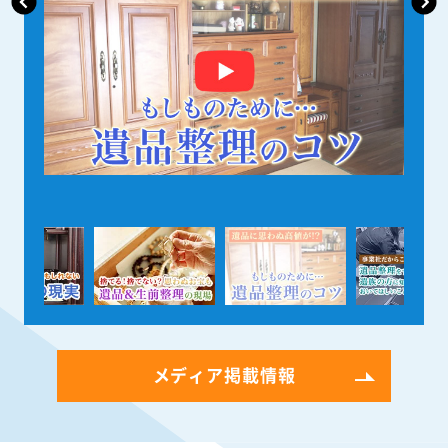
メディア掲載情報