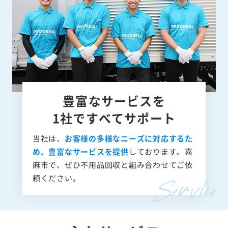
豊富なサービスを
1社ですべてサポート
当社は、
お客様の多様なニーズに対応するた
め、豊富なサービスを提供
しております。嘉
麻市で、ぜひ不用品回収と組み合わせてご依
頼ください。