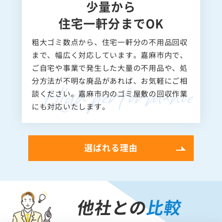
少量から
住宅一軒分までOK
粗大ゴミ数点から、住宅一軒分の不用品回収
まで、幅広く対応しています。嘉麻市内で、
ご自宅や事業で発生した大量の不用品や、処
分方法が不明な廃品があれば、お気軽にご相
談ください。嘉麻市内のゴミ屋敷の回収作業
にも対応いたします。
選ばれる理由
他社との
比較