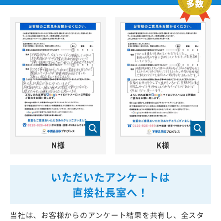
N様
K様
いただいたアンケートは
直接社長室へ！
当社は、お客様からのアンケート結果を共有し、全スタ