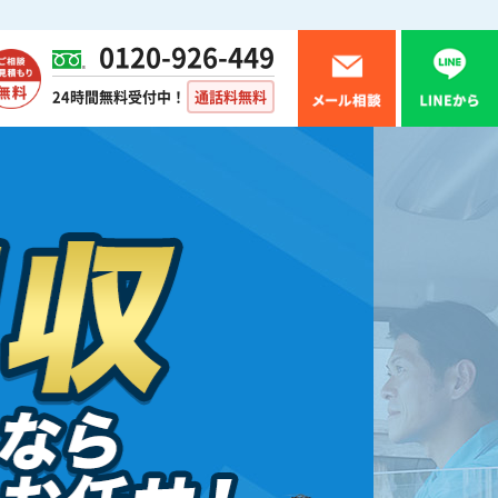
0120-926-449
24時間無料受付中！
通話料無料