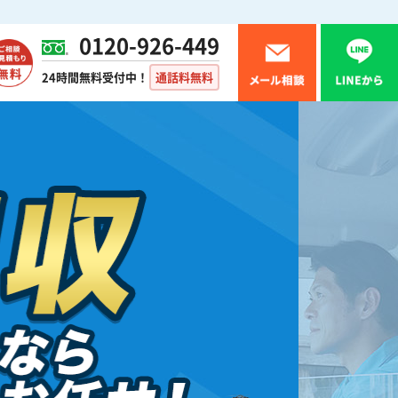
0120-926-449
24時間無料受付中！
通話料無料